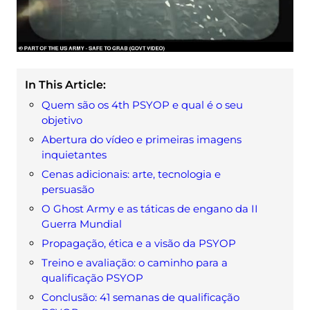
In This Article:
Quem são os 4th PSYOP e qual é o seu
objetivo
Abertura do vídeo e primeiras imagens
inquietantes
Cenas adicionais: arte, tecnologia e
persuasão
O Ghost Army e as táticas de engano da II
Guerra Mundial
Propagação, ética e a visão da PSYOP
Treino e avaliação: o caminho para a
qualificação PSYOP
Conclusão: 41 semanas de qualificação