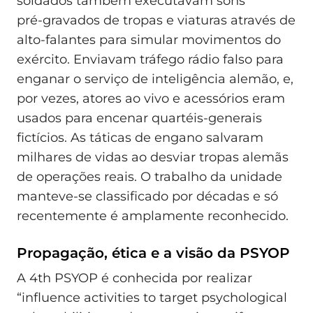
soldados também executavam sons
pré‑gravados de tropas e viaturas através de
alto‑falantes para simular movimentos do
exército. Enviavam tráfego rádio falso para
enganar o serviço de inteligência alemão, e,
por vezes, atores ao vivo e acessórios eram
usados para encenar quartéis‑generais
fictícios. As táticas de engano salvaram
milhares de vidas ao desviar tropas alemãs
de operações reais. O trabalho da unidade
manteve‑se classificado por décadas e só
recentemente é amplamente reconhecido.
Propagação, ética e a visão da PSYOP
A 4th PSYOP é conhecida por realizar
“influence activities to target psychological