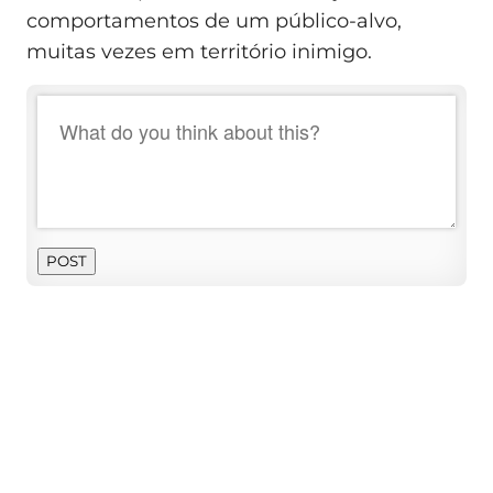
comportamentos de um público‑alvo,
muitas vezes em território inimigo.
POST