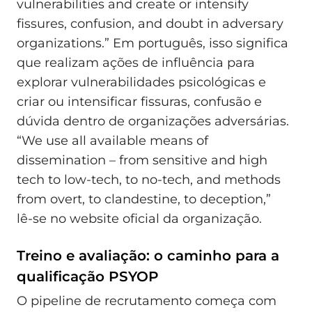
vulnerabilities and create or intensify
fissures, confusion, and doubt in adversary
organizations.” Em português, isso significa
que realizam ações de influência para
explorar vulnerabilidades psicológicas e
criar ou intensificar fissuras, confusão e
dúvida dentro de organizações adversárias.
“We use all available means of
dissemination – from sensitive and high
tech to low-tech, to no-tech, and methods
from overt, to clandestine, to deception,”
lê‑se no website oficial da organização.
Treino e avaliação: o caminho para a
qualificação PSYOP
O pipeline de recrutamento começa com