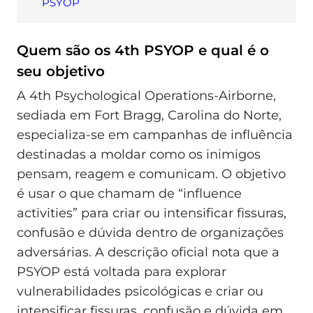
PSYOP
Quem são os 4th PSYOP e qual é o
seu objetivo
A 4th Psychological Operations-Airborne,
sediada em Fort Bragg, Carolina do Norte,
especializa-se em campanhas de influência
destinadas a moldar como os inimigos
pensam, reagem e comunicam. O objetivo
é usar o que chamam de “influence
activities” para criar ou intensificar fissuras,
confusão e dúvida dentro de organizações
adversárias. A descrição oficial nota que a
PSYOP está voltada para explorar
vulnerabilidades psicológicas e criar ou
intensificar fissuras, confusão e dúvida em