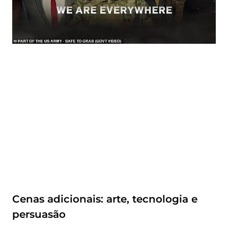
Cenas adicionais: arte, tecnologia e
persuasão