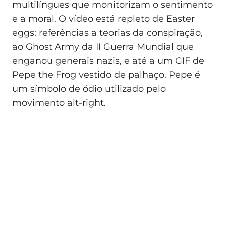
multilíngues que monitorizam o sentimento
e a moral. O vídeo está repleto de Easter
eggs: referências a teorias da conspiração,
ao Ghost Army da II Guerra Mundial que
enganou generais nazis, e até a um GIF de
Pepe the Frog vestido de palhaço. Pepe é
um símbolo de ódio utilizado pelo
movimento alt‑right.