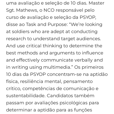
uma avaliação e seleção de 10 dias. Master
Sgt. Mathews, o NCO responsável pelo
curso de avaliação e seleção da PSYOP,
disse ao Task and Purpose: “We’re looking
at soldiers who are adept at conducting
research to understand target audiences.
And use critical thinking to determine the
best methods and arguments to influence
and effectively communicate verbally and
in writing using multimedia.” Os primeiros
10 dias da PSYOP concentram‑se na aptidão
física, resiliência mental, pensamento
crítico, competências de comunicação e
sustentabilidade. Candidatos também
passam por avaliações psicológicas para
determinar a aptidão para as funções