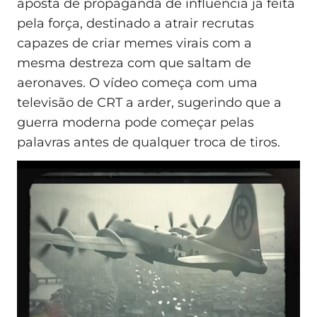
aposta de propaganda de influência já feita
pela força, destinado a atrair recrutas
capazes de criar memes virais com a
mesma destreza com que saltam de
aeronaves. O vídeo começa com uma
televisão de CRT a arder, sugerindo que a
guerra moderna pode começar pelas
palavras antes de qualquer troca de tiros.