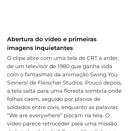
Abertura do vídeo e primeiras
imagens inquietantes
O clipe abre com uma tela de CRT a arder,
de um televisor de 1980 que ganha vida
com o fantasmas da animação Swing You
Sinners! de Fleischer Studios. Pouco depois,
a tela salta para uma floresta sombria onde
folhas caem, seguido por planos de
soldados entre civis, enquanto as palavras
“We are everywhere” piscam na tela. O
vídeo parece retroceder para uma missão