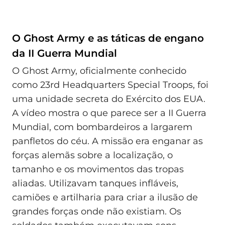
O Ghost Army e as táticas de engano
da II Guerra Mundial
O Ghost Army, oficialmente conhecido
como 23rd Headquarters Special Troops, foi
uma unidade secreta do Exército dos EUA.
A vídeo mostra o que parece ser a II Guerra
Mundial, com bombardeiros a largarem
panfletos do céu. A missão era enganar as
forças alemãs sobre a localização, o
tamanho e os movimentos das tropas
aliadas. Utilizavam tanques infláveis,
camiões e artilharia para criar a ilusão de
grandes forças onde não existiam. Os