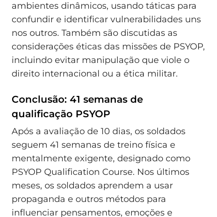
ambientes dinâmicos, usando táticas para
confundir e identificar vulnerabilidades uns
nos outros. Também são discutidas as
considerações éticas das missões de PSYOP,
incluindo evitar manipulação que viole o
direito internacional ou a ética militar.
Conclusão: 41 semanas de
qualificação PSYOP
Após a avaliação de 10 dias, os soldados
seguem 41 semanas de treino física e
mentalmente exigente, designado como
PSYOP Qualification Course. Nos últimos
meses, os soldados aprendem a usar
propaganda e outros métodos para
influenciar pensamentos, emoções e