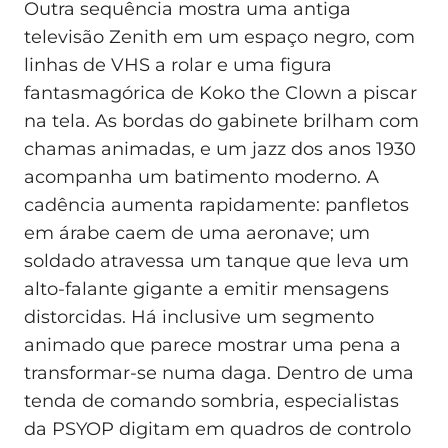
Outra sequência mostra uma antiga
televisão Zenith em um espaço negro, com
linhas de VHS a rolar e uma figura
fantasmagórica de Koko the Clown a piscar
na tela. As bordas do gabinete brilham com
chamas animadas, e um jazz dos anos 1930
acompanha um batimento moderno. A
cadência aumenta rapidamente: panfletos
em árabe caem de uma aeronave; um
soldado atravessa um tanque que leva um
alto‑falante gigante a emitir mensagens
distorcidas. Há inclusive um segmento
animado que parece mostrar uma pena a
transformar‑se numa daga. Dentro de uma
tenda de comando sombria, especialistas
da PSYOP digitam em quadros de controlo