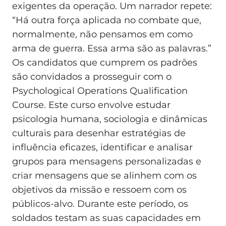
exigentes da operação. Um narrador repete:
“Há outra força aplicada no combate que,
normalmente, não pensamos em como
arma de guerra. Essa arma são as palavras.”
Os candidatos que cumprem os padrões
são convidados a prosseguir com o
Psychological Operations Qualification
Course. Este curso envolve estudar
psicologia humana, sociologia e dinâmicas
culturais para desenhar estratégias de
influência eficazes, identificar e analisar
grupos para mensagens personalizadas e
criar mensagens que se alinhem com os
objetivos da missão e ressoem com os
públicos‑alvo. Durante este período, os
soldados testam as suas capacidades em