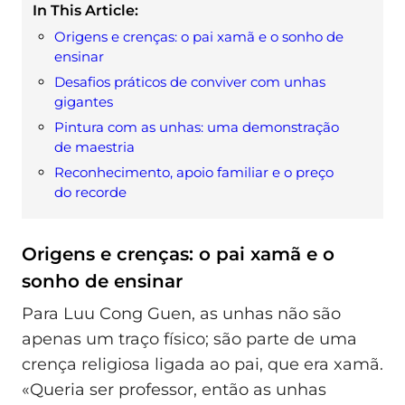
In This Article:
Origens e crenças: o pai xamã e o sonho de
ensinar
Desafios práticos de conviver com unhas
gigantes
Pintura com as unhas: uma demonstração
de maestria
Reconhecimento, apoio familiar e o preço
do recorde
Origens e crenças: o pai xamã e o
sonho de ensinar
Para Luu Cong Guen, as unhas não são
apenas um traço físico; são parte de uma
crença religiosa ligada ao pai, que era xamã.
«Queria ser professor, então as unhas