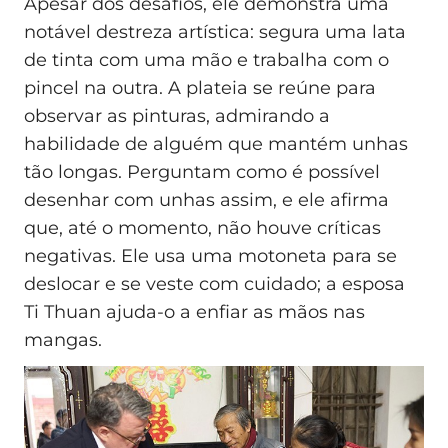
Apesar dos desafios, ele demonstra uma
notável destreza artística: segura uma lata
de tinta com uma mão e trabalha com o
pincel na outra. A plateia se reúne para
observar as pinturas, admirando a
habilidade de alguém que mantém unhas
tão longas. Perguntam como é possível
desenhar com unhas assim, e ele afirma
que, até o momento, não houve críticas
negativas. Ele usa uma motoneta para se
deslocar e se veste com cuidado; a esposa
Ti Thuan ajuda-o a enfiar as mãos nas
mangas.