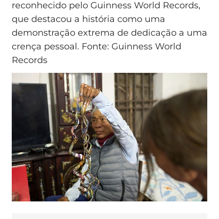
reconhecido pelo Guinness World Records,
que destacou a história como uma
demonstração extrema de dedicação a uma
crença pessoal. Fonte: Guinness World
Records