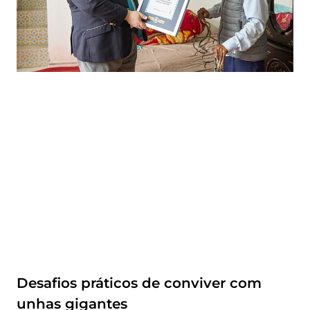
Desafios práticos de conviver com
unhas gigantes