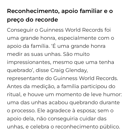
Reconhecimento, apoio familiar e o
preço do recorde
Conseguir o Guinness World Records foi
uma grande honra, especialmente com o
apoio da família. ‘É uma grande honra
medir as suas unhas. São muito
impressionantes, mesmo que uma tenha
quebrado’, disse Craig Glenday,
representante do Guinness World Records.
Antes da medição, a família participou do
ritual, e houve um momento de leve humor:
uma das unhas acabou quebrando durante
o processo. Ele agradece à esposa; sem o
apoio dela, não conseguiria cuidar das
unhas, e celebra o reconhecimento público.