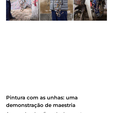
Pintura com as unhas: uma
demonstração de maestria