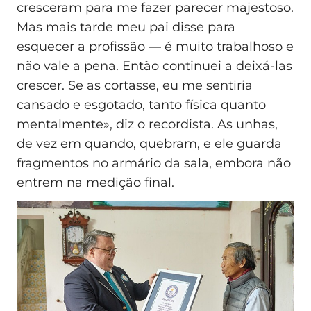
cresceram para me fazer parecer majestoso.
Mas mais tarde meu pai disse para
esquecer a profissão — é muito trabalhoso e
não vale a pena. Então continuei a deixá-las
crescer. Se as cortasse, eu me sentiria
cansado e esgotado, tanto física quanto
mentalmente», diz o recordista. As unhas,
de vez em quando, quebram, e ele guarda
fragmentos no armário da sala, embora não
entrem na medição final.