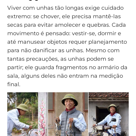
Viver com unhas tão longas exige cuidado
extremo: se chover, ele precisa mantê-las
secas para evitar amolecer e quebras. Cada
movimento é pensado: vestir-se, dormir e
até manusear objetos requer planejamento
para não danificar as unhas. Mesmo com
tantas precauções, as unhas podem se
partir; ele guarda fragmentos no armário da
sala, alguns deles não entram na medição
final.