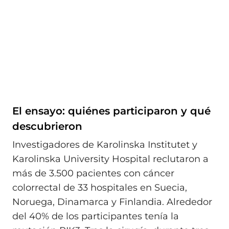
El ensayo: quiénes participaron y qué
descubrieron
Investigadores de Karolinska Institutet y
Karolinska University Hospital reclutaron a
más de 3.500 pacientes con cáncer
colorrectal de 33 hospitales en Suecia,
Noruega, Dinamarca y Finlandia. Alrededor
del 40% de los participantes tenía la