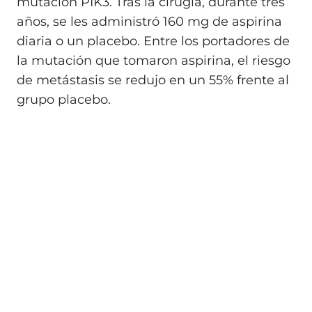
mutación PIK3. Tras la cirugía, durante tres
años, se les administró 160 mg de aspirina
diaria o un placebo. Entre los portadores de
la mutación que tomaron aspirina, el riesgo
de metástasis se redujo en un 55% frente al
grupo placebo.