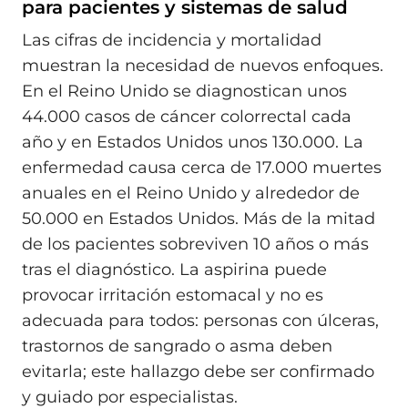
para pacientes y sistemas de salud
Las cifras de incidencia y mortalidad
muestran la necesidad de nuevos enfoques.
En el Reino Unido se diagnostican unos
44.000 casos de cáncer colorrectal cada
año y en Estados Unidos unos 130.000. La
enfermedad causa cerca de 17.000 muertes
anuales en el Reino Unido y alrededor de
50.000 en Estados Unidos. Más de la mitad
de los pacientes sobreviven 10 años o más
tras el diagnóstico. La aspirina puede
provocar irritación estomacal y no es
adecuada para todos: personas con úlceras,
trastornos de sangrado o asma deben
evitarla; este hallazgo debe ser confirmado
y guiado por especialistas.