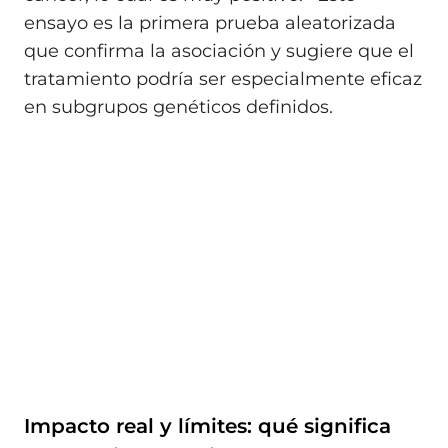
ensayo es la primera prueba aleatorizada
que confirma la asociación y sugiere que el
tratamiento podría ser especialmente eficaz
en subgrupos genéticos definidos.
Impacto real y límites: qué significa