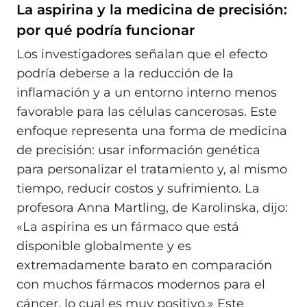
La aspirina y la medicina de precisión:
por qué podría funcionar
Los investigadores señalan que el efecto
podría deberse a la reducción de la
inflamación y a un entorno interno menos
favorable para las células cancerosas. Este
enfoque representa una forma de medicina
de precisión: usar información genética
para personalizar el tratamiento y, al mismo
tiempo, reducir costos y sufrimiento. La
profesora Anna Martling, de Karolinska, dijo:
«La aspirina es un fármaco que está
disponible globalmente y es
extremadamente barato en comparación
con muchos fármacos modernos para el
cáncer, lo cual es muy positivo.» Este