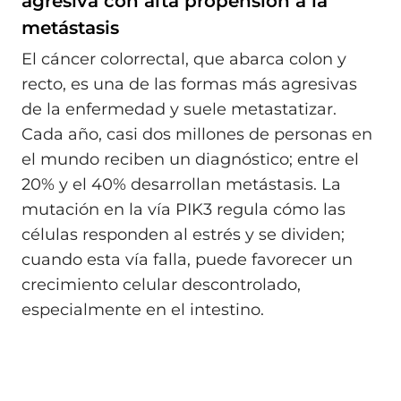
agresiva con alta propensión a la
metástasis
El cáncer colorrectal, que abarca colon y
recto, es una de las formas más agresivas
de la enfermedad y suele metastatizar.
Cada año, casi dos millones de personas en
el mundo reciben un diagnóstico; entre el
20% y el 40% desarrollan metástasis. La
mutación en la vía PIK3 regula cómo las
células responden al estrés y se dividen;
cuando esta vía falla, puede favorecer un
crecimiento celular descontrolado,
especialmente en el intestino.