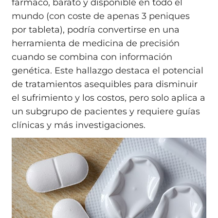
fármaco, barato y disponible en todo el
mundo (con coste de apenas 3 peniques
por tableta), podría convertirse en una
herramienta de medicina de precisión
cuando se combina con información
genética. Este hallazgo destaca el potencial
de tratamientos asequibles para disminuir
el sufrimiento y los costos, pero solo aplica a
un subgrupo de pacientes y requiere guías
clínicas y más investigaciones.