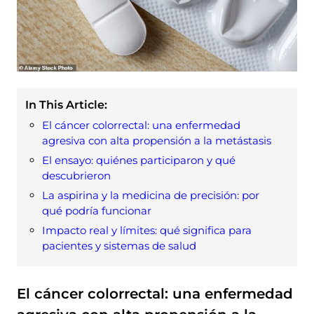
In This Article:
El cáncer colorrectal: una enfermedad
agresiva con alta propensión a la metástasis
El ensayo: quiénes participaron y qué
descubrieron
La aspirina y la medicina de precisión: por
qué podría funcionar
Impacto real y límites: qué significa para
pacientes y sistemas de salud
El cáncer colorrectal: una enfermedad