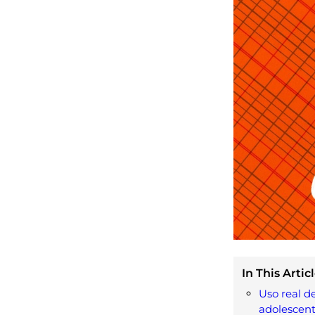
In This Articl
Uso real de
adolescent