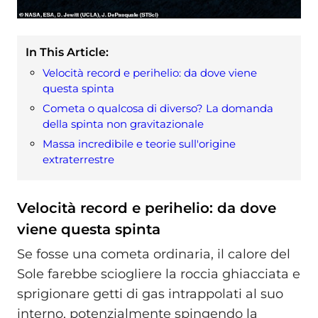
In This Article:
Velocità record e perihelio: da dove viene
questa spinta
Cometa o qualcosa di diverso? La domanda
della spinta non gravitazionale
Massa incredibile e teorie sull'origine
extraterrestre
Velocità record e perihelio: da dove
viene questa spinta
Se fosse una cometa ordinaria, il calore del
Sole farebbe sciogliere la roccia ghiacciata e
sprigionare getti di gas intrappolati al suo
interno, potenzialmente spingendo la