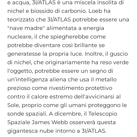
e acqua, 3I/ATLAS è una miscela insolita di
nichel e biossido di carbonio. Loeb ha
teorizzato che 3I/ATLAS potrebbe essere una
"nave madre" alimentata a energia
nucleare, il che spiegherebbe come
potrebbe diventare così brillante se
generatesse la propria luce. Inoltre, il guscio
di nichel, che originariamente ha reso verde
l'oggetto, potrebbe essere un segno di
un’intelligenza aliena che usa il metallo
prezioso come rivestimento protettivo
contro il calore estremo dell'avvicinarsi al
Sole, proprio come gli umani proteggono le
sonde spaziali. A dicembre, il Telescopio
Spaziale James Webb osserverà questa
gigantesca nube intorno a 3I/ATLAS.