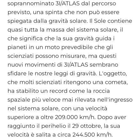
soprannominato 3I/ATLAS dal percorso
previsto, una spinta che non può essere
spiegata dalla gravità solare. Il Sole contiene
quasi tutta la massa del sistema solare, il
che significa che la sua gravità guida i
pianeti in un moto prevedibile che gli
scienziati possono misurare, ma questi
nuovi movimenti di 3I/ATLAS sembrano
sfidare le nostre leggi di gravità. L'oggetto,
che molti scienziati ritengono una cometa,
ha stabilito un record come la roccia
spaziale più veloce mai rilevata nell'ingresso
nel sistema solare, con una velocità
superiore a oltre 209.000 km/h. Dopo aver
raggiunto il perihelio il 29 ottobre, la sua
velocità è salita a circa 244.500 km/h.