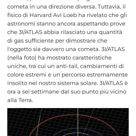
cometa in una direzione diversa. Tuttavia, il
fisico di Harvard Avi Loeb ha rivelato che gli
astronomi stanno ancora aspettando prove
che 3I/ATLAS abbia rilasciato una quantità
di gas sufficiente per dimostrare che
l'oggetto sia davvero una cometa. 3I/ATLAS
(nella foto) ha mostrato caratteristiche
uniche, tra cui un anti-tail, cambiamenti di
colore estremi e un percorso estremamente
insolito nel nostro sistema solare. 3I/ATLAS è
ora a sei settimane dal suo punto più vicino
alla Terra.