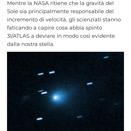
Mentre la NASA ritiene che la gravità del
Sole sia principalmente responsabile del
incremento di velocità, gli scienziati stanno
faticando a capire cosa abbia spinto
3I/ATLAS a deviare in modo così evidente
dalla nostra stella.