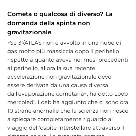
Cometa o qualcosa di diverso? La
domanda della spinta non
gravitazionale
«Se 3I/ATLAS non è avvolto in una nube di
gas molto più massiccia dopo il perihelio
rispetto a quanto aveva nei mesi precedenti
al perihelio, allora la sua recente
accelerazione non gravitazionale deve
essere derivata da una causa diversa
dall’evaporazione cometaria», ha detto Loeb
mercoledì. Loeb ha aggiunto che ci sono ora
10 strane anomalie che la scienza non riesce
a spiegare completamente riguardo al
viaggio dell'ospite interstellare attraverso il