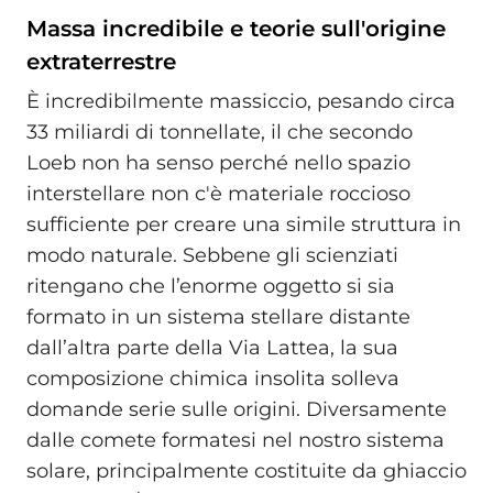
Massa incredibile e teorie sull'origine
extraterrestre
È incredibilmente massiccio, pesando circa
33 miliardi di tonnellate, il che secondo
Loeb non ha senso perché nello spazio
interstellare non c'è materiale roccioso
sufficiente per creare una simile struttura in
modo naturale. Sebbene gli scienziati
ritengano che l’enorme oggetto si sia
formato in un sistema stellare distante
dall’altra parte della Via Lattea, la sua
composizione chimica insolita solleva
domande serie sulle origini. Diversamente
dalle comete formatesi nel nostro sistema
solare, principalmente costituite da ghiaccio