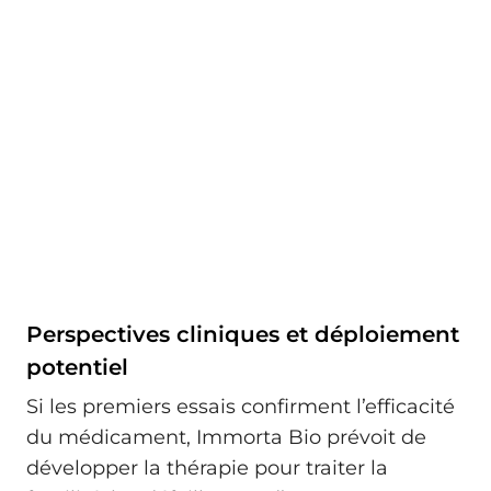
Perspectives cliniques et déploiement
potentiel
Si les premiers essais confirment l’efficacité
du médicament, Immorta Bio prévoit de
développer la thérapie pour traiter la