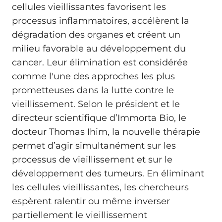
cellules vieillissantes favorisent les
processus inflammatoires, accélèrent la
dégradation des organes et créent un
milieu favorable au développement du
cancer. Leur élimination est considérée
comme l'une des approches les plus
prometteuses dans la lutte contre le
vieillissement. Selon le président et le
directeur scientifique d’Immorta Bio, le
docteur Thomas Ihim, la nouvelle thérapie
permet d’agir simultanément sur les
processus de vieillissement et sur le
développement des tumeurs. En éliminant
les cellules vieillissantes, les chercheurs
espèrent ralentir ou même inverser
partiellement le vieillissement