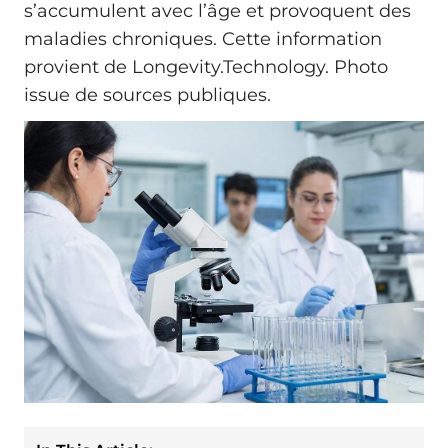
s’accumulent avec l’âge et provoquent des
maladies chroniques. Cette information
provient de Longevity.Technology. Photo
issue de sources publiques.