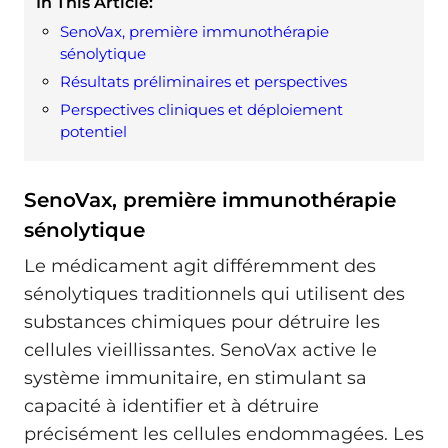
In This Article:
SenoVax, première immunothérapie
sénolytique
Résultats préliminaires et perspectives
Perspectives cliniques et déploiement
potentiel
SenoVax, première immunothérapie
sénolytique
Le médicament agit différemment des
sénolytiques traditionnels qui utilisent des
substances chimiques pour détruire les
cellules vieillissantes. SenoVax active le
système immunitaire, en stimulant sa
capacité à identifier et à détruire
précisément les cellules endommagées. Les