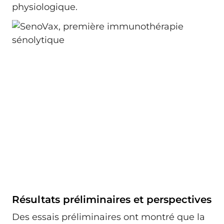
physiologique.
Résultats préliminaires et perspectives
Des essais préliminaires ont montré que la