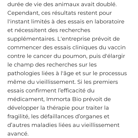
durée de vie des animaux avait doublé.
Cependant, ces résultats restent pour
l'instant limités à des essais en laboratoire
et nécessitent des recherches
supplémentaires. L'entreprise prévoit de
commencer des essais cliniques du vaccin
contre le cancer du poumon, puis d'élargir
le champ des recherches sur les
pathologies liées à l'âge et sur le processus
même du vieillissement. Si les premiers
essais confirment l’efficacité du
médicament, Immorta Bio prévoit de
développer la thérapie pour traiter la
fragilité, les défaillances d’organes et
d’autres maladies liées au vieillissement
avancé.