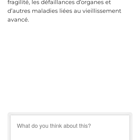
fragilité, les défaillances d’organes et
d’autres maladies liées au vieillissement
avancé.