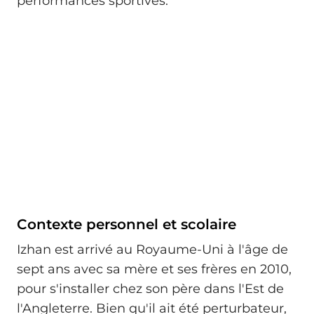
performances sportives.
Contexte personnel et scolaire
Izhan est arrivé au Royaume-Uni à l'âge de
sept ans avec sa mère et ses frères en 2010,
pour s'installer chez son père dans l'Est de
l'Angleterre. Bien qu'il ait été perturbateur,