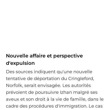
Nouvelle affaire et perspective
d'expulsion
Des sources indiquent qu'une nouvelle
tentative de déportation du Cringleford,
Norfolk, serait envisagée. Les autorités
prévoient de poursuivre Izhan malgré ses
aveux et son droit à la vie de famille, dans le
cadre des procédures d'immigration. Le cas