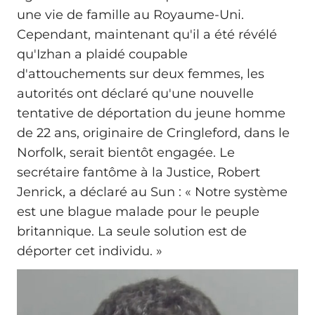
une vie de famille au Royaume-Uni.
Cependant, maintenant qu'il a été révélé
qu'Izhan a plaidé coupable
d'attouchements sur deux femmes, les
autorités ont déclaré qu'une nouvelle
tentative de déportation du jeune homme
de 22 ans, originaire de Cringleford, dans le
Norfolk, serait bientôt engagée. Le
secrétaire fantôme à la Justice, Robert
Jenrick, a déclaré au Sun : « Notre système
est une blague malade pour le peuple
britannique. La seule solution est de
déporter cet individu. »