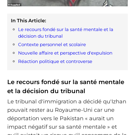
In This Article:
Le recours fondé sur la santé mentale et la
décision du tribunal
Contexte personnel et scolaire
Nouvelle affaire et perspective d'expulsion
Réaction politique et controverse
Le recours fondé sur la santé mentale
et la décision du tribunal
Le tribunal d'immigration a décidé qu'Izhan
pouvait rester au Royaume-Uni car une
déportation vers le Pakistan « aurait un
impact négatif sur sa santé mentale » et