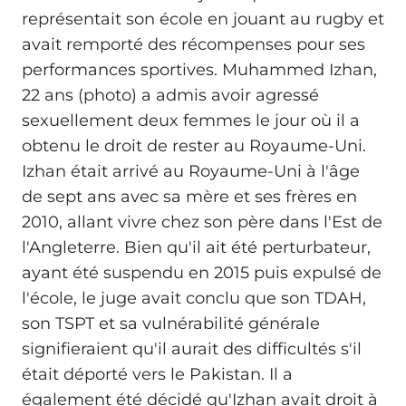
représentait son école en jouant au rugby et
avait remporté des récompenses pour ses
performances sportives. Muhammed Izhan,
22 ans (photo) a admis avoir agressé
sexuellement deux femmes le jour où il a
obtenu le droit de rester au Royaume-Uni.
Izhan était arrivé au Royaume-Uni à l'âge
de sept ans avec sa mère et ses frères en
2010, allant vivre chez son père dans l'Est de
l'Angleterre. Bien qu'il ait été perturbateur,
ayant été suspendu en 2015 puis expulsé de
l'école, le juge avait conclu que son TDAH,
son TSPT et sa vulnérabilité générale
signifieraient qu'il aurait des difficultés s'il
était déporté vers le Pakistan. Il a
également été décidé qu'Izhan avait droit à