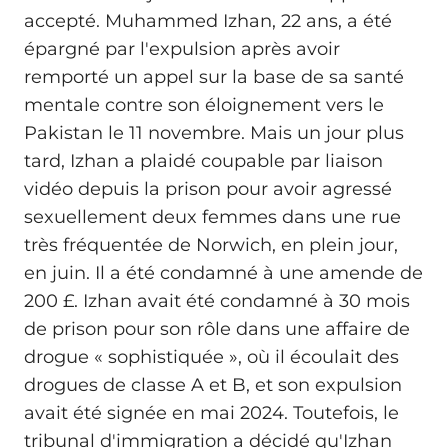
accepté. Muhammed Izhan, 22 ans, a été
épargné par l'expulsion après avoir
remporté un appel sur la base de sa santé
mentale contre son éloignement vers le
Pakistan le 11 novembre. Mais un jour plus
tard, Izhan a plaidé coupable par liaison
vidéo depuis la prison pour avoir agressé
sexuellement deux femmes dans une rue
très fréquentée de Norwich, en plein jour,
en juin. Il a été condamné à une amende de
200 £. Izhan avait été condamné à 30 mois
de prison pour son rôle dans une affaire de
drogue « sophistiquée », où il écoulait des
drogues de classe A et B, et son expulsion
avait été signée en mai 2024. Toutefois, le
tribunal d'immigration a décidé qu'Izhan