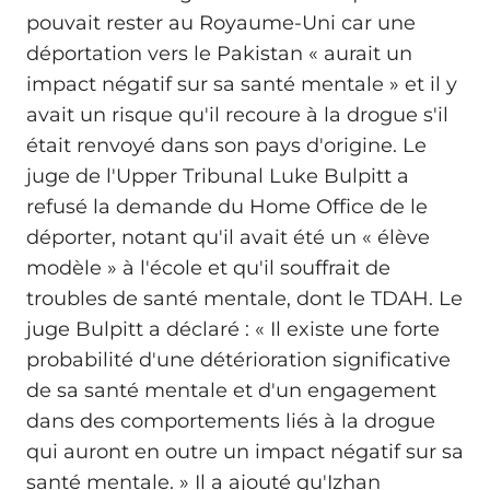
pouvait rester au Royaume-Uni car une
déportation vers le Pakistan « aurait un
impact négatif sur sa santé mentale » et il y
avait un risque qu'il recoure à la drogue s'il
était renvoyé dans son pays d'origine. Le
juge de l'Upper Tribunal Luke Bulpitt a
refusé la demande du Home Office de le
déporter, notant qu'il avait été un « élève
modèle » à l'école et qu'il souffrait de
troubles de santé mentale, dont le TDAH. Le
juge Bulpitt a déclaré : « Il existe une forte
probabilité d'une détérioration significative
de sa santé mentale et d'un engagement
dans des comportements liés à la drogue
qui auront en outre un impact négatif sur sa
santé mentale. » Il a ajouté qu'Izhan