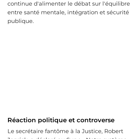
continue d'alimenter le débat sur l'équilibre
entre santé mentale, intégration et sécurité
publique.
Réaction politique et controverse
Le secrétaire fantôme à la Justice, Robert