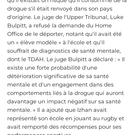
qu'il existait un risque qu'il consomme de la
drogue s'il était renvoyé dans son pays
d'origine. Le juge de l'Upper Tribunal, Luke
Bulpitt, a refusé la demande du Home
Office de le déporter, notant qu'il avait été
un « élève modèle » à l'école et qu'il
souffrait de diagnostics de santé mentale,
dont le TDAH. Le juge Bulpitt a déclaré : « Il
existe une forte probabilité d'une
détérioration significative de sa santé
mentale et d'un engagement dans des
comportements liés à la drogue qui auront
davantage un impact négatif sur sa santé
mentale. » Il a ajouté que Izhan avait
représenté son école en jouant au rugby et
avait remporté des récompenses pour ses