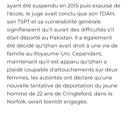
ayant été suspendu en 2015 puis expulsé de
l'école, le juge avait conclu que son TDAH,
son TSPT et sa vulnérabilité générale
signifieraient qu'il aurait des difficultés s'il
était déporté au Pakistan. Il a également
été décidé qu'Izhan avait droit à une vie de
famille au Royaume-Uni. Cependant,
maintenant qu'il est apparu qu'Izhan a
plaidé coupable d'attouchements sur deux
femmes, les autorités ont déclaré qu'une
nouvelle tentative de déportation du jeune
homme de 22 ans de Cringleford, dans le
Norfolk, serait bientôt engagée.