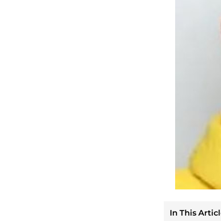
In This Articl