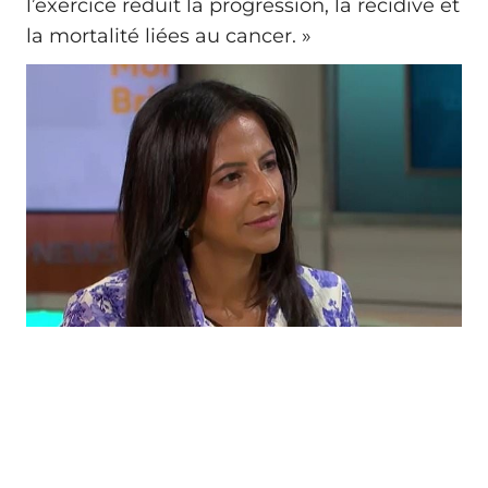
l’exercice réduit la progression, la récidive et
la mortalité liées au cancer. »