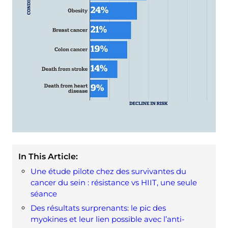
In This Article:
Une étude pilote chez des survivantes du
cancer du sein : résistance vs HIIT, une seule
séance
Des résultats surprenants: le pic des
myokines et leur lien possible avec l’anti-