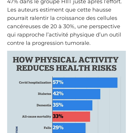
47% dans le groupe HIIT juste après l’effort.
Les auteurs estiment que cette hausse
pourrait ralentir la croissance des cellules
cancéreuses de 20 à 30%, une perspective
qui rapproche l’activité physique d’un outil
contre la progression tumorale.