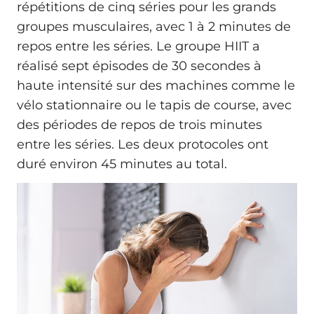
répétitions de cinq séries pour les grands
groupes musculaires, avec 1 à 2 minutes de
repos entre les séries. Le groupe HIIT a
réalisé sept épisodes de 30 secondes à
haute intensité sur des machines comme le
vélo stationnaire ou le tapis de course, avec
des périodes de repos de trois minutes
entre les séries. Les deux protocoles ont
duré environ 45 minutes au total.