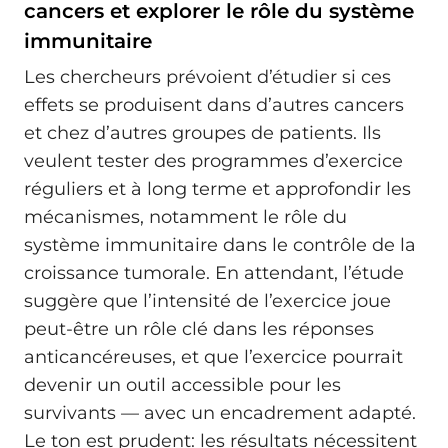
cancers et explorer le rôle du système
immunitaire
Les chercheurs prévoient d’étudier si ces
effets se produisent dans d’autres cancers
et chez d’autres groupes de patients. Ils
veulent tester des programmes d’exercice
réguliers et à long terme et approfondir les
mécanismes, notamment le rôle du
système immunitaire dans le contrôle de la
croissance tumorale. En attendant, l’étude
suggère que l’intensité de l’exercice joue
peut-être un rôle clé dans les réponses
anticancéreuses, et que l’exercice pourrait
devenir un outil accessible pour les
survivants — avec un encadrement adapté.
Le ton est prudent: les résultats nécessitent