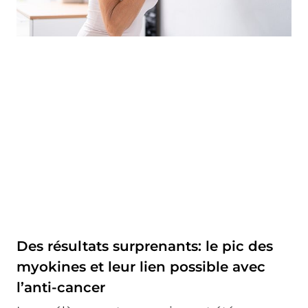
Des résultats surprenants: le pic des
myokines et leur lien possible avec
l’anti-cancer