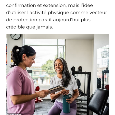
confirmation et extension, mais l’idée
d’utiliser l’activité physique comme vecteur
de protection paraît aujourd’hui plus
crédible que jamais.