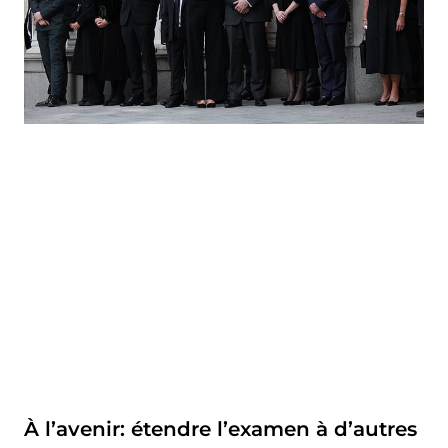
À l’avenir: étendre l’examen à d’autres