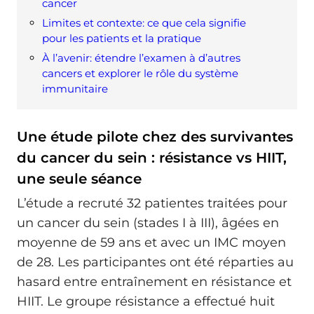
cancer
Limites et contexte: ce que cela signifie
pour les patients et la pratique
À l’avenir: étendre l’examen à d’autres
cancers et explorer le rôle du système
immunitaire
Une étude pilote chez des survivantes
du cancer du sein : résistance vs HIIT,
une seule séance
L’étude a recruté 32 patientes traitées pour
un cancer du sein (stades I à III), âgées en
moyenne de 59 ans et avec un IMC moyen
de 28. Les participantes ont été réparties au
hasard entre entraînement en résistance et
HIIT. Le groupe résistance a effectué huit