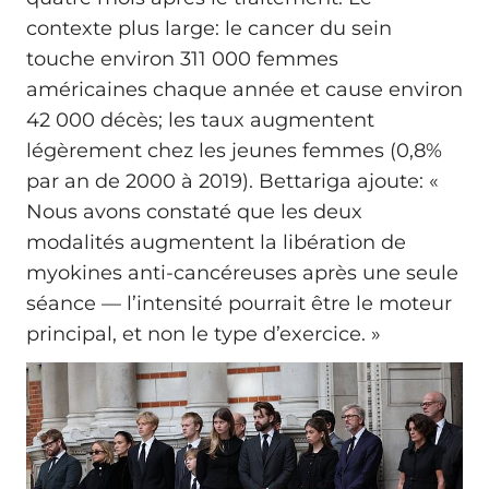
contexte plus large: le cancer du sein
touche environ 311 000 femmes
américaines chaque année et cause environ
42 000 décès; les taux augmentent
légèrement chez les jeunes femmes (0,8%
par an de 2000 à 2019). Bettariga ajoute: «
Nous avons constaté que les deux
modalités augmentent la libération de
myokines anti‑cancéreuses après une seule
séance — l’intensité pourrait être le moteur
principal, et non le type d’exercice. »