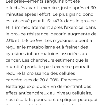
Les prélèvements sanguins ont été
effectués avant l’exercice, juste après et 30
minutes après l’effort. Le plus grand bond
est observé pour IL-6: +47% dans le groupe
HIIT immédiatement après l’exercice; dans
le groupe résistance, decorin augmente de
23% et IL-6 de 9%. Les myokines aident à
réguler le métabolisme et à freiner des
cytokines inflammatoires associées au
cancer. Les chercheurs estiment que la
quantité produite par l’exercice pourrait
réduire la croissance des cellules
cancéreuses de 20 à 30%. Francesco
Bettariga explique: « En démontrant des
effets anticancéreux au niveau cellulaire,
nos résultats pourraient expliquer pourquoi