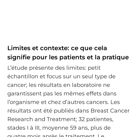
Limites et contexte: ce que cela
signifie pour les patients et la pratique
L’étude présente des limites: petit
échantillon et focus sur un seul type de
cancer; les résultats en laboratoire ne
garantissent pas les mêmes effets dans
l’organisme et chez d’autres cancers. Les
résultats ont été publiés dans Breast Cancer
Research and Treatment; 32 patientes,
stades I à III, moyenne 59 ans, plus de
quatre mois après le traitement. Le