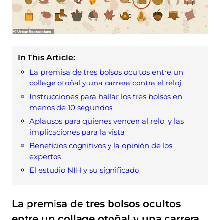
In This Article:
La premisa de tres bolsos ocultos entre un
collage otoñal y una carrera contra el reloj
Instrucciones para hallar los tres bolsos en
menos de 10 segundos
Aplausos para quienes vencen al reloj y las
implicaciones para la vista
Beneficios cognitivos y la opinión de los
expertos
El estudio NIH y su significado
La premisa de tres bolsos ocultos
entre un collage otoñal y una carrera