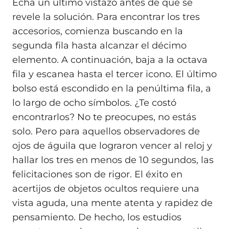
Echa un último vistazo antes de que se
revele la solución. Para encontrar los tres
accesorios, comienza buscando en la
segunda fila hasta alcanzar el décimo
elemento. A continuación, baja a la octava
fila y escanea hasta el tercer icono. El último
bolso está escondido en la penúltima fila, a
lo largo de ocho símbolos. ¿Te costó
encontrarlos? No te preocupes, no estás
solo. Pero para aquellos observadores de
ojos de águila que lograron vencer al reloj y
hallar los tres en menos de 10 segundos, las
felicitaciones son de rigor. El éxito en
acertijos de objetos ocultos requiere una
vista aguda, una mente atenta y rapidez de
pensamiento. De hecho, los estudios