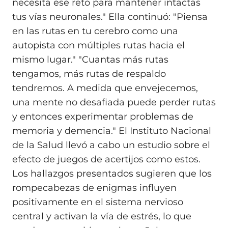
necesita ese reto para mantener intactas
tus vías neuronales." Ella continuó: "Piensa
en las rutas en tu cerebro como una
autopista con múltiples rutas hacia el
mismo lugar." "Cuantas más rutas
tengamos, más rutas de respaldo
tendremos. A medida que envejecemos,
una mente no desafiada puede perder rutas
y entonces experimentar problemas de
memoria y demencia." El Instituto Nacional
de la Salud llevó a cabo un estudio sobre el
efecto de juegos de acertijos como estos.
Los hallazgos presentados sugieren que los
rompecabezas de enigmas influyen
positivamente en el sistema nervioso
central y activan la vía de estrés, lo que