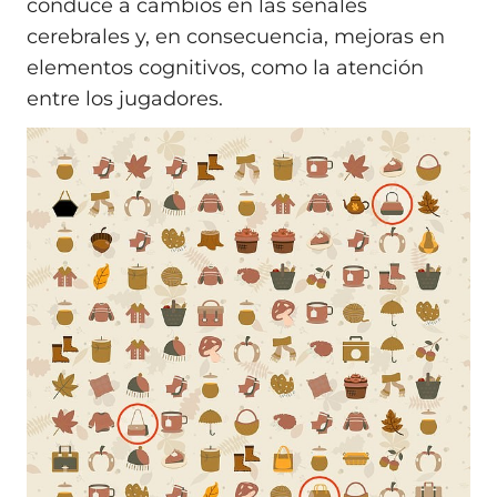
conduce a cambios en las señales
cerebrales y, en consecuencia, mejoras en
elementos cognitivos, como la atención
entre los jugadores.