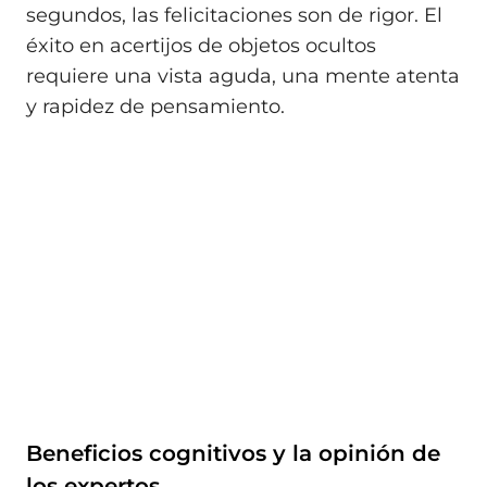
segundos, las felicitaciones son de rigor. El
éxito en acertijos de objetos ocultos
requiere una vista aguda, una mente atenta
y rapidez de pensamiento.
Beneficios cognitivos y la opinión de
los expertos