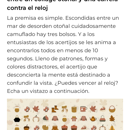
contra el reloj
La premisa es simple. Escondidas entre un
mar de desorden otoñal cuidadosamente
camuflado hay tres bolsos. Y a los
entusiastas de los acertijos se les anima a
encontrarlos todos en menos de 10
segundos. Lleno de patrones, formas y
colores distractores, el acertijo que
desconcierta la mente está destinado a
confundir la vista. ¿Puedes vencer al reloj?
Echa un vistazo a continuación.