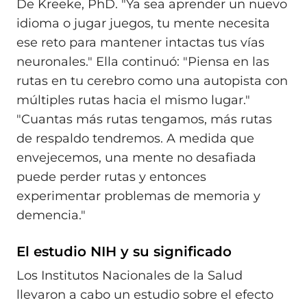
De Kreeke, PhD. "Ya sea aprender un nuevo
idioma o jugar juegos, tu mente necesita
ese reto para mantener intactas tus vías
neuronales." Ella continuó: "Piensa en las
rutas en tu cerebro como una autopista con
múltiples rutas hacia el mismo lugar."
"Cuantas más rutas tengamos, más rutas
de respaldo tendremos. A medida que
envejecemos, una mente no desafiada
puede perder rutas y entonces
experimentar problemas de memoria y
demencia."
El estudio NIH y su significado
Los Institutos Nacionales de la Salud
llevaron a cabo un estudio sobre el efecto