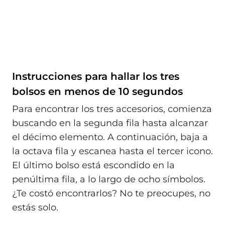
Instrucciones para hallar los tres
bolsos en menos de 10 segundos
Para encontrar los tres accesorios, comienza
buscando en la segunda fila hasta alcanzar
el décimo elemento. A continuación, baja a
la octava fila y escanea hasta el tercer icono.
El último bolso está escondido en la
penúltima fila, a lo largo de ocho símbolos.
¿Te costó encontrarlos? No te preocupes, no
estás solo.