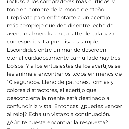
incluso a los compradores más curtidos, y
todo en nombre de la moda de otoño.
Prepárate para enfrentarte a un acertijo
más complejo que decidir entre leche de
avena o almendra en tu latte de calabaza
con especias. La premisa es simple.
Escondidas entre un mar de desorden
otoñal cuidadosamente camuflado hay tres
bolsos. Y a los entusiastas de los acertijos se
les anima a encontrarlos todos en menos de
10 segundos. Lleno de patrones, formas y
colores distractores, el acertijo que
desconcierta la mente está destinado a
confundir la vista. Entonces, ¿puedes vencer
al reloj? Echa un vistazo a continuación.
¿Aún te cuesta encontrar la respuesta?