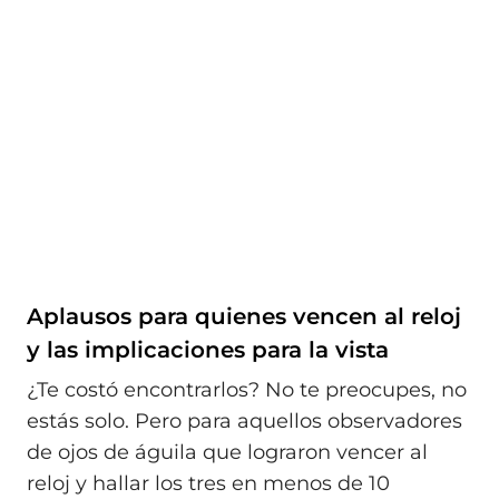
Aplausos para quienes vencen al reloj
y las implicaciones para la vista
¿Te costó encontrarlos? No te preocupes, no
estás solo. Pero para aquellos observadores
de ojos de águila que lograron vencer al
reloj y hallar los tres en menos de 10