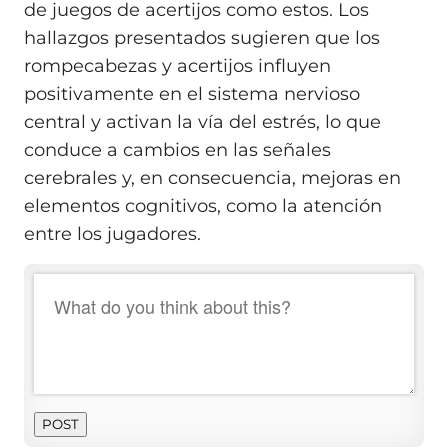
de juegos de acertijos como estos. Los
hallazgos presentados sugieren que los
rompecabezas y acertijos influyen
positivamente en el sistema nervioso
central y activan la vía del estrés, lo que
conduce a cambios en las señales
cerebrales y, en consecuencia, mejoras en
elementos cognitivos, como la atención
entre los jugadores.
POST