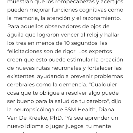
muestran que los rompecabezas y acertijos
pueden mejorar funciones cognitivas como
la memoria, la atención y el razonamiento.
Para aquellos observadores de ojos de
águila que lograron vencer al reloj y hallar
los tres en menos de 10 segundos, las
felicitaciones son de rigor. Los expertos
creen que esto puede estimular la creación
de nuevas rutas neuronales y fortalecer las
existentes, ayudando a prevenir problemas
cerebrales como la demencia. "Cualquier
cosa que te obligue a resolver algo puede
ser bueno para la salud de tu cerebro", dijo
la neuropsicóloga de SSM Health, Diana
Van De Kreeke, PhD. "Ya sea aprender un
nuevo idioma o jugar juegos, tu mente