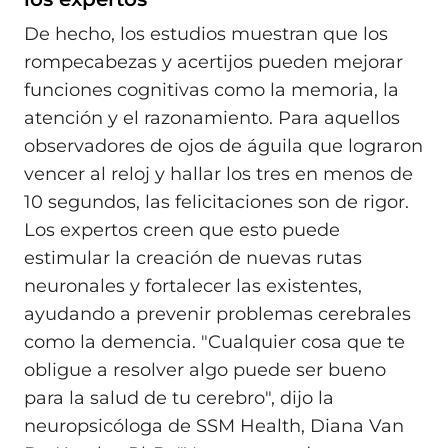
De hecho, los estudios muestran que los
rompecabezas y acertijos pueden mejorar
funciones cognitivas como la memoria, la
atención y el razonamiento. Para aquellos
observadores de ojos de águila que lograron
vencer al reloj y hallar los tres en menos de
10 segundos, las felicitaciones son de rigor.
Los expertos creen que esto puede
estimular la creación de nuevas rutas
neuronales y fortalecer las existentes,
ayudando a prevenir problemas cerebrales
como la demencia. "Cualquier cosa que te
obligue a resolver algo puede ser bueno
para la salud de tu cerebro", dijo la
neuropsicóloga de SSM Health, Diana Van