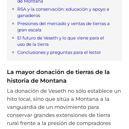
de Montana
RSA y la conservación: educación y apoyo a
ganaderos
Presiones del mercado y ventas de tierras a
gran escala
El futuro de Veseth y lo que viene para el
uso de la tierra
Conclusiones y preguntas para el lector
La mayor donación de tierras de la
historia de Montana
La donación de Veseth no sólo establece un
hito local, sino que sitúa a Montana a la
vanguardia de un movimiento para
conservar grandes extensiones de tierra
rural frente a la presión de compradores