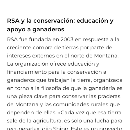
RSA y la conservación: educación y
apoyo a ganaderos
RSA fue fundada en 2003 en respuesta a la
creciente compra de tierras por parte de
intereses externos en el norte de Montana.
La organización ofrece educación y
financiamiento para la conservación a
ganaderos que trabajan la tierra, organizada
en torno a la filosofía de que la ganadería es
una pieza clave para conservar las praderas
de Montana y las comunidades rurales que
dependen de ellas. «Cada vez que esa tierra
sale de la agricultura, es solo una lucha para
recuperarla», dijo Shipp. Este es un proyecto