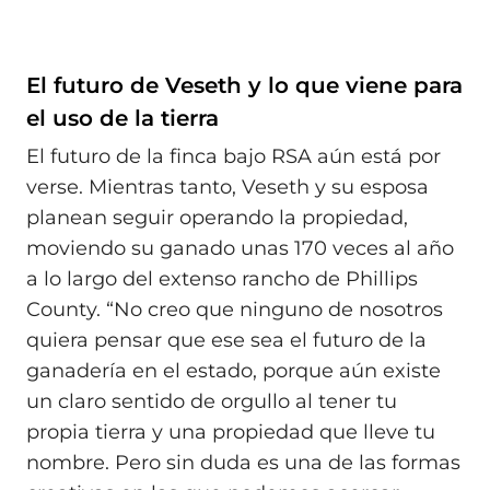
El futuro de Veseth y lo que viene para
el uso de la tierra
El futuro de la finca bajo RSA aún está por
verse. Mientras tanto, Veseth y su esposa
planean seguir operando la propiedad,
moviendo su ganado unas 170 veces al año
a lo largo del extenso rancho de Phillips
County. “No creo que ninguno de nosotros
quiera pensar que ese sea el futuro de la
ganadería en el estado, porque aún existe
un claro sentido de orgullo al tener tu
propia tierra y una propiedad que lleve tu
nombre. Pero sin duda es una de las formas