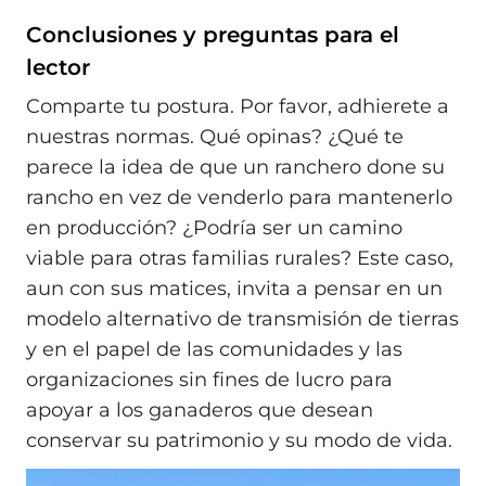
Conclusiones y preguntas para el
lector
Comparte tu postura. Por favor, adhierete a
nuestras normas. Qué opinas? ¿Qué te
parece la idea de que un ranchero done su
rancho en vez de venderlo para mantenerlo
en producción? ¿Podría ser un camino
viable para otras familias rurales? Este caso,
aun con sus matices, invita a pensar en un
modelo alternativo de transmisión de tierras
y en el papel de las comunidades y las
organizaciones sin fines de lucro para
apoyar a los ganaderos que desean
conservar su patrimonio y su modo de vida.