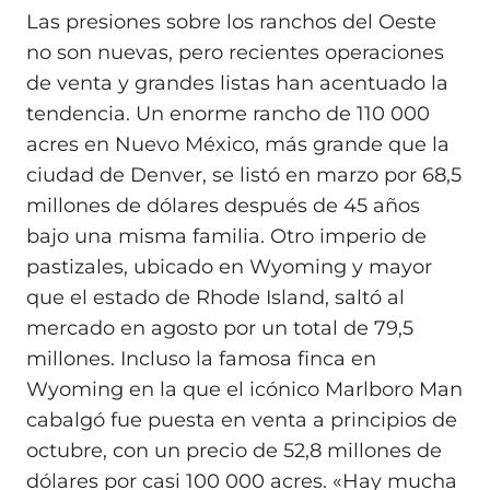
Las presiones sobre los ranchos del Oeste
no son nuevas, pero recientes operaciones
de venta y grandes listas han acentuado la
tendencia. Un enorme rancho de 110 000
acres en Nuevo México, más grande que la
ciudad de Denver, se listó en marzo por 68,5
millones de dólares después de 45 años
bajo una misma familia. Otro imperio de
pastizales, ubicado en Wyoming y mayor
que el estado de Rhode Island, saltó al
mercado en agosto por un total de 79,5
millones. Incluso la famosa finca en
Wyoming en la que el icónico Marlboro Man
cabalgó fue puesta en venta a principios de
octubre, con un precio de 52,8 millones de
dólares por casi 100 000 acres. «Hay mucha