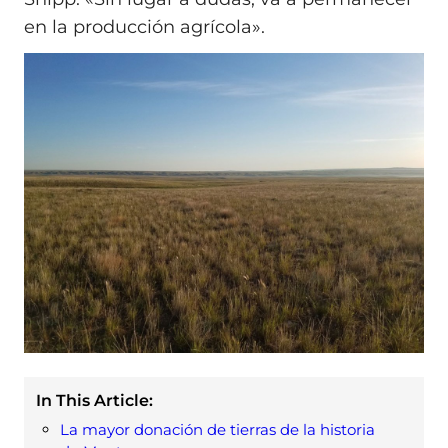
en la producción agrícola».
In This Article:
La mayor donación de tierras de la historia