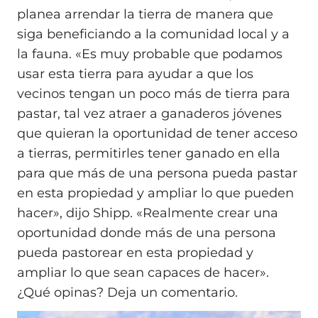
planea arrendar la tierra de manera que
siga beneficiando a la comunidad local y a
la fauna. «Es muy probable que podamos
usar esta tierra para ayudar a que los
vecinos tengan un poco más de tierra para
pastar, tal vez atraer a ganaderos jóvenes
que quieran la oportunidad de tener acceso
a tierras, permitirles tener ganado en ella
para que más de una persona pueda pastar
en esta propiedad y ampliar lo que pueden
hacer», dijo Shipp. «Realmente crear una
oportunidad donde más de una persona
pueda pastorear en esta propiedad y
ampliar lo que sean capaces de hacer».
¿Qué opinas? Deja un comentario.