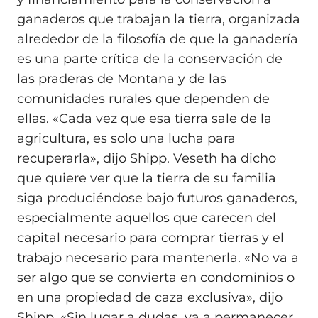
ganaderos que trabajan la tierra, organizada
alrededor de la filosofía de que la ganadería
es una parte crítica de la conservación de
las praderas de Montana y de las
comunidades rurales que dependen de
ellas. «Cada vez que esa tierra sale de la
agricultura, es solo una lucha para
recuperarla», dijo Shipp. Veseth ha dicho
que quiere ver que la tierra de su familia
siga produciéndose bajo futuros ganaderos,
especialmente aquellos que carecen del
capital necesario para comprar tierras y el
trabajo necesario para mantenerla. «No va a
ser algo que se convierta en condominios o
en una propiedad de caza exclusiva», dijo
Shipp. «Sin lugar a dudas, va a permanecer