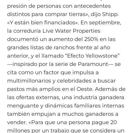
presión de personas con antecedentes
distintos para comprar tierras», dijo Shipp.
«Y están bien financiados». En septiembre,
la correduría Live Water Properties
documentó un aumento del 250% en las
grandes listas de ranchos frente al año
anterior, y el llamado “Efecto Yellowstone”
—inspirado por la serie de Paramount— se
cita como un factor que impulsa a
multimillonarios y celebridades a buscar
pastos más amplios en el Oeste. Además de
las ofertas externas, una industria ganadera
menguante y dinámicas familiares internas
también empujan a muchos ganaderos a
vender. «Para que una persona pague 20
millones por un trabajo que se considera un