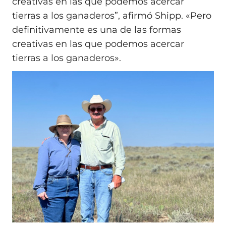
creativas en las que podemos acercar
tierras a los ganaderos”, afirmó Shipp. «Pero
definitivamente es una de las formas
creativas en las que podemos acercar
tierras a los ganaderos».