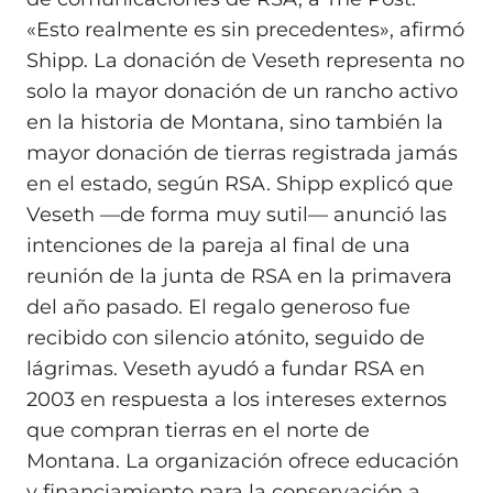
«Esto realmente es sin precedentes», afirmó
Shipp. La donación de Veseth representa no
solo la mayor donación de un rancho activo
en la historia de Montana, sino también la
mayor donación de tierras registrada jamás
en el estado, según RSA. Shipp explicó que
Veseth —de forma muy sutil— anunció las
intenciones de la pareja al final de una
reunión de la junta de RSA en la primavera
del año pasado. El regalo generoso fue
recibido con silencio atónito, seguido de
lágrimas. Veseth ayudó a fundar RSA en
2003 en respuesta a los intereses externos
que compran tierras en el norte de
Montana. La organización ofrece educación
y financiamiento para la conservación a