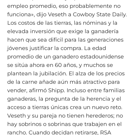
empleo promedio, eso probablemente no
funciona», dijo Veseth a Cowboy State Daily.
Los costos de las tierras, las nóminas y la
elevada inversión que exige la ganadería
hacen que sea difícil para las generaciones
jóvenes justificar la compra. La edad
promedio de un ganadero estadounidense
se sitúa ahora en 60 años, y muchos se
plantean la jubilación. El alza de los precios
de la carne añade aún más atractivo para
vender, afirmó Shipp. Incluso entre familias
ganaderas, la pregunta de la herencia y el
acceso a tierras únicas crea un nuevo reto.
Veseth y su pareja no tienen herederos; no
hay sobrinos o sobrinas que trabajen en el
rancho. Cuando decidan retirarse, RSA