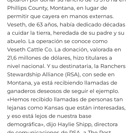
Phillips County, Montana, en lugar de
permitir que cayera en manos externas.
Veseth, de 63 años, había dedicado décadas
a cuidar la tierra, heredada de su padre y su
abuelo. La operación se conoce como
Veseth Cattle Co. La donación, valorada en
21,6 millones de dólares, hizo titulares a
nivel nacional. Y su destinataria, la Ranchers
Stewardship Alliance (RSA), con sede en
Montana, ya está recibiendo llamadas de
ganaderos deseosos de seguir el ejemplo.
«Hemos recibido llamadas de personas tan
lejanas como Kansas que están interesadas,
y eso está lejos de nuestra base
demográfica», dijo Haylie Shipp, directora
de comunicaciones de RSA, a The Post.