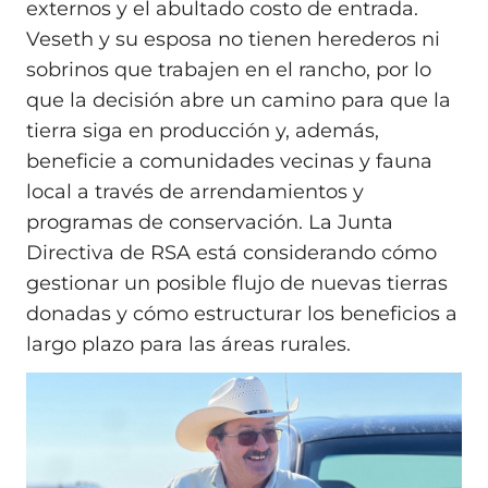
externos y el abultado costo de entrada.
Veseth y su esposa no tienen herederos ni
sobrinos que trabajen en el rancho, por lo
que la decisión abre un camino para que la
tierra siga en producción y, además,
beneficie a comunidades vecinas y fauna
local a través de arrendamientos y
programas de conservación. La Junta
Directiva de RSA está considerando cómo
gestionar un posible flujo de nuevas tierras
donadas y cómo estructurar los beneficios a
largo plazo para las áreas rurales.