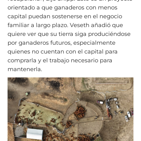
orientado a que ganaderos con menos
capital puedan sostenerse en el negocio
familiar a largo plazo. Veseth añadió que
quiere ver que su tierra siga produciéndose
por ganaderos futuros, especialmente
quienes no cuentan con el capital para
comprarla y el trabajo necesario para
mantenerla.