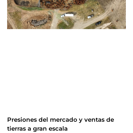
Presiones del mercado y ventas de
tierras a gran escala