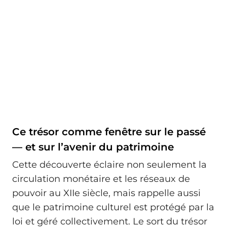
Ce trésor comme fenêtre sur le passé
— et sur l’avenir du patrimoine
Cette découverte éclaire non seulement la
circulation monétaire et les réseaux de
pouvoir au XIIe siècle, mais rappelle aussi
que le patrimoine culturel est protégé par la
loi et géré collectivement. Le sort du trésor