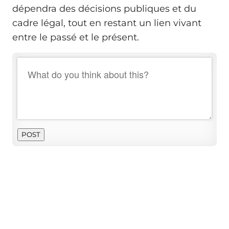
dépendra des décisions publiques et du
cadre légal, tout en restant un lien vivant
entre le passé et le présent.
POST