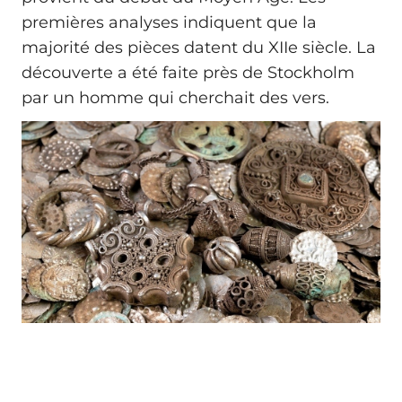
premières analyses indiquent que la
majorité des pièces datent du XIIe siècle. La
découverte a été faite près de Stockholm
par un homme qui cherchait des vers.