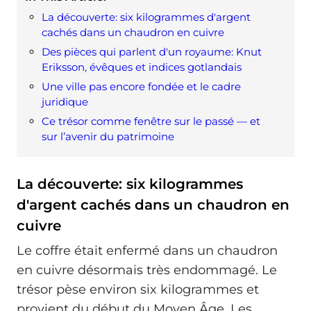
La découverte: six kilogrammes d'argent
cachés dans un chaudron en cuivre
Des pièces qui parlent d'un royaume: Knut
Eriksson, évêques et indices gotlandais
Une ville pas encore fondée et le cadre
juridique
Ce trésor comme fenêtre sur le passé — et
sur l’avenir du patrimoine
La découverte: six kilogrammes
d'argent cachés dans un chaudron en
cuivre
Le coffre était enfermé dans un chaudron
en cuivre désormais très endommagé. Le
trésor pèse environ six kilogrammes et
provient du début du Moyen Âge. Les