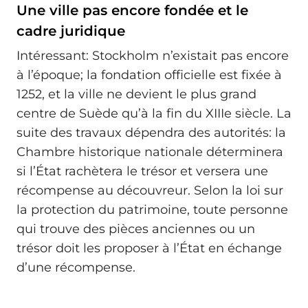
Une ville pas encore fondée et le
cadre juridique
Intéressant: Stockholm n’existait pas encore
à l’époque; la fondation officielle est fixée à
1252, et la ville ne devient le plus grand
centre de Suède qu’à la fin du XIIIe siècle. La
suite des travaux dépendra des autorités: la
Chambre historique nationale déterminera
si l’État rachètera le trésor et versera une
récompense au découvreur. Selon la loi sur
la protection du patrimoine, toute personne
qui trouve des pièces anciennes ou un
trésor doit les proposer à l’État en échange
d’une récompense.