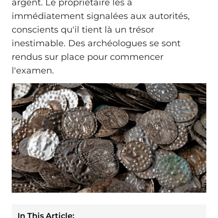
argent. Le propriétaire les a
immédiatement signalées aux autorités,
conscients qu'il tient là un trésor
inestimable. Des archéologues se sont
rendus sur place pour commencer
l'examen.
In This Article: