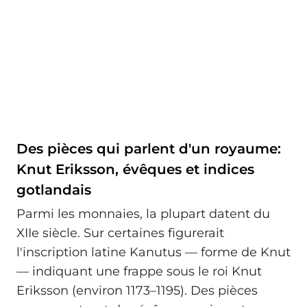
Des pièces qui parlent d'un royaume:
Knut Eriksson, évêques et indices
gotlandais
Parmi les monnaies, la plupart datent du
XIIe siècle. Sur certaines figurerait
l'inscription latine Kanutus — forme de Knut
— indiquant une frappe sous le roi Knut
Eriksson (environ 1173–1195). Des pièces