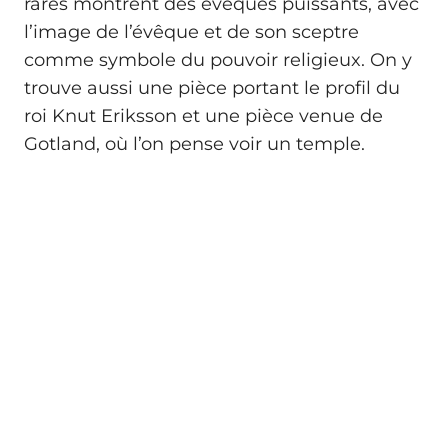
rares montrent des évêques puissants, avec
l’image de l’évêque et de son sceptre
comme symbole du pouvoir religieux. On y
trouve aussi une pièce portant le profil du
roi Knut Eriksson et une pièce venue de
Gotland, où l’on pense voir un temple.