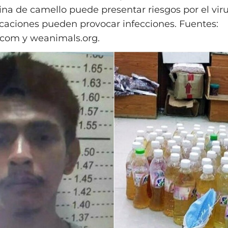
ina de camello puede presentar riesgos por el vi
ificaciones pueden provocar infecciones. Fuentes:
.com y weanimals.org.