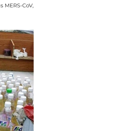
rus MERS-CoV,