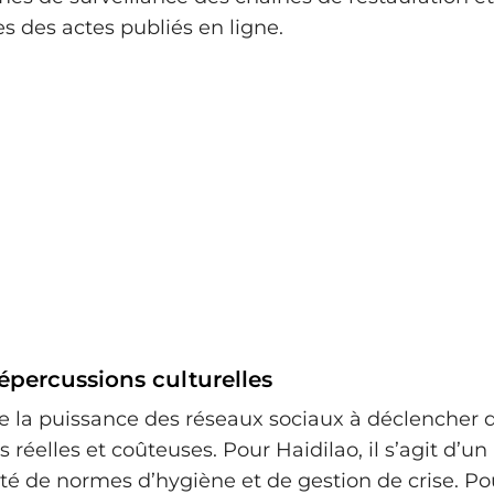
 des actes publiés en ligne.
épercussions culturelles
tre la puissance des réseaux sociaux à déclencher 
 réelles et coûteuses. Pour Haidilao, il s’agit d’un
ité de normes d’hygiène et de gestion de crise. Po