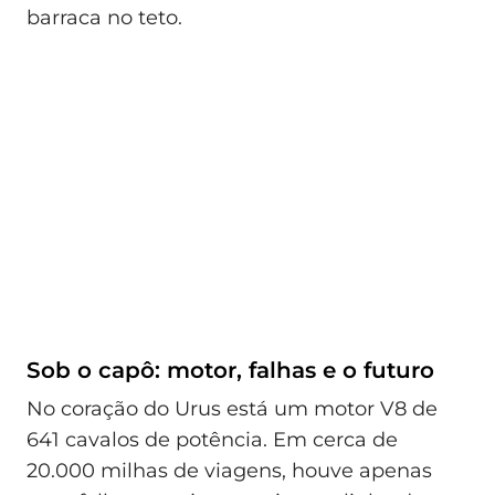
barraca no teto.
Sob o capô: motor, falhas e o futuro
No coração do Urus está um motor V8 de
641 cavalos de potência. Em cerca de
20.000 milhas de viagens, houve apenas