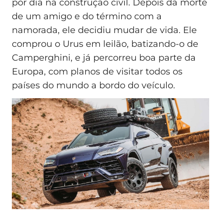
por dia na construção civil. Depois da morte
de um amigo e do término com a
namorada, ele decidiu mudar de vida. Ele
comprou o Urus em leilão, batizando-o de
Camperghini, e já percorreu boa parte da
Europa, com planos de visitar todos os
países do mundo a bordo do veículo.