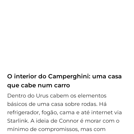
O interior do Camperghini: uma casa
que cabe num carro
Dentro do Urus cabem os elementos
básicos de uma casa sobre rodas. Há
refrigerador, fogão, cama e até internet via
Starlink. A ideia de Connor é morar com o
mínimo de compromissos, mas com