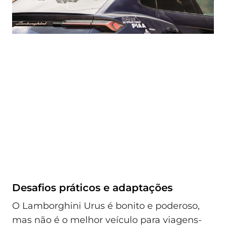
Desafios práticos e adaptações
O Lamborghini Urus é bonito e poderoso,
mas não é o melhor veículo para viagens-