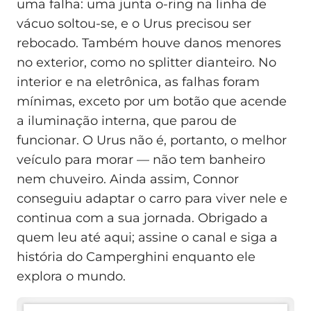
uma falha: uma junta o-ring na linha de
vácuo soltou-se, e o Urus precisou ser
rebocado. Também houve danos menores
no exterior, como no splitter dianteiro. No
interior e na eletrônica, as falhas foram
mínimas, exceto por um botão que acende
a iluminação interna, que parou de
funcionar. O Urus não é, portanto, o melhor
veículo para morar — não tem banheiro
nem chuveiro. Ainda assim, Connor
conseguiu adaptar o carro para viver nele e
continua com a sua jornada. Obrigado a
quem leu até aqui; assine o canal e siga a
história do Camperghini enquanto ele
explora o mundo.