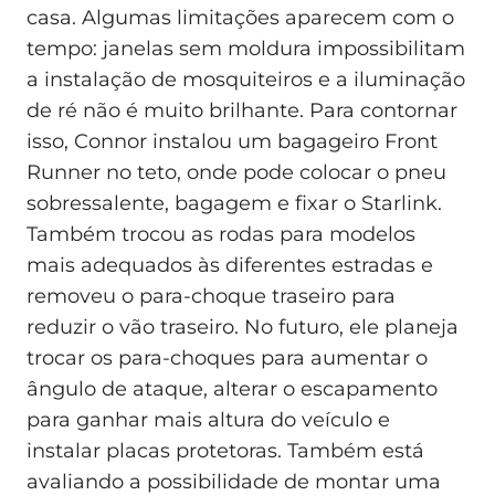
casa. Algumas limitações aparecem com o
tempo: janelas sem moldura impossibilitam
a instalação de mosquiteiros e a iluminação
de ré não é muito brilhante. Para contornar
isso, Connor instalou um bagageiro Front
Runner no teto, onde pode colocar o pneu
sobressalente, bagagem e fixar o Starlink.
Também trocou as rodas para modelos
mais adequados às diferentes estradas e
removeu o para-choque traseiro para
reduzir o vão traseiro. No futuro, ele planeja
trocar os para-choques para aumentar o
ângulo de ataque, alterar o escapamento
para ganhar mais altura do veículo e
instalar placas protetoras. Também está
avaliando a possibilidade de montar uma