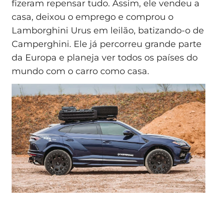
fizeram repensar tudo. Assim, ele vendeu a
casa, deixou o emprego e comprou o
Lamborghini Urus em leilão, batizando-o de
Camperghini. Ele já percorreu grande parte
da Europa e planeja ver todos os países do
mundo com o carro como casa.