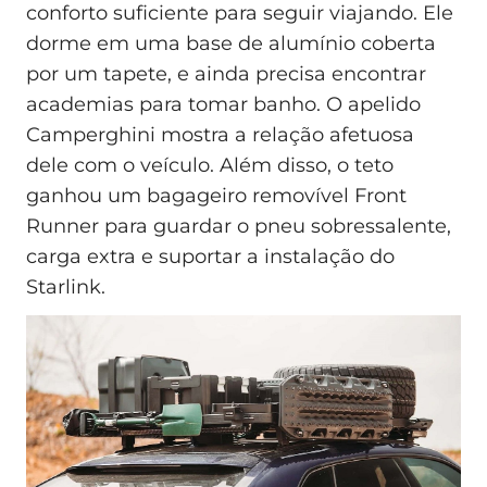
conforto suficiente para seguir viajando. Ele
dorme em uma base de alumínio coberta
por um tapete, e ainda precisa encontrar
academias para tomar banho. O apelido
Camperghini mostra a relação afetuosa
dele com o veículo. Além disso, o teto
ganhou um bagageiro removível Front
Runner para guardar o pneu sobressalente,
carga extra e suportar a instalação do
Starlink.