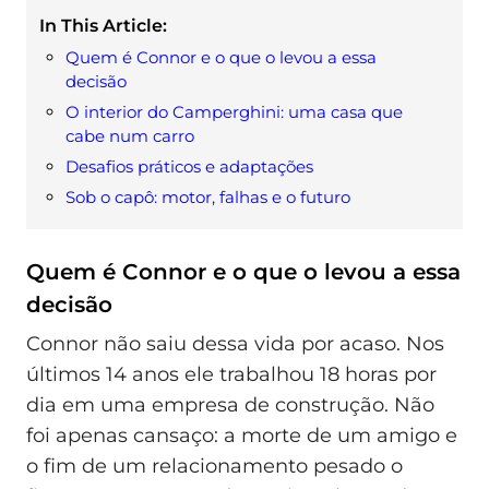
In This Article:
Quem é Connor e o que o levou a essa
decisão
O interior do Camperghini: uma casa que
cabe num carro
Desafios práticos e adaptações
Sob o capô: motor, falhas e o futuro
Quem é Connor e o que o levou a essa
decisão
Connor não saiu dessa vida por acaso. Nos
últimos 14 anos ele trabalhou 18 horas por
dia em uma empresa de construção. Não
foi apenas cansaço: a morte de um amigo e
o fim de um relacionamento pesado o