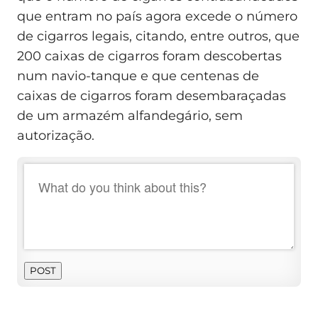
que entram no país agora excede o número
de cigarros legais, citando, entre outros, que
200 caixas de cigarros foram descobertas
num navio-tanque e que centenas de
caixas de cigarros foram desembaraçadas
de um armazém alfandegário, sem
autorização.
POST