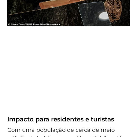
Impacto para residentes e turistas
Com uma população de cerca de meio