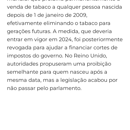
venda de tabaco a qualquer pessoa nascida
depois de 1 de janeiro de 2009,
efetivamente eliminando o tabaco para
gerações futuras. A medida, que deveria
entrar em vigor em 2024, foi posteriormente
revogada para ajudar a financiar cortes de
impostos do governo. No Reino Unido,
autoridades propuseram uma proibição
semelhante para quem nasceu após a
mesma data, mas a legislação acabou por
não passar pelo parlamento.