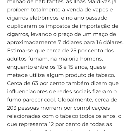
milhão de habitantes, as Ilhas Maldivas já
proíbem totalmente a venda de vapes e
cigarros eletrônicos, e no ano passado
duplicaram os impostos de importação de
cigarros, levando o preço de um maço de
aproximadamente 7 dólares para 16 dólares.
Estima-se que cerca de 25 por cento dos
adultos fumam, na maioria homens,
enquanto entre os 13 e 15 anos, quase
metade utiliza algum produto de tabaco.
Cerca de 63 por cento também dizem que
influenciadores de redes sociais fizeram o
fumo parecer cool. Globalmente, cerca de
203 pessoas morrem por complicações
relacionadas com o tabaco todos os anos, o
que representa 12 por cento de todas as