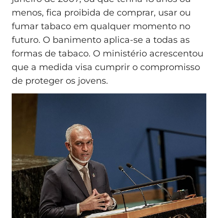
menos, fica proibida de comprar, usar ou
fumar tabaco em qualquer momento no
futuro. O banimento aplica-se a todas as
formas de tabaco. O ministério acrescentou
que a medida visa cumprir o compromisso
de proteger os jovens.