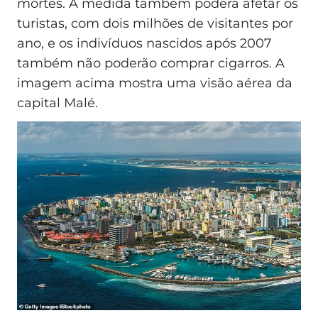
mortes. A medida também poderá afetar os
turistas, com dois milhões de visitantes por
ano, e os indivíduos nascidos após 2007
também não poderão comprar cigarros. A
imagem acima mostra uma visão aérea da
capital Malé.