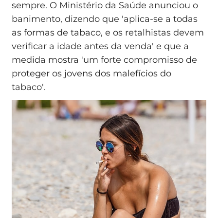
sempre. O Ministério da Saúde anunciou o
banimento, dizendo que 'aplica-se a todas
as formas de tabaco, e os retalhistas devem
verificar a idade antes da venda' e que a
medida mostra 'um forte compromisso de
proteger os jovens dos malefícios do
tabaco'.