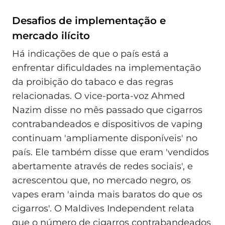
Desafios de implementação e
mercado ilícito
Há indicações de que o país está a
enfrentar dificuldades na implementação
da proibição do tabaco e das regras
relacionadas. O vice‑porta‑voz Ahmed
Nazim disse no mês passado que cigarros
contrabandeados e dispositivos de vaping
continuam 'ampliamente disponíveis' no
país. Ele também disse que eram 'vendidos
abertamente através de redes sociais', e
acrescentou que, no mercado negro, os
vapes eram 'ainda mais baratos do que os
cigarros'. O Maldives Independent relata
que o número de cigarros contrabandeados