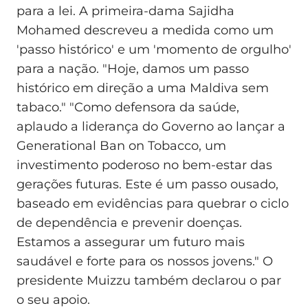
para a lei. A primeira-dama Sajidha
Mohamed descreveu a medida como um
'passo histórico' e um 'momento de orgulho'
para a nação. "Hoje, damos um passo
histórico em direção a uma Maldiva sem
tabaco." "Como defensora da saúde,
aplaudo a liderança do Governo ao lançar a
Generational Ban on Tobacco, um
investimento poderoso no bem-estar das
gerações futuras. Este é um passo ousado,
baseado em evidências para quebrar o ciclo
de dependência e prevenir doenças.
Estamos a assegurar um futuro mais
saudável e forte para os nossos jovens." O
presidente Muizzu também declarou o par
o seu apoio.