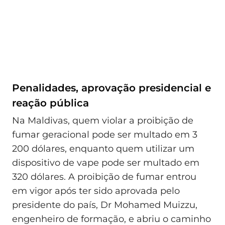
Penalidades, aprovação presidencial e
reação pública
Na Maldivas, quem violar a proibição de
fumar geracional pode ser multado em 3
200 dólares, enquanto quem utilizar um
dispositivo de vape pode ser multado em
320 dólares. A proibição de fumar entrou
em vigor após ter sido aprovada pelo
presidente do país, Dr Mohamed Muizzu,
engenheiro de formação, e abriu o caminho