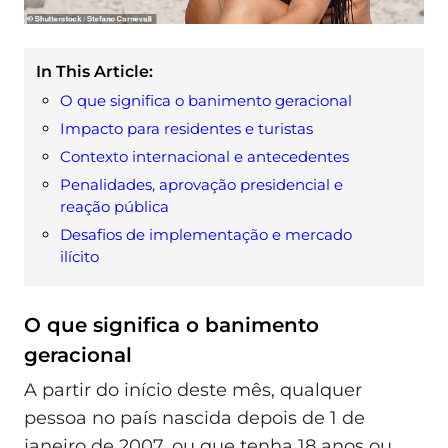
In This Article:
O que significa o banimento geracional
Impacto para residentes e turistas
Contexto internacional e antecedentes
Penalidades, aprovação presidencial e
reação pública
Desafios de implementação e mercado
ilícito
O que significa o banimento
geracional
A partir do início deste mês, qualquer
pessoa no país nascida depois de 1 de
janeiro de 2007, ou que tenha 18 anos ou