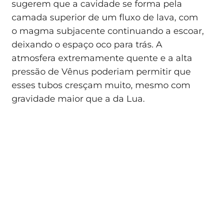
sugerem que a cavidade se forma pela
camada superior de um fluxo de lava, com
o magma subjacente continuando a escoar,
deixando o espaço oco para trás. A
atmosfera extremamente quente e a alta
pressão de Vênus poderiam permitir que
esses tubos cresçam muito, mesmo com
gravidade maior que a da Lua.