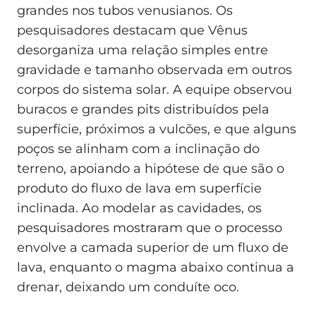
grandes nos tubos venusianos. Os
pesquisadores destacam que Vênus
desorganiza uma relação simples entre
gravidade e tamanho observada em outros
corpos do sistema solar. A equipe observou
buracos e grandes pits distribuídos pela
superfície, próximos a vulcões, e que alguns
poços se alinham com a inclinação do
terreno, apoiando a hipótese de que são o
produto do fluxo de lava em superfície
inclinada. Ao modelar as cavidades, os
pesquisadores mostraram que o processo
envolve a camada superior de um fluxo de
lava, enquanto o magma abaixo continua a
drenar, deixando um conduíte oco.