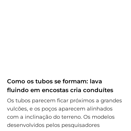
Como os tubos se formam: lava
fluindo em encostas cria conduítes
Os tubos parecem ficar próximos a grandes
vulcões, e os poços aparecem alinhados
com a inclinação do terreno. Os modelos
desenvolvidos pelos pesquisadores