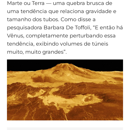
Marte ou Terra — uma quebra brusca de
uma tendência que relaciona gravidade e
tamanho dos tubos. Como disse a
pesquisadora Barbara De Toffoli, “E então há
Vênus, completamente perturbando essa
tendência, exibindo volumes de túneis
muito, muito grandes”.