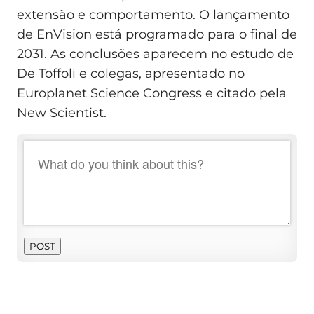
extensão e comportamento. O lançamento
de EnVision está programado para o final de
2031. As conclusões aparecem no estudo de
De Toffoli e colegas, apresentado no
Europlanet Science Congress e citado pela
New Scientist.
POST