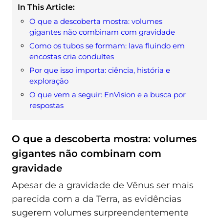
In This Article:
O que a descoberta mostra: volumes
gigantes não combinam com gravidade
Como os tubos se formam: lava fluindo em
encostas cria conduítes
Por que isso importa: ciência, história e
exploração
O que vem a seguir: EnVision e a busca por
respostas
O que a descoberta mostra: volumes
gigantes não combinam com
gravidade
Apesar de a gravidade de Vênus ser mais
parecida com a da Terra, as evidências
sugerem volumes surpreendentemente