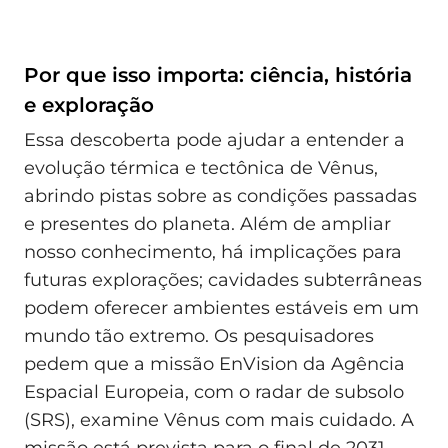
Por que isso importa: ciência, história
e exploração
Essa descoberta pode ajudar a entender a
evolução térmica e tectônica de Vênus,
abrindo pistas sobre as condições passadas
e presentes do planeta. Além de ampliar
nosso conhecimento, há implicações para
futuras explorações; cavidades subterrâneas
podem oferecer ambientes estáveis em um
mundo tão extremo. Os pesquisadores
pedem que a missão EnVision da Agência
Espacial Europeia, com o radar de subsolo
(SRS), examine Vênus com mais cuidado. A