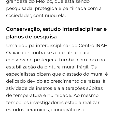
grandeza do México, que está sendo
pesquisada, protegida e partilhada com a
sociedade", continuou ela.
Conservação, estudo interdisciplinar e
planos de pesquisa
Uma equipa interdisciplinar do Centro INAH
Oaxaca encontra-se a trabalhar para
conservar e proteger a tumba, com foco na
estabilização da pintura mural frágil. Os
especialistas dizem que o estado do mural é
delicado devido ao crescimento de raízes, à
atividade de insetos e a alterações súbitas
de temperatura e humidade. Ao mesmo
tempo, os investigadores estão a realizar
estudos cerâmicos, iconográficos e