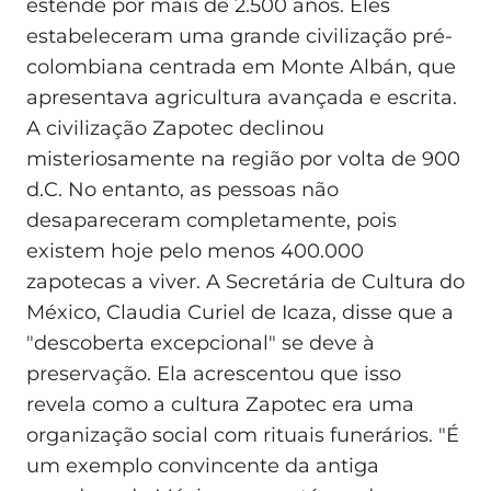
estende por mais de 2.500 anos. Eles
estabeleceram uma grande civilização pré-
colombiana centrada em Monte Albán, que
apresentava agricultura avançada e escrita.
A civilização Zapotec declinou
misteriosamente na região por volta de 900
d.C. No entanto, as pessoas não
desapareceram completamente, pois
existem hoje pelo menos 400.000
zapotecas a viver. A Secretária de Cultura do
México, Claudia Curiel de Icaza, disse que a
"descoberta excepcional" se deve à
preservação. Ela acrescentou que isso
revela como a cultura Zapotec era uma
organização social com rituais funerários. "É
um exemplo convincente da antiga