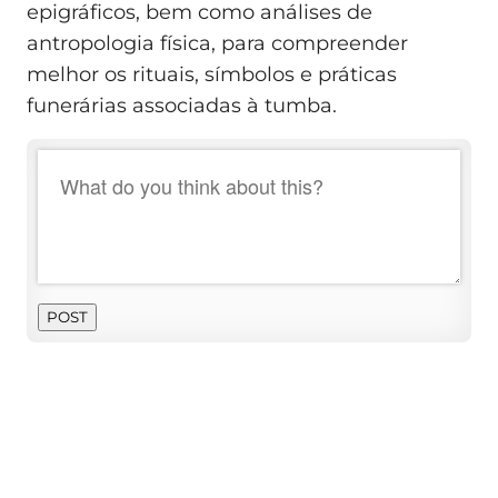
epigráficos, bem como análises de
antropologia física, para compreender
melhor os rituais, símbolos e práticas
funerárias associadas à tumba.
POST