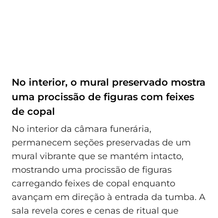
No interior, o mural preservado mostra
uma procissão de figuras com feixes
de copal
No interior da câmara funerária,
permanecem seções preservadas de um
mural vibrante que se mantém intacto,
mostrando uma procissão de figuras
carregando feixes de copal enquanto
avançam em direção à entrada da tumba. A
sala revela cores e cenas de ritual que