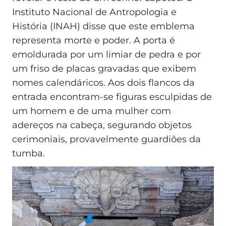
Instituto Nacional de Antropologia e
História (INAH) disse que este emblema
representa morte e poder. A porta é
emoldurada por um limiar de pedra e por
um friso de placas gravadas que exibem
nomes calendáricos. Aos dois flancos da
entrada encontram-se figuras esculpidas de
um homem e de uma mulher com
adereços na cabeça, segurando objetos
cerimoniais, provavelmente guardiões da
tumba.