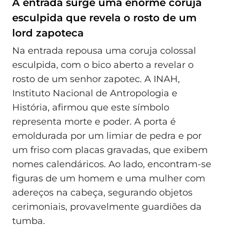
À entrada surge uma enorme coruja
esculpida que revela o rosto de um
lord zapoteca
Na entrada repousa uma coruja colossal
esculpida, com o bico aberto a revelar o
rosto de um senhor zapotec. A INAH,
Instituto Nacional de Antropologia e
História, afirmou que este símbolo
representa morte e poder. A porta é
emoldurada por um limiar de pedra e por
um friso com placas gravadas, que exibem
nomes calendáricos. Ao lado, encontram-se
figuras de um homem e uma mulher com
adereços na cabeça, segurando objetos
cerimoniais, provavelmente guardiões da
tumba.