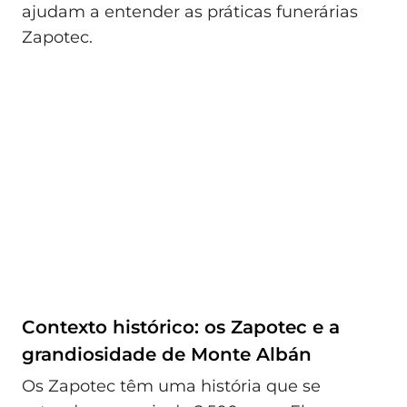
ajudam a entender as práticas funerárias
Zapotec.
Contexto histórico: os Zapotec e a
grandiosidade de Monte Albán
Os Zapotec têm uma história que se