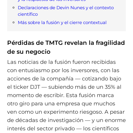
Declaraciones de Devin Nunes y el contexto
científico
Más sobre la fusión y el cierre contextual
Pérdidas de TMTG revelan la fragilidad
de su negocio
Las noticias de la fusión fueron recibidas
con entusiasmo por los inversores, con las
acciones de la compañía — cotizando bajo
el ticker DJT — subiendo más de un 35% al
momento de escribir. Esta fusión marca
otro giro para una empresa que muchos
ven como un experimento riesgoso. A pesar
de décadas de investigación — y un enorme
interés del sector privado — los científicos