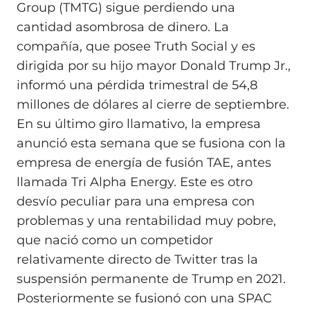
Group (TMTG) sigue perdiendo una
cantidad asombrosa de dinero. La
compañía, que posee Truth Social y es
dirigida por su hijo mayor Donald Trump Jr.,
informó una pérdida trimestral de 54,8
millones de dólares al cierre de septiembre.
En su último giro llamativo, la empresa
anunció esta semana que se fusiona con la
empresa de energía de fusión TAE, antes
llamada Tri Alpha Energy. Este es otro
desvío peculiar para una empresa con
problemas y una rentabilidad muy pobre,
que nació como un competidor
relativamente directo de Twitter tras la
suspensión permanente de Trump en 2021.
Posteriormente se fusionó con una SPAC