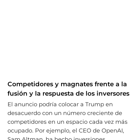
Competidores y magnates frente a la
fusión y la respuesta de los inversores
El anuncio podría colocar a Trump en
desacuerdo con un número creciente de
competidores en un espacio cada vez más
ocupado. Por ejemplo, el CEO de OpenAI,
Sam Altman, ha hecho inversiones