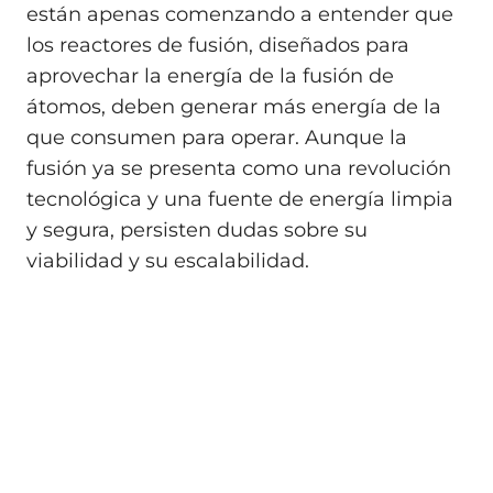
están apenas comenzando a entender que
los reactores de fusión, diseñados para
aprovechar la energía de la fusión de
átomos, deben generar más energía de la
que consumen para operar. Aunque la
fusión ya se presenta como una revolución
tecnológica y una fuente de energía limpia
y segura, persisten dudas sobre su
viabilidad y su escalabilidad.