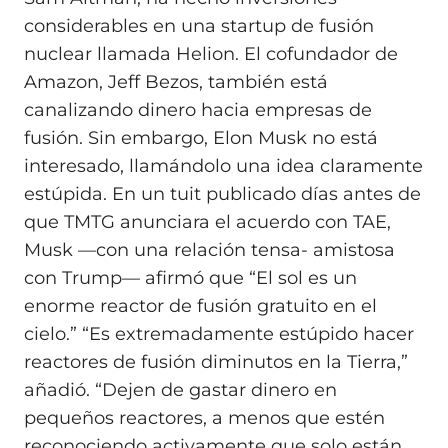
considerables en una startup de fusión
nuclear llamada Helion. El cofundador de
Amazon, Jeff Bezos, también está
canalizando dinero hacia empresas de
fusión. Sin embargo, Elon Musk no está
interesado, llamándolo una idea claramente
estúpida. En un tuit publicado días antes de
que TMTG anunciara el acuerdo con TAE,
Musk —con una relación tensa- amistosa
con Trump— afirmó que “El sol es un
enorme reactor de fusión gratuito en el
cielo.” “Es extremadamente estúpido hacer
reactores de fusión diminutos en la Tierra,”
añadió. “Dejen de gastar dinero en
pequeños reactores, a menos que estén
reconociendo activamente que solo están