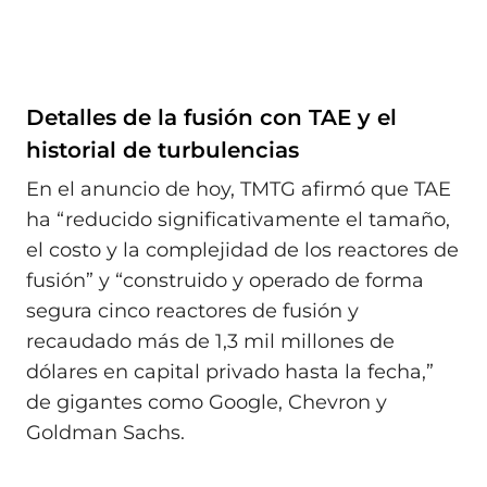
Detalles de la fusión con TAE y el
historial de turbulencias
En el anuncio de hoy, TMTG afirmó que TAE
ha “reducido significativamente el tamaño,
el costo y la complejidad de los reactores de
fusión” y “construido y operado de forma
segura cinco reactores de fusión y
recaudado más de 1,3 mil millones de
dólares en capital privado hasta la fecha,”
de gigantes como Google, Chevron y
Goldman Sachs.