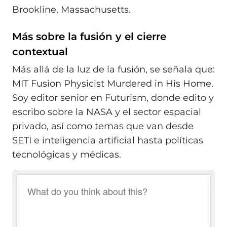
Brookline, Massachusetts.
Más sobre la fusión y el cierre
contextual
Más allá de la luz de la fusión, se señala que:
MIT Fusion Physicist Murdered in His Home.
Soy editor senior en Futurism, donde edito y
escribo sobre la NASA y el sector espacial
privado, así como temas que van desde
SETI e inteligencia artificial hasta políticas
tecnológicas y médicas.