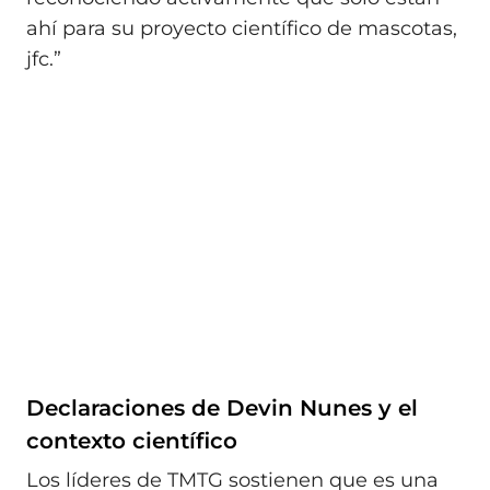
ahí para su proyecto científico de mascotas,
jfc.”
Declaraciones de Devin Nunes y el
contexto científico
Los líderes de TMTG sostienen que es una