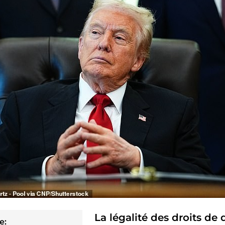
La légalité des droits de
e: