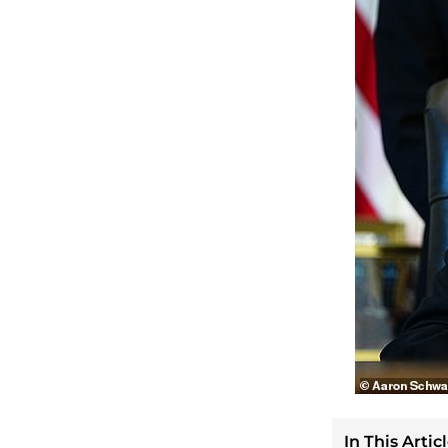
In This Articl