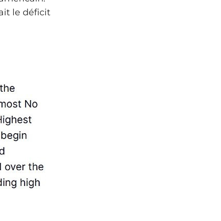
t le déficit