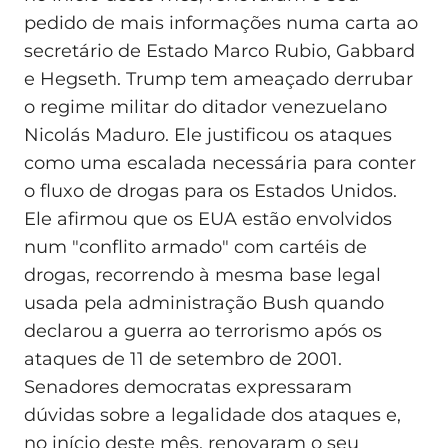
pedido de mais informações numa carta ao
secretário de Estado Marco Rubio, Gabbard
e Hegseth. Trump tem ameaçado derrubar
o regime militar do ditador venezuelano
Nicolás Maduro. Ele justificou os ataques
como uma escalada necessária para conter
o fluxo de drogas para os Estados Unidos.
Ele afirmou que os EUA estão envolvidos
num "conflito armado" com cartéis de
drogas, recorrendo à mesma base legal
usada pela administração Bush quando
declarou a guerra ao terrorismo após os
ataques de 11 de setembro de 2001.
Senadores democratas expressaram
dúvidas sobre a legalidade dos ataques e,
no início deste mês, renovaram o seu