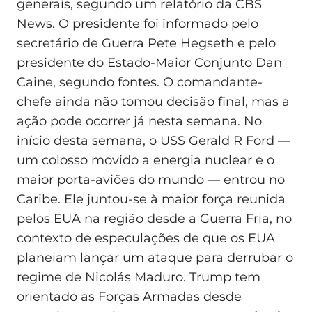
generais, segundo um relatório da CBS
News. O presidente foi informado pelo
secretário de Guerra Pete Hegseth e pelo
presidente do Estado-Maior Conjunto Dan
Caine, segundo fontes. O comandante-
chefe ainda não tomou decisão final, mas a
ação pode ocorrer já nesta semana. No
início desta semana, o USS Gerald R Ford —
um colosso movido a energia nuclear e o
maior porta-aviões do mundo — entrou no
Caribe. Ele juntou-se à maior força reunida
pelos EUA na região desde a Guerra Fria, no
contexto de especulações de que os EUA
planeiam lançar um ataque para derrubar o
regime de Nicolás Maduro. Trump tem
orientado as Forças Armadas desde