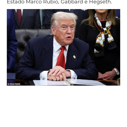
Estado Marco Rubio, Gabbard e Hegseth.