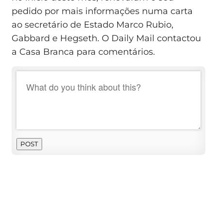
pedido por mais informações numa carta
ao secretário de Estado Marco Rubio,
Gabbard e Hegseth. O Daily Mail contactou
a Casa Branca para comentários.
POST