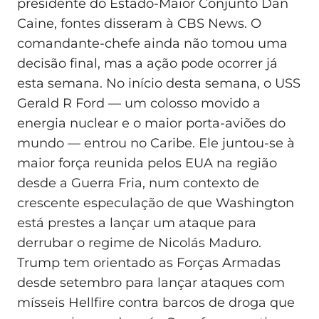
presidente do Estado-Maior Conjunto Dan
Caine, fontes disseram à CBS News. O
comandante-chefe ainda não tomou uma
decisão final, mas a ação pode ocorrer já
esta semana. No início desta semana, o USS
Gerald R Ford — um colosso movido a
energia nuclear e o maior porta-aviões do
mundo — entrou no Caribe. Ele juntou-se à
maior força reunida pelos EUA na região
desde a Guerra Fria, num contexto de
crescente especulação de que Washington
está prestes a lançar um ataque para
derrubar o regime de Nicolás Maduro.
Trump tem orientado as Forças Armadas
desde setembro para lançar ataques com
mísseis Hellfire contra barcos de droga que