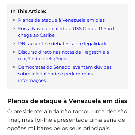
In This Article:
Planos de ataque à Venezuela em dias
Força Naval em alerta o USS Gerald R Ford
chega ao Caribe
DNI ausente e debates sobre legalidade
Discurso direto nas notas de Hegseth e a
reação da inteligência
Democratas do Senado levantam dúvidas
sobre a legalidade e pedem mais
informações
Planos de ataque à Venezuela em dias
O presidente ainda não tomou uma decisão
final, mas foi-lhe apresentada uma série de
opções militares pelos seus principais