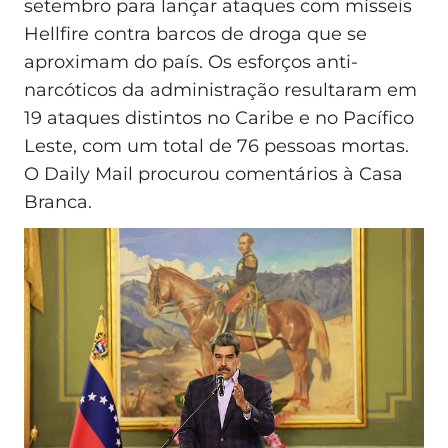
setembro para lançar ataques com mísseis
Hellfire contra barcos de droga que se
aproximam do país. Os esforços anti-
narcóticos da administração resultaram em
19 ataques distintos no Caribe e no Pacífico
Leste, com um total de 76 pessoas mortas.
O Daily Mail procurou comentários à Casa
Branca.