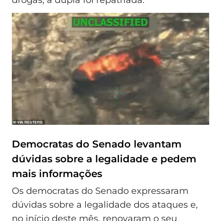
drogas; a dupla foi repatriada.
Democratas do Senado levantam
dúvidas sobre a legalidade e pedem
mais informações
Os democratas do Senado expressaram
dúvidas sobre a legalidade dos ataques e,
no início deste mês, renovaram o seu