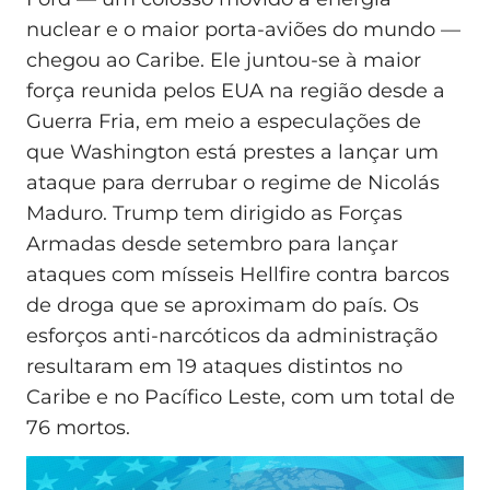
nuclear e o maior porta-aviões do mundo —
chegou ao Caribe. Ele juntou-se à maior
força reunida pelos EUA na região desde a
Guerra Fria, em meio a especulações de
que Washington está prestes a lançar um
ataque para derrubar o regime de Nicolás
Maduro. Trump tem dirigido as Forças
Armadas desde setembro para lançar
ataques com mísseis Hellfire contra barcos
de droga que se aproximam do país. Os
esforços anti-narcóticos da administração
resultaram em 19 ataques distintos no
Caribe e no Pacífico Leste, com um total de
76 mortos.