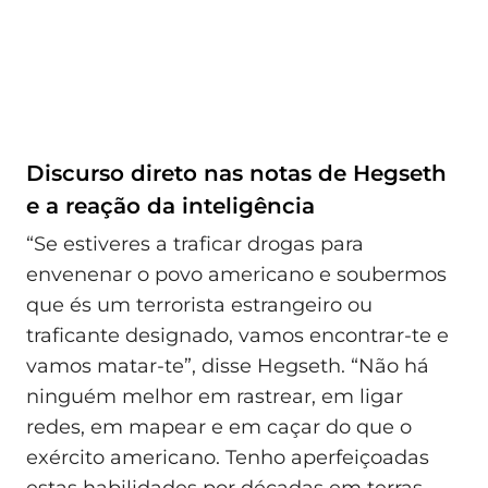
Discurso direto nas notas de Hegseth
e a reação da inteligência
“Se estiveres a traficar drogas para
envenenar o povo americano e soubermos
que és um terrorista estrangeiro ou
traficante designado, vamos encontrar-te e
vamos matar-te”, disse Hegseth. “Não há
ninguém melhor em rastrear, em ligar
redes, em mapear e em caçar do que o
exército americano. Tenho aperfeiçoadas