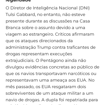
O Diretor de Inteligência Nacional (DNI)
Tulsi Gabbard, no entanto, não esteve
presente durante as discussões na Casa
Branca sobre o assunto devido a uma
viagem ao estrangeiro. Críticos afirmaram
que os ataques direcionados da
administração Trump contra traficantes de
drogas representam execuções
extrajudiciais. O Pentágono ainda não
divulgou evidências concretas ao público de
que os navios transportavam narcóticos ou
representavam uma ameaça aos EUA. No
mês passado, os EUA resgataram dois
sobreviventes de um ataque militar a um
navio de drogas. A dupla foi repatriada para