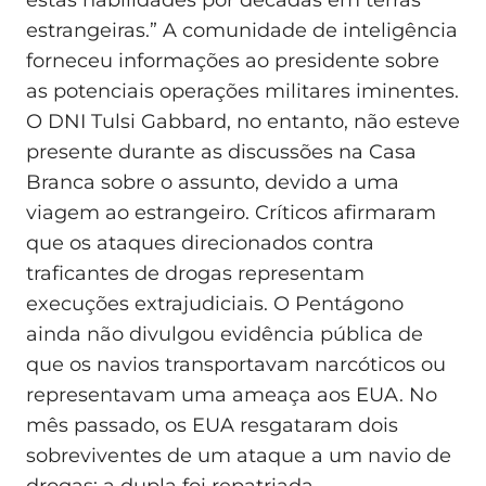
estas habilidades por décadas em terras
estrangeiras.” A comunidade de inteligência
forneceu informações ao presidente sobre
as potenciais operações militares iminentes.
O DNI Tulsi Gabbard, no entanto, não esteve
presente durante as discussões na Casa
Branca sobre o assunto, devido a uma
viagem ao estrangeiro. Críticos afirmaram
que os ataques direcionados contra
traficantes de drogas representam
execuções extrajudiciais. O Pentágono
ainda não divulgou evidência pública de
que os navios transportavam narcóticos ou
representavam uma ameaça aos EUA. No
mês passado, os EUA resgataram dois
sobreviventes de um ataque a um navio de