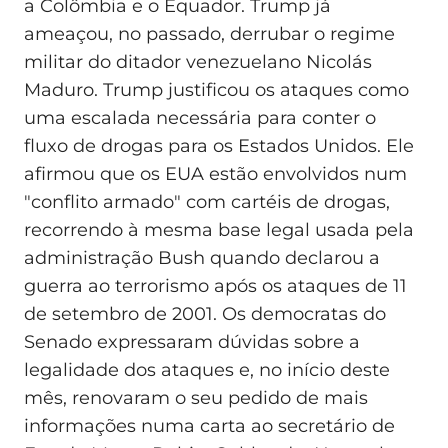
a Colômbia e o Equador. Trump já
ameaçou, no passado, derrubar o regime
militar do ditador venezuelano Nicolás
Maduro. Trump justificou os ataques como
uma escalada necessária para conter o
fluxo de drogas para os Estados Unidos. Ele
afirmou que os EUA estão envolvidos num
"conflito armado" com cartéis de drogas,
recorrendo à mesma base legal usada pela
administração Bush quando declarou a
guerra ao terrorismo após os ataques de 11
de setembro de 2001. Os democratas do
Senado expressaram dúvidas sobre a
legalidade dos ataques e, no início deste
mês, renovaram o seu pedido de mais
informações numa carta ao secretário de