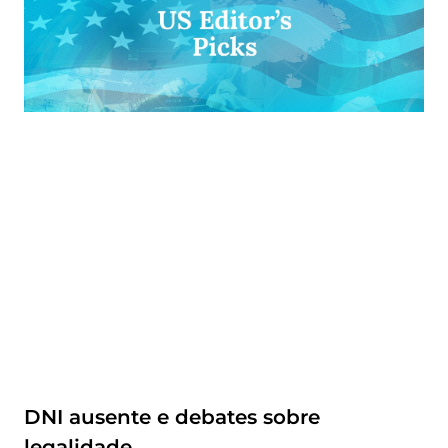
DNI ausente e debates sobre
legalidade