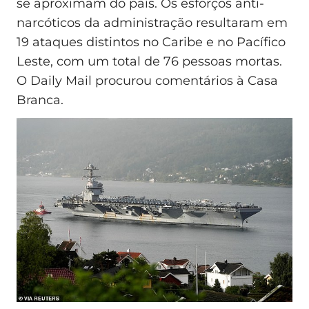
se aproximam do país. Os esforços anti-
narcóticos da administração resultaram em
19 ataques distintos no Caribe e no Pacífico
Leste, com um total de 76 pessoas mortas.
O Daily Mail procurou comentários à Casa
Branca.