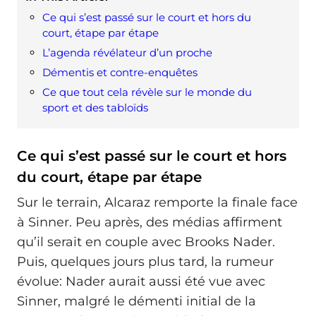
Ce qui s’est passé sur le court et hors du
court, étape par étape
L’agenda révélateur d’un proche
Démentis et contre-enquêtes
Ce que tout cela révèle sur le monde du
sport et des tabloïds
Ce qui s’est passé sur le court et hors
du court, étape par étape
Sur le terrain, Alcaraz remporte la finale face
à Sinner. Peu après, des médias affirment
qu’il serait en couple avec Brooks Nader.
Puis, quelques jours plus tard, la rumeur
évolue: Nader aurait aussi été vue avec
Sinner, malgré le démenti initial de la