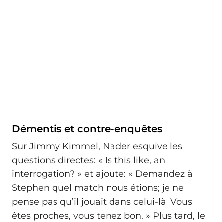
Démentis et contre-enquêtes
Sur Jimmy Kimmel, Nader esquive les
questions directes: « Is this like, an
interrogation? » et ajoute: « Demandez à
Stephen quel match nous étions; je ne
pense pas qu’il jouait dans celui-là. Vous
êtes proches, vous tenez bon. » Plus tard, le