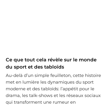
Ce que tout cela révèle sur le monde
du sport et des tabloïds
Au-delà d’un simple feuilleton, cette histoire
met en lumière les dynamiques du sport
moderne et des tabloïds: l’appétit pour le
drama, les talk-shows et les réseaux sociaux
qui transforment une rumeur en