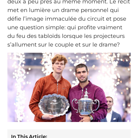
deux à peu près au même moment. Le récit
met en lumière un drame personnel qui
défie l’image immaculée du circuit et pose
une question simple: qui profite vraiment
du feu des tabloïds lorsque les projecteurs
s’allument sur le couple et sur le drame?
In This Article: