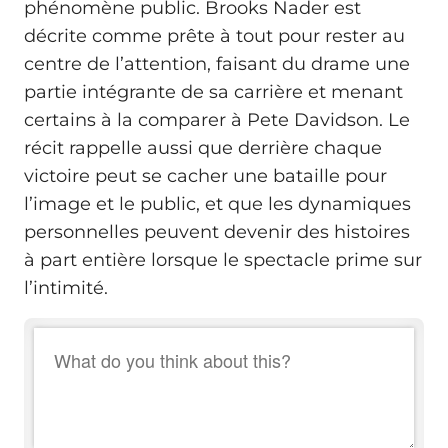
phénomène public. Brooks Nader est
décrite comme prête à tout pour rester au
centre de l’attention, faisant du drame une
partie intégrante de sa carrière et menant
certains à la comparer à Pete Davidson. Le
récit rappelle aussi que derrière chaque
victoire peut se cacher une bataille pour
l’image et le public, et que les dynamiques
personnelles peuvent devenir des histoires
à part entière lorsque le spectacle prime sur
l’intimité.