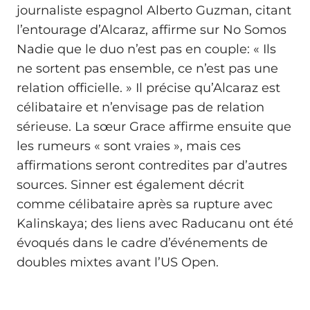
journaliste espagnol Alberto Guzman, citant
l’entourage d’Alcaraz, affirme sur No Somos
Nadie que le duo n’est pas en couple: « Ils
ne sortent pas ensemble, ce n’est pas une
relation officielle. » Il précise qu’Alcaraz est
célibataire et n’envisage pas de relation
sérieuse. La sœur Grace affirme ensuite que
les rumeurs « sont vraies », mais ces
affirmations seront contredites par d’autres
sources. Sinner est également décrit
comme célibataire après sa rupture avec
Kalinskaya; des liens avec Raducanu ont été
évoqués dans le cadre d’événements de
doubles mixtes avant l’US Open.