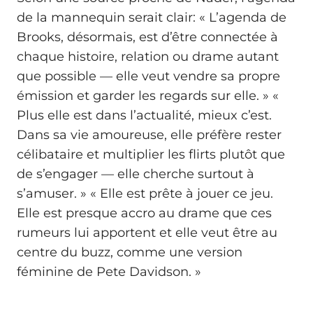
de la mannequin serait clair: « L’agenda de
Brooks, désormais, est d’être connectée à
chaque histoire, relation ou drame autant
que possible — elle veut vendre sa propre
émission et garder les regards sur elle. » «
Plus elle est dans l’actualité, mieux c’est.
Dans sa vie amoureuse, elle préfère rester
célibataire et multiplier les flirts plutôt que
de s’engager — elle cherche surtout à
s’amuser. » « Elle est prête à jouer ce jeu.
Elle est presque accro au drame que ces
rumeurs lui apportent et elle veut être au
centre du buzz, comme une version
féminine de Pete Davidson. »