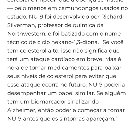
— pelo menos em camundongos usados no
estudo. NU-9 foi desenvolvido por Richard
Silverman, professor de química da
Northwestern, e foi batizado com o nome
técnico de ciclo hexano-1,3-diona. “Se você
tem colesterol alto, isso não significa que
terá um ataque cardíaco em breve. Mas é
hora de tomar medicamentos para baixar
seus níveis de colesterol para evitar que
esse ataque ocorra no futuro. NU-9 poderia
desempenhar um papel similar. Se alguém
tem um biomarcador sinalizando
Alzheimer, então poderia começar a tomar
NU-9 antes que os sintomas apareçam.”