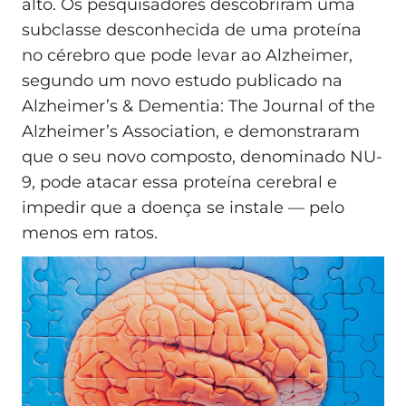
alto. Os pesquisadores descobriram uma
subclasse desconhecida de uma proteína
no cérebro que pode levar ao Alzheimer,
segundo um novo estudo publicado na
Alzheimer’s & Dementia: The Journal of the
Alzheimer’s Association, e demonstraram
que o seu novo composto, denominado NU-
9, pode atacar essa proteína cerebral e
impedir que a doença se instale — pelo
menos em ratos.