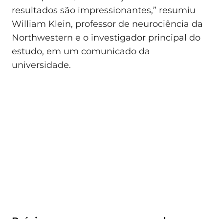
resultados são impressionantes,” resumiu
William Klein, professor de neurociência da
Northwestern e o investigador principal do
estudo, em um comunicado da
universidade.