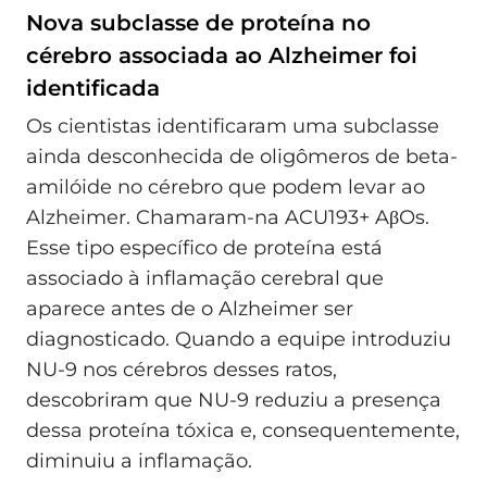
Nova subclasse de proteína no
cérebro associada ao Alzheimer foi
identificada
Os cientistas identificaram uma subclasse
ainda desconhecida de oligômeros de beta-
amilóide no cérebro que podem levar ao
Alzheimer. Chamaram-na ACU193+ AβOs.
Esse tipo específico de proteína está
associado à inflamação cerebral que
aparece antes de o Alzheimer ser
diagnosticado. Quando a equipe introduziu
NU-9 nos cérebros desses ratos,
descobriram que NU-9 reduziu a presença
dessa proteína tóxica e, consequentemente,
diminuiu a inflamação.