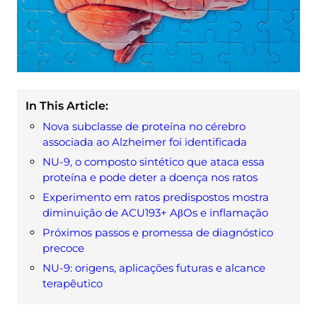
In This Article:
Nova subclasse de proteína no cérebro
associada ao Alzheimer foi identificada
NU-9, o composto sintético que ataca essa
proteína e pode deter a doença nos ratos
Experimento em ratos predispostos mostra
diminuição de ACU193+ AβOs e inflamação
Próximos passos e promessa de diagnóstico
precoce
NU-9: origens, aplicações futuras e alcance
terapêutico