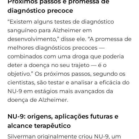
Próximos passos e promessa de
diagnóstico precoce
“Existem alguns testes de diagnóstico
sanguíneo para Alzheimer em
desenvolvimento,” disse ele. “A promessa de
melhores diagnósticos precoces —
combinados com uma droga que poderia
deter a doença no seu trajeto — é o
objetivo.” Os próximos passos, segundo os
cientistas, são testar e analisar a eficácia do
NU-9 em estágios mais avançados da
doença de Alzheimer.
NU-9: origens, aplicações futuras e
alcance terapêutico
Silverman originalmente criou NU-9, um