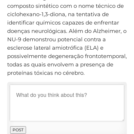
composto sintético com o nome técnico de
ciclohexano-1,3-diona, na tentativa de
identificar químicos capazes de enfrentar
doenças neurológicas. Além do Alzheimer, o
NU-9 demonstrou potencial contra a
esclerose lateral amiotrófica (ELA) e
possivelmente degeneração frontotemporal,
todas as quais envolvem a presença de
proteínas tóxicas no cérebro.
POST