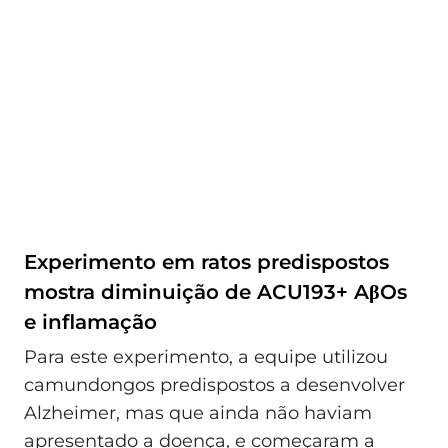
Experimento em ratos predispostos
mostra diminuição de ACU193+ AβOs
e inflamação
Para este experimento, a equipe utilizou
camundongos predispostos a desenvolver
Alzheimer, mas que ainda não haviam
apresentado a doença, e começaram a