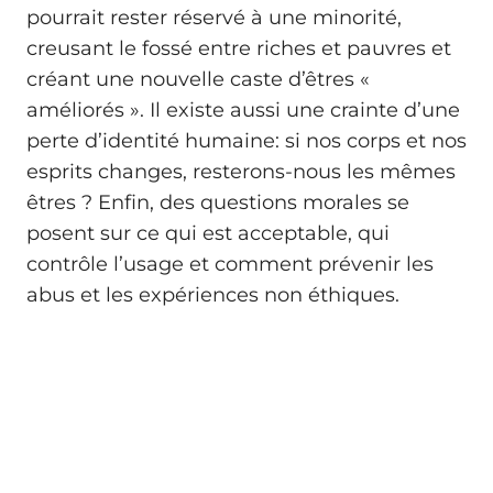
pourrait rester réservé à une minorité,
creusant le fossé entre riches et pauvres et
créant une nouvelle caste d’êtres «
améliorés ». Il existe aussi une crainte d’une
perte d’identité humaine: si nos corps et nos
esprits changes, resterons-nous les mêmes
êtres ? Enfin, des questions morales se
posent sur ce qui est acceptable, qui
contrôle l’usage et comment prévenir les
abus et les expériences non éthiques.