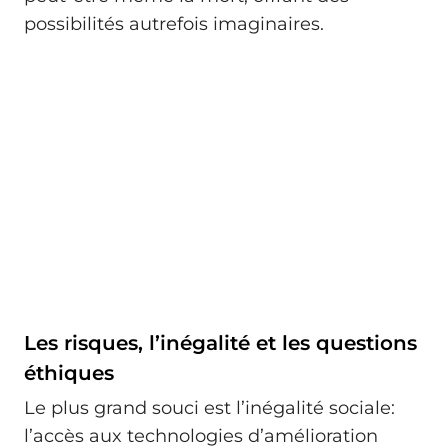
possibilités autrefois imaginaires.
Les risques, l’inégalité et les questions
éthiques
Le plus grand souci est l’inégalité sociale:
l’accès aux technologies d’amélioration