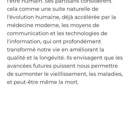
l'être humain. Ses partisans considèrent
cela comme une suite naturelle de
l'évolution humaine, déjà accélérée par la
médecine moderne, les moyens de
communication et les technologies de
l'information, qui ont profondément
transformé notre vie en améliorant la
qualité et la longévité. Ils envisagent que les
avancées futures puissent nous permettre
de surmonter le vieillissement, les maladies,
et peut-être même la mort.