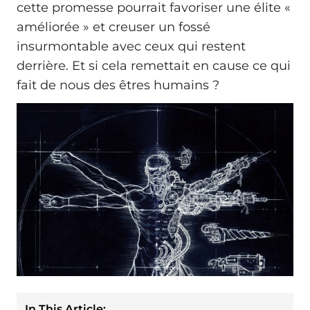
cette promesse pourrait favoriser une élite «
améliorée » et creuser un fossé
insurmontable avec ceux qui restent
derrière. Et si cela remettait en cause ce qui
fait de nous des êtres humains ?
In This Article: