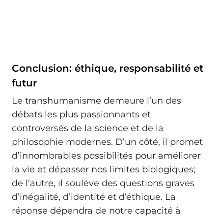
Conclusion: éthique, responsabilité et
futur
Le transhumanisme demeure l’un des
débats les plus passionnants et
controversés de la science et de la
philosophie modernes. D’un côté, il promet
d’innombrables possibilités pour améliorer
la vie et dépasser nos limites biologiques;
de l’autre, il soulève des questions graves
d’inégalité, d’identité et d’éthique. La
réponse dépendra de notre capacité à