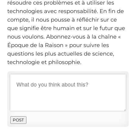
résoudre ces problèmes et à utiliser les
technologies avec responsabilité. En fin de
compte, il nous pousse à réfléchir sur ce
que signifie être humain et sur le futur que
nous voulons. Abonnez-vous à la chaîne «
Époque de la Raison » pour suivre les
questions les plus actuelles de science,
technologie et philosophie.
POST