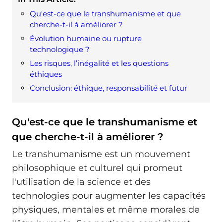
Qu'est-ce que le transhumanisme et que
cherche-t-il à améliorer ?
Évolution humaine ou rupture
technologique ?
Les risques, l’inégalité et les questions
éthiques
Conclusion: éthique, responsabilité et futur
Qu'est-ce que le transhumanisme et
que cherche-t-il à améliorer ?
Le transhumanisme est un mouvement
philosophique et culturel qui promeut
l'utilisation de la science et des
technologies pour augmenter les capacités
physiques, mentales et même morales de