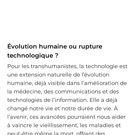
Évolution humaine ou rupture
technologique ?
Pour les transhumanistes, la technologie est
une extension naturelle de l’évolution
humaine, déjà visible dans l’amélioration de
la médecine, des communications et des
technologies de l’information. Elle a déjà
changé notre vie et notre durée de vie. À
l’avenir, ces avancées pourraient nous aider
à vaincre le vieillissement, les maladies et
peut-être même la mort, offrant des