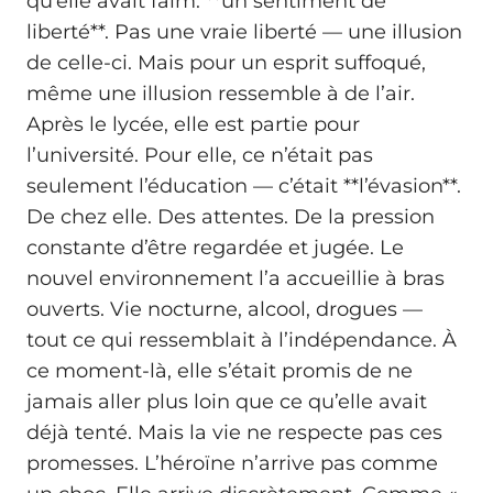
qu’elle avait faim: **un sentiment de
liberté**. Pas une vraie liberté — une illusion
de celle-ci. Mais pour un esprit suffoqué,
même une illusion ressemble à de l’air.
Après le lycée, elle est partie pour
l’université. Pour elle, ce n’était pas
seulement l’éducation — c’était **l’évasion**.
De chez elle. Des attentes. De la pression
constante d’être regardée et jugée. Le
nouvel environnement l’a accueillie à bras
ouverts. Vie nocturne, alcool, drogues —
tout ce qui ressemblait à l’indépendance. À
ce moment-là, elle s’était promis de ne
jamais aller plus loin que ce qu’elle avait
déjà tenté. Mais la vie ne respecte pas ces
promesses. L’héroïne n’arrive pas comme