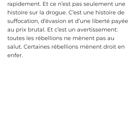
rapidement. Et ce n’est pas seulement une
histoire sur la drogue. C’est une histoire de
suffocation, d’évasion et d’une liberté payée
au prix brutal. Et c’est un avertissement:
toutes les rébellions ne mènent pas au
salut. Certaines rébellions mènent droit en
enfer.