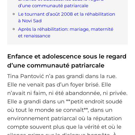
d’une communauté patriarcale
Le tournant d’août 2008 et la réhabilitation
à Novi Sad
Après la réhabilitation: mariage, maternité
et renaissance
Enfance et adolescence sous le regard
d’une communauté patriarcale
Tina Pantović n’a pas grandi dans la rue.
Elle ne venait pas d’un foyer brisé. Elle
n’avait ni faim, ni été abandonnée, ni privée.
Elle a grandi dans un **petit endroit soudé
où tout le monde se connaît**, dans un
environnement patriarcal où la réputation
compte souvent plus que la vérité et où le