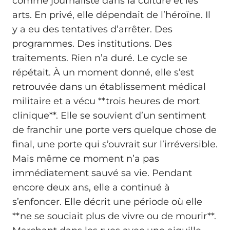
comme journaliste dans la culture et les
arts. En privé, elle dépendait de l’héroïne. Il
y a eu des tentatives d’arrêter. Des
programmes. Des institutions. Des
traitements. Rien n’a duré. Le cycle se
répétait. À un moment donné, elle s’est
retrouvée dans un établissement médical
militaire et a vécu **trois heures de mort
clinique**. Elle se souvient d’un sentiment
de franchir une porte vers quelque chose de
final, une porte qui s’ouvrait sur l’irréversible.
Mais même ce moment n’a pas
immédiatement sauvé sa vie. Pendant
encore deux ans, elle a continué à
s’enfoncer. Elle décrit une période où elle
**ne se souciait plus de vivre ou de mourir**.