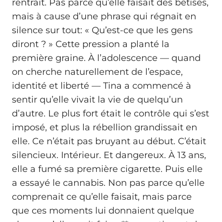
rentrait. Pas parce qu’elle faisait des bêtises,
mais à cause d’une phrase qui régnait en
silence sur tout: « Qu’est-ce que les gens
diront ? » Cette pression a planté la
première graine. À l’adolescence — quand
on cherche naturellement de l’espace,
identité et liberté — Tina a commencé à
sentir qu’elle vivait la vie de quelqu’un
d’autre. Le plus fort était le contrôle qui s’est
imposé, et plus la rébellion grandissait en
elle. Ce n’était pas bruyant au début. C’était
silencieux. Intérieur. Et dangereux. À 13 ans,
elle a fumé sa première cigarette. Puis elle
a essayé le cannabis. Non pas parce qu’elle
comprenait ce qu’elle faisait, mais parce
que ces moments lui donnaient quelque