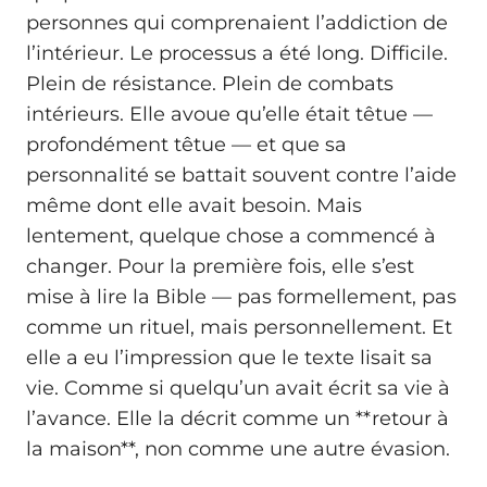
personnes qui comprenaient l’addiction de
l’intérieur. Le processus a été long. Difficile.
Plein de résistance. Plein de combats
intérieurs. Elle avoue qu’elle était têtue —
profondément têtue — et que sa
personnalité se battait souvent contre l’aide
même dont elle avait besoin. Mais
lentement, quelque chose a commencé à
changer. Pour la première fois, elle s’est
mise à lire la Bible — pas formellement, pas
comme un rituel, mais personnellement. Et
elle a eu l’impression que le texte lisait sa
vie. Comme si quelqu’un avait écrit sa vie à
l’avance. Elle la décrit comme un **retour à
la maison**, non comme une autre évasion.