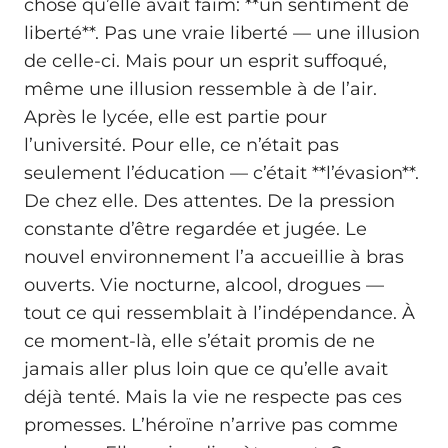
chose qu’elle avait faim: **un sentiment de
liberté**. Pas une vraie liberté — une illusion
de celle-ci. Mais pour un esprit suffoqué,
même une illusion ressemble à de l’air.
Après le lycée, elle est partie pour
l’université. Pour elle, ce n’était pas
seulement l’éducation — c’était **l’évasion**.
De chez elle. Des attentes. De la pression
constante d’être regardée et jugée. Le
nouvel environnement l’a accueillie à bras
ouverts. Vie nocturne, alcool, drogues —
tout ce qui ressemblait à l’indépendance. À
ce moment-là, elle s’était promis de ne
jamais aller plus loin que ce qu’elle avait
déjà tenté. Mais la vie ne respecte pas ces
promesses. L’héroïne n’arrive pas comme