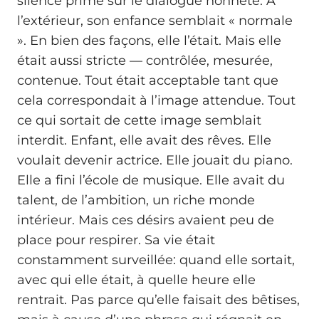
silence prime sur le dialogue honnête. À
l’extérieur, son enfance semblait « normale
». En bien des façons, elle l’était. Mais elle
était aussi stricte — contrôlée, mesurée,
contenue. Tout était acceptable tant que
cela correspondait à l’image attendue. Tout
ce qui sortait de cette image semblait
interdit. Enfant, elle avait des rêves. Elle
voulait devenir actrice. Elle jouait du piano.
Elle a fini l’école de musique. Elle avait du
talent, de l’ambition, un riche monde
intérieur. Mais ces désirs avaient peu de
place pour respirer. Sa vie était
constamment surveillée: quand elle sortait,
avec qui elle était, à quelle heure elle
rentrait. Pas parce qu’elle faisait des bêtises,