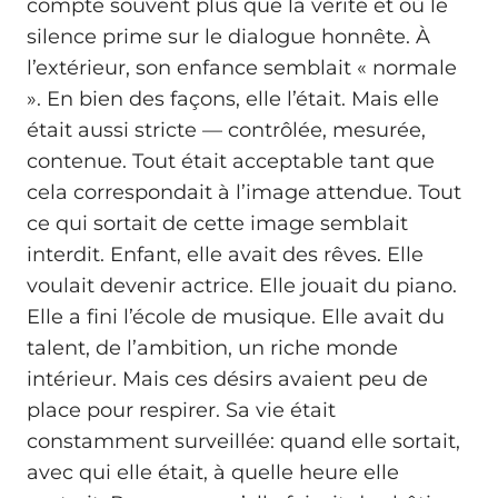
compte souvent plus que la vérité et où le
silence prime sur le dialogue honnête. À
l’extérieur, son enfance semblait « normale
». En bien des façons, elle l’était. Mais elle
était aussi stricte — contrôlée, mesurée,
contenue. Tout était acceptable tant que
cela correspondait à l’image attendue. Tout
ce qui sortait de cette image semblait
interdit. Enfant, elle avait des rêves. Elle
voulait devenir actrice. Elle jouait du piano.
Elle a fini l’école de musique. Elle avait du
talent, de l’ambition, un riche monde
intérieur. Mais ces désirs avaient peu de
place pour respirer. Sa vie était
constamment surveillée: quand elle sortait,
avec qui elle était, à quelle heure elle