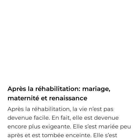
Après la réhabilitation: mariage,
maternité et renaissance
Après la réhabilitation, la vie n’est pas
devenue facile. En fait, elle est devenue
encore plus exigeante. Elle s’est mariée peu
après et est tombée enceinte. Elle s’est