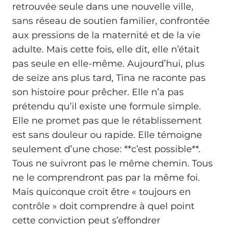
retrouvée seule dans une nouvelle ville,
sans réseau de soutien familier, confrontée
aux pressions de la maternité et de la vie
adulte. Mais cette fois, elle dit, elle n’était
pas seule en elle-même. Aujourd’hui, plus
de seize ans plus tard, Tina ne raconte pas
son histoire pour prêcher. Elle n’a pas
prétendu qu’il existe une formule simple.
Elle ne promet pas que le rétablissement
est sans douleur ou rapide. Elle témoigne
seulement d’une chose: **c’est possible**.
Tous ne suivront pas le même chemin. Tous
ne le comprendront pas par la même foi.
Mais quiconque croit être « toujours en
contrôle » doit comprendre à quel point
cette conviction peut s’effondrer