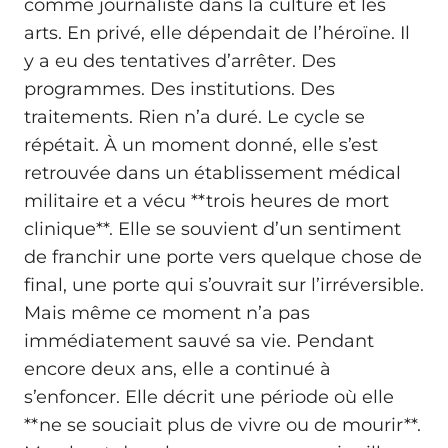
comme journaliste dans la culture et les
arts. En privé, elle dépendait de l’héroïne. Il
y a eu des tentatives d’arrêter. Des
programmes. Des institutions. Des
traitements. Rien n’a duré. Le cycle se
répétait. À un moment donné, elle s’est
retrouvée dans un établissement médical
militaire et a vécu **trois heures de mort
clinique**. Elle se souvient d’un sentiment
de franchir une porte vers quelque chose de
final, une porte qui s’ouvrait sur l’irréversible.
Mais même ce moment n’a pas
immédiatement sauvé sa vie. Pendant
encore deux ans, elle a continué à
s’enfoncer. Elle décrit une période où elle
**ne se souciait plus de vivre ou de mourir**.