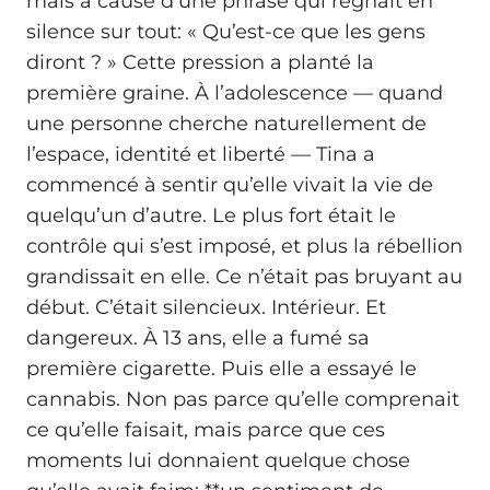
mais à cause d’une phrase qui régnait en
silence sur tout: « Qu’est-ce que les gens
diront ? » Cette pression a planté la
première graine. À l’adolescence — quand
une personne cherche naturellement de
l’espace, identité et liberté — Tina a
commencé à sentir qu’elle vivait la vie de
quelqu’un d’autre. Le plus fort était le
contrôle qui s’est imposé, et plus la rébellion
grandissait en elle. Ce n’était pas bruyant au
début. C’était silencieux. Intérieur. Et
dangereux. À 13 ans, elle a fumé sa
première cigarette. Puis elle a essayé le
cannabis. Non pas parce qu’elle comprenait
ce qu’elle faisait, mais parce que ces
moments lui donnaient quelque chose