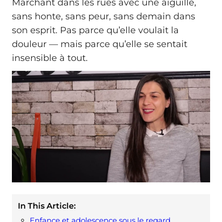
Marchant dans les rues avec une aiguille,
sans honte, sans peur, sans demain dans
son esprit. Pas parce qu’elle voulait la
douleur — mais parce qu’elle se sentait
insensible à tout.
In This Article:
Enfance et adolescence sous le regard