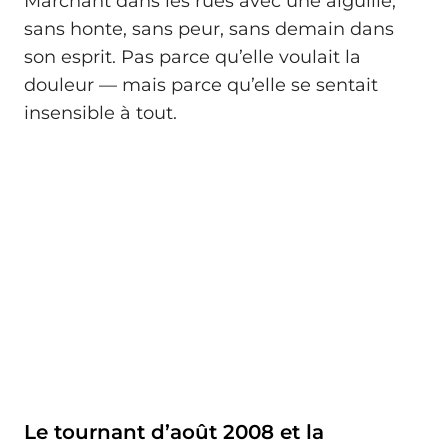
Marchant dans les rues avec une aiguille,
sans honte, sans peur, sans demain dans
son esprit. Pas parce qu’elle voulait la
douleur — mais parce qu’elle se sentait
insensible à tout.
Le tournant d’août 2008 et la