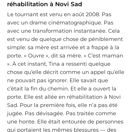
réhabilitation à Novi Sad
Le tournant est venu en août 2008. Pas
avec un drame cinématographique. Pas
avec une transformation instantanée. Cela
est venu de quelque chose de péniblement
simple: sa mère est arrivée et a frappé à la
porte. « Ouvre », dit sa mère. « C’est maman
». À cet instant, Tina a ressenti quelque
chose qu’elle décrit comme un appel qu’elle
ne pouvait pas ignorer. Elle savait que
c’était la fin du chemin. Et elle a ouvert la
porte. Elle est allée en réhabilitation à Novi
Sad. Pour la première fois, elle n’a pas été
jugée. Pas dévisagée. Pas traitée comme
une honte. Elle était entourée de personnes
qui portaient les mêmes blessures — des