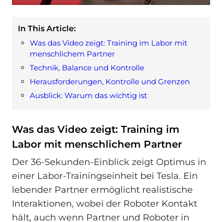
In This Article:
Was das Video zeigt: Training im Labor mit
menschlichem Partner
Technik, Balance und Kontrolle
Herausforderungen, Kontrolle und Grenzen
Ausblick: Warum das wichtig ist
Was das Video zeigt: Training im
Labor mit menschlichem Partner
Der 36-Sekunden-Einblick zeigt Optimus in
einer Labor-Trainingseinheit bei Tesla. Ein
lebender Partner ermöglicht realistische
Interaktionen, wobei der Roboter Kontakt
hält, auch wenn Partner und Roboter in