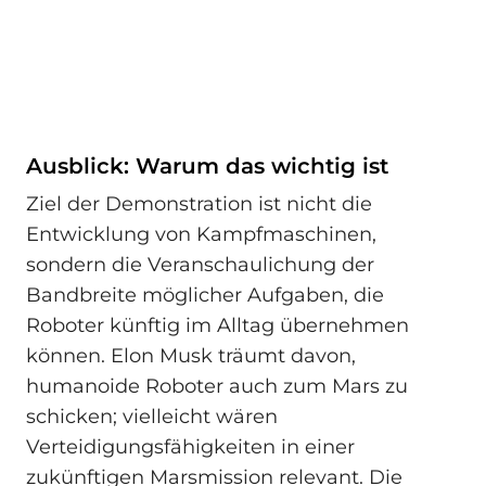
Ausblick: Warum das wichtig ist
Ziel der Demonstration ist nicht die
Entwicklung von Kampfmaschinen,
sondern die Veranschaulichung der
Bandbreite möglicher Aufgaben, die
Roboter künftig im Alltag übernehmen
können. Elon Musk träumt davon,
humanoide Roboter auch zum Mars zu
schicken; vielleicht wären
Verteidigungsfähigkeiten in einer
zukünftigen Marsmission relevant. Die