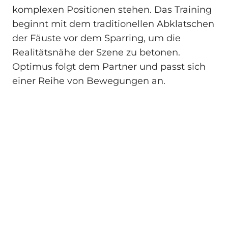
komplexen Positionen stehen. Das Training
beginnt mit dem traditionellen Abklatschen
der Fäuste vor dem Sparring, um die
Realitätsnähe der Szene zu betonen.
Optimus folgt dem Partner und passt sich
einer Reihe von Bewegungen an.