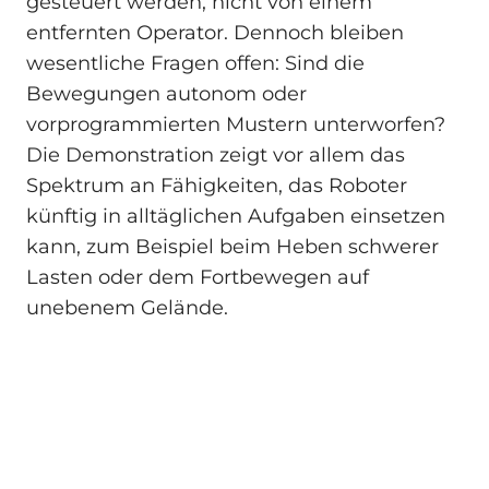
gesteuert werden, nicht von einem
entfernten Operator. Dennoch bleiben
wesentliche Fragen offen: Sind die
Bewegungen autonom oder
vorprogrammierten Mustern unterworfen?
Die Demonstration zeigt vor allem das
Spektrum an Fähigkeiten, das Roboter
künftig in alltäglichen Aufgaben einsetzen
kann, zum Beispiel beim Heben schwerer
Lasten oder dem Fortbewegen auf
unebenem Gelände.