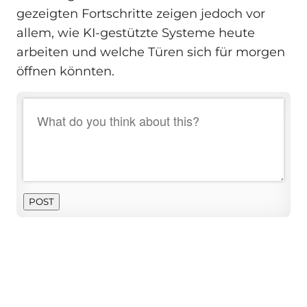
gezeigten Fortschritte zeigen jedoch vor
allem, wie KI-gestützte Systeme heute
arbeiten und welche Türen sich für morgen
öffnen könnten.
POST