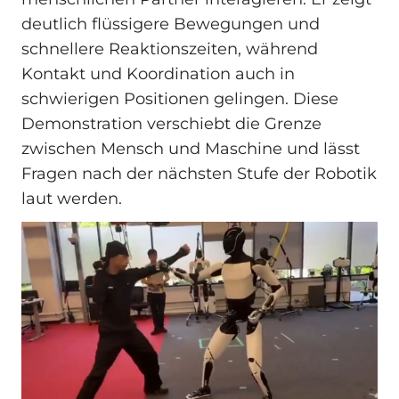
deutlich flüssigere Bewegungen und
schnellere Reaktionszeiten, während
Kontakt und Koordination auch in
schwierigen Positionen gelingen. Diese
Demonstration verschiebt die Grenze
zwischen Mensch und Maschine und lässt
Fragen nach der nächsten Stufe der Robotik
laut werden.