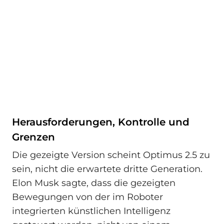
Herausforderungen, Kontrolle und
Grenzen
Die gezeigte Version scheint Optimus 2.5 zu
sein, nicht die erwartete dritte Generation.
Elon Musk sagte, dass die gezeigten
Bewegungen von der im Roboter
integrierten künstlichen Intelligenz