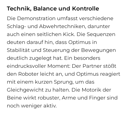
Technik, Balance und Kontrolle
Die Demonstration umfasst verschiedene
Schlag- und Abwehrtechniken, darunter
auch einen seitlichen Kick. Die Sequenzen
deuten darauf hin, dass Optimus in
Stabilität und Steuerung der Bewegungen
deutlich zugelegt hat. Ein besonders
eindrucksvoller Moment: Der Partner stößt
den Roboter leicht an, und Optimus reagiert
mit einem kurzen Sprung, um das
Gleichgewicht zu halten. Die Motorik der
Beine wirkt robuster, Arme und Finger sind
noch weniger aktiv.