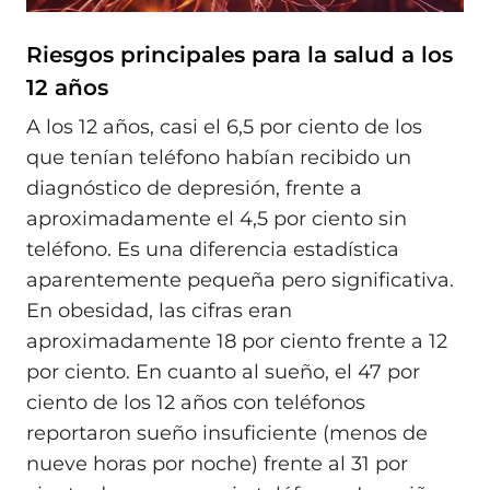
Riesgos principales para la salud a los
12 años
A los 12 años, casi el 6,5 por ciento de los
que tenían teléfono habían recibido un
diagnóstico de depresión, frente a
aproximadamente el 4,5 por ciento sin
teléfono. Es una diferencia estadística
aparentemente pequeña pero significativa.
En obesidad, las cifras eran
aproximadamente 18 por ciento frente a 12
por ciento. En cuanto al sueño, el 47 por
ciento de los 12 años con teléfonos
reportaron sueño insuficiente (menos de
nueve horas por noche) frente al 31 por