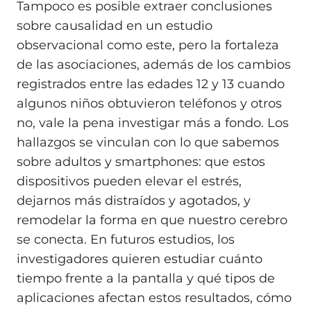
Tampoco es posible extraer conclusiones
sobre causalidad en un estudio
observacional como este, pero la fortaleza
de las asociaciones, además de los cambios
registrados entre las edades 12 y 13 cuando
algunos niños obtuvieron teléfonos y otros
no, vale la pena investigar más a fondo. Los
hallazgos se vinculan con lo que sabemos
sobre adultos y smartphones: que estos
dispositivos pueden elevar el estrés,
dejarnos más distraídos y agotados, y
remodelar la forma en que nuestro cerebro
se conecta. En futuros estudios, los
investigadores quieren estudiar cuánto
tiempo frente a la pantalla y qué tipos de
aplicaciones afectan estos resultados, cómo