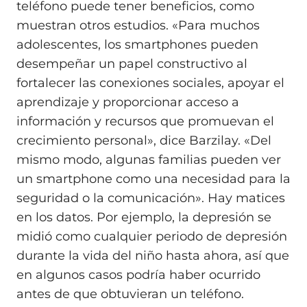
teléfono puede tener beneficios, como
muestran otros estudios. «Para muchos
adolescentes, los smartphones pueden
desempeñar un papel constructivo al
fortalecer las conexiones sociales, apoyar el
aprendizaje y proporcionar acceso a
información y recursos que promuevan el
crecimiento personal», dice Barzilay. «Del
mismo modo, algunas familias pueden ver
un smartphone como una necesidad para la
seguridad o la comunicación». Hay matices
en los datos. Por ejemplo, la depresión se
midió como cualquier periodo de depresión
durante la vida del niño hasta ahora, así que
en algunos casos podría haber ocurrido
antes de que obtuvieran un teléfono.