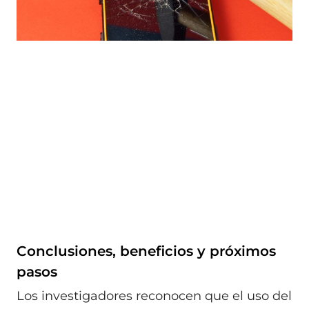
Conclusiones, beneficios y próximos
pasos
Los investigadores reconocen que el uso del