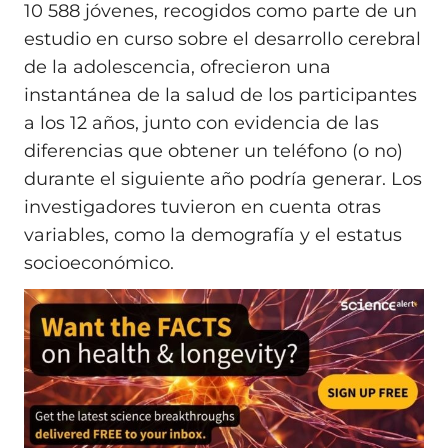
10 588 jóvenes, recogidos como parte de un
estudio en curso sobre el desarrollo cerebral
de la adolescencia, ofrecieron una
instantánea de la salud de los participantes
a los 12 años, junto con evidencia de las
diferencias que obtener un teléfono (o no)
durante el siguiente año podría generar. Los
investigadores tuvieron en cuenta otras
variables, como la demografía y el estatus
socioeconómico.