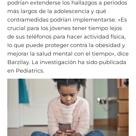
podrían extenderse los hallazgos a periodos
más largos de la adolescencia y qué
contramedidas podrían implementarse. «Es
crucial para los jóvenes tener tiempo lejos
de sus teléfonos para hacer actividad física,
lo que puede proteger contra la obesidad y
mejorar la salud mental con el tiempo», dice
Barzilay. La investigación ha sido publicada
en Pediatrics.