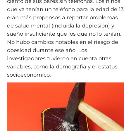
ciento de sus pares sin teléfonos. Los niños
que ya tenían un teléfono para la edad de 13
eran más propensos a reportar problemas
de salud mental (incluida la depresión) y
sueño insuficiente que los que no lo tenían.
No hubo cambios notables en el riesgo de
obesidad durante ese año. Los
investigadores tuvieron en cuenta otras
variables, como la demografía y el estatus
socioeconómico.