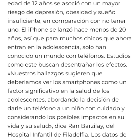
edad de 12 años se asoció con un mayor
riesgo de depresión, obesidad y sueño
insuficiente, en comparación con no tener
uno. El iPhone se lanzó hace menos de 20
años, así que para muchos chicos que ahora
entran en la adolescencia, solo han
conocido un mundo con teléfonos. Estudios
como este buscan desentrañar los efectos.
«Nuestros hallazgos sugieren que
deberíamos ver los smartphones como un
factor significativo en la salud de los
adolescentes, abordando la decisión de
darle un teléfono a un niño con cuidado y
considerando los posibles impactos en su
vida y su salud», dice Ran Barzilay, del
Hospital Infantil de Filadelfia. Los datos de