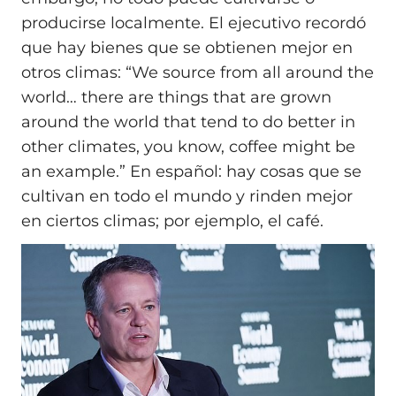
producirse localmente. El ejecutivo recordó
que hay bienes que se obtienen mejor en
otros climas: “We source from all around the
world… there are things that are grown
around the world that tend to do better in
other climates, you know, coffee might be
an example.” En español: hay cosas que se
cultivan en todo el mundo y rinden mejor
en ciertos climas; por ejemplo, el café.