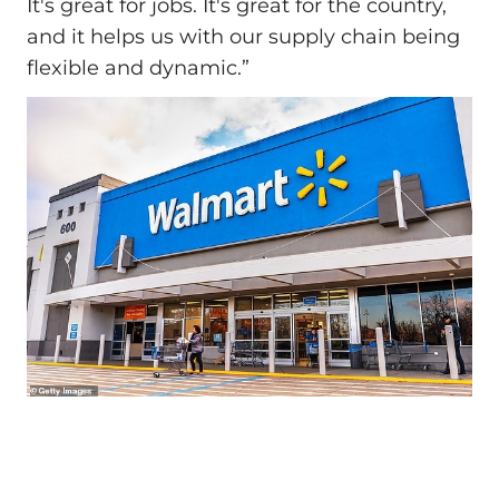
It's great for jobs. It's great for the country,
and it helps us with our supply chain being
flexible and dynamic.”