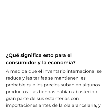
¿Qué significa esto para el
consumidor y la economía?
A medida que el inventario internacional se
reduce y las tarifas se mantienen, es
probable que los precios suban en algunos
productos. Las tiendas habían abastecido
gran parte de sus estanterías con
importaciones antes de la ola arancelaria, y