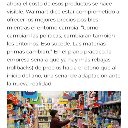
ahora el costo de esos productos se hace
visible. Walmart dice estar comprometido a
ofrecer los mejores precios posibles
mientras el entorno cambia. “Como
cambian las políticas, cambiarán también
los entornos. Eso sucede. Las materias
primas cambian.” En el plano práctico, la
empresa señala que ya hay más rebajas
(rollbacks) de precios hacia el otoño que al
inicio del año, una señal de adaptación ante
la nueva realidad.