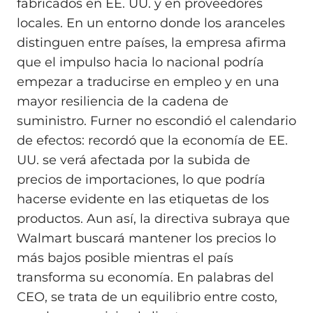
fabricados en EE. UU. y en proveedores
locales. En un entorno donde los aranceles
distinguen entre países, la empresa afirma
que el impulso hacia lo nacional podría
empezar a traducirse en empleo y en una
mayor resiliencia de la cadena de
suministro. Furner no escondió el calendario
de efectos: recordó que la economía de EE.
UU. se verá afectada por la subida de
precios de importaciones, lo que podría
hacerse evidente en las etiquetas de los
productos. Aun así, la directiva subraya que
Walmart buscará mantener los precios lo
más bajos posible mientras el país
transforma su economía. En palabras del
CEO, se trata de un equilibrio entre costo,