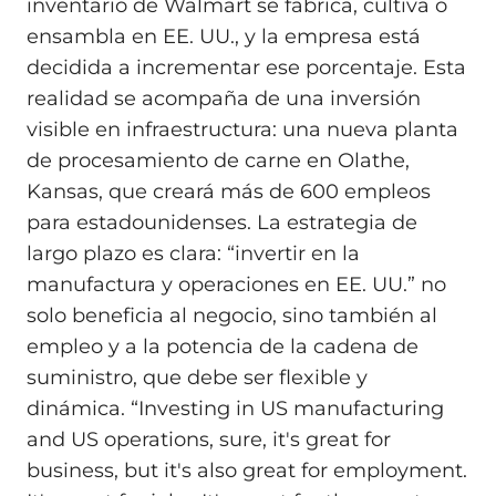
inventario de Walmart se fabrica, cultiva o
ensambla en EE. UU., y la empresa está
decidida a incrementar ese porcentaje. Esta
realidad se acompaña de una inversión
visible en infraestructura: una nueva planta
de procesamiento de carne en Olathe,
Kansas, que creará más de 600 empleos
para estadounidenses. La estrategia de
largo plazo es clara: “invertir en la
manufactura y operaciones en EE. UU.” no
solo beneficia al negocio, sino también al
empleo y a la potencia de la cadena de
suministro, que debe ser flexible y
dinámica. “Investing in US manufacturing
and US operations, sure, it's great for
business, but it's also great for employment.