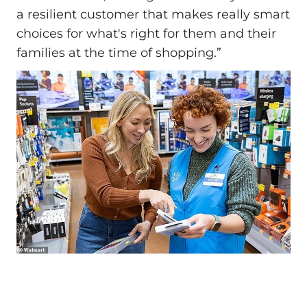
a resilient customer that makes really smart
choices for what's right for them and their
families at the time of shopping.”