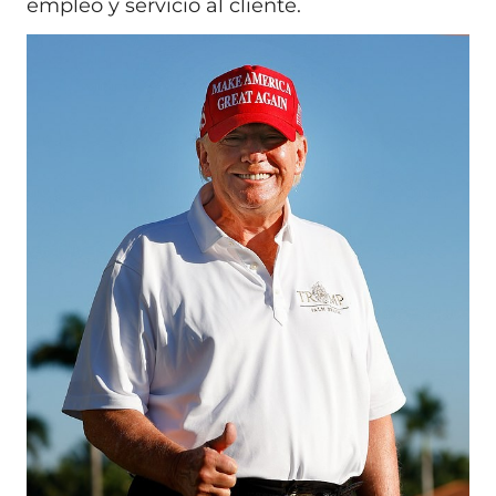
empleo y servicio al cliente.