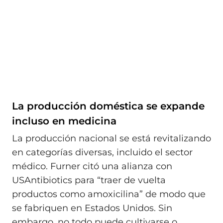
La producción doméstica se expande
incluso en medicina
La producción nacional se está revitalizando
en categorías diversas, incluido el sector
médico. Furner citó una alianza con
USAntibiotics para “traer de vuelta
productos como amoxicilina” de modo que
se fabriquen en Estados Unidos. Sin
embargo, no todo puede cultivarse o