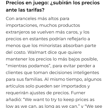
Precios en juego: ¿subirán los precios
ante las tarifas?
Con aranceles más altos para
importaciones, muchos productos
extranjeros se vuelven más caros, y los
precios en estantes podrían reflejarlo a
menos que los minoristas absorban parte
del costo. Walmart dice que quiere
mantener los precios lo más bajos posible,
“mientras podamos”, para evitar perder a
clientes que toman decisiones inteligentes
para sus familias. Al mismo tiempo, algunos
artículos solo pueden ser importados y
requerirán ajustes de precios. Furner
añadió: “We want to try to keep prices as
low as we can, as long as we can.” y “We see