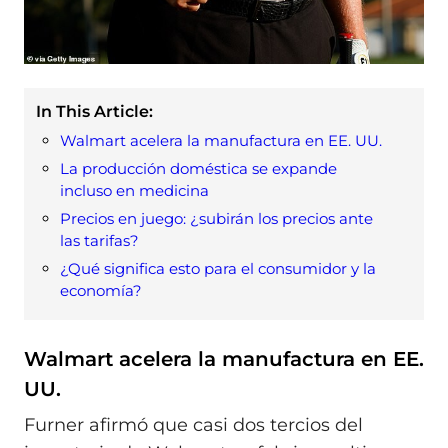
In This Article:
Walmart acelera la manufactura en EE. UU.
La producción doméstica se expande
incluso en medicina
Precios en juego: ¿subirán los precios ante
las tarifas?
¿Qué significa esto para el consumidor y la
economía?
Walmart acelera la manufactura en EE.
UU.
Furner afirmó que casi dos tercios del