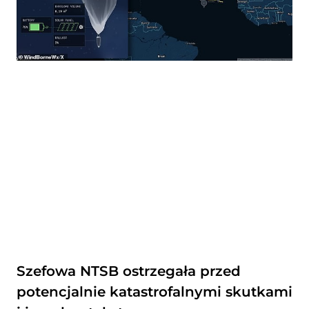
Szefowa NTSB ostrzegała przed
potencjalnie katastrofalnymi skutkami