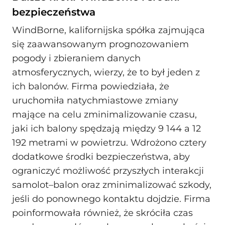
bezpieczeństwa
WindBorne, kalifornijska spółka zajmująca
się zaawansowanym prognozowaniem
pogody i zbieraniem danych
atmosferycznych, wierzy, że to był jeden z
ich balonów. Firma powiedziała, że
uruchomiła natychmiastowe zmiany
mające na celu zminimalizowanie czasu,
jaki ich balony spędzają między 9 144 a 12
192 metrami w powietrzu. Wdrożono cztery
dodatkowe środki bezpieczeństwa, aby
ograniczyć możliwość przyszłych interakcji
samolot–balon oraz zminimalizować szkody,
jeśli do ponownego kontaktu dojdzie. Firma
poinformowała również, że skróciła czas