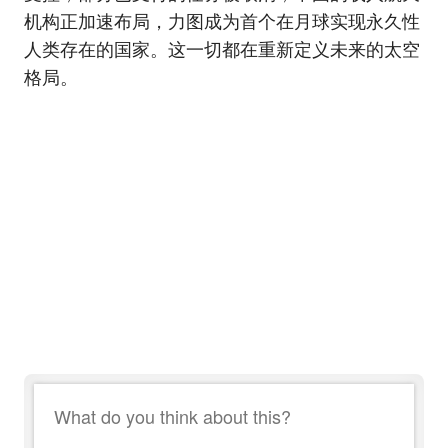
机构正加速布局，力图成为首个在月球实现永久性
人类存在的国家。这一切都在重新定义未来的太空
格局。