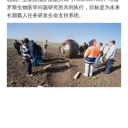
罗斯生物医学问题研究所共同执行，目标是为未来
长期载人任务研发生命支持系统。