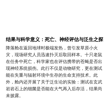
结果与科学意义：死亡、神经评估与泛生之探
降落舱在返回地球时极端发热，曾引发草原小火
灾，现场研究人员迅速扑灭后取回样本。十只老鼠
在任务中死亡，科学家也在评估携带的苍蝇是否出
现神经系统损伤。此行不仅是动物研究，更在测试
能在失重与辐射环境中生存的生命支持技术。此
外，舱内还开展了关于泛生论的实验：测试在玄武
岩岩石上的细菌是否能在大气再入后存活，结果尚
未披露。