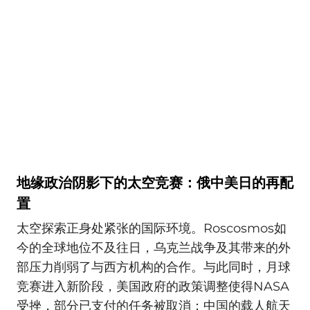
地缘政治阴影下的太空竞赛：俄中美日的再配
置
太空探索正身处紧张的国际环境。Roscosmos如
今的全球地位不及往日，乌克兰战争及其带来的外
部压力削弱了与西方机构的合作。与此同时，月球
竞赛进入新阶段，美国政府的政策调整使得NASA
受挫，部分已支付的任务被取消；中国的载人航天