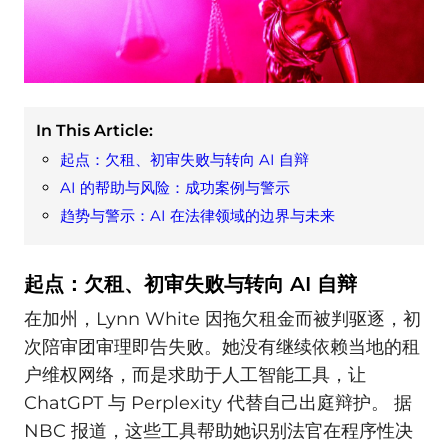
In This Article:
起点：欠租、初审失败与转向 AI 自辩
AI 的帮助与风险：成功案例与警示
趋势与警示：AI 在法律领域的边界与未来
起点：欠租、初审失败与转向 AI 自辩
在加州，Lynn White 因拖欠租金而被判驱逐，初
次陪审团审理即告失败。她没有继续依赖当地的租
户维权网络，而是求助于人工智能工具，让
ChatGPT 与 Perplexity 代替自己出庭辩护。 据
NBC 报道，这些工具帮助她识别法官在程序性决