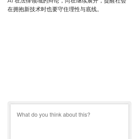
AI 在法律领域的辩论，尚在继续展开，提醒社会
在拥抱新技术时也要守住理性与底线。