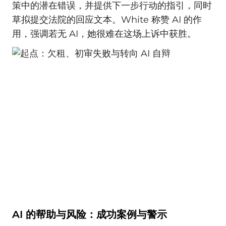
策中的潜在错误，并提供下一步行动的指引，同时
草拟提交法院的回应文本。White 称赞 AI 的作
用，强调若无 AI，她很难在这场上诉中获胜。
AI 的帮助与风险：成功案例与警示