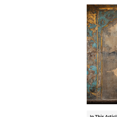
In This Articl