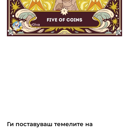
Ги поставуваш темелите на