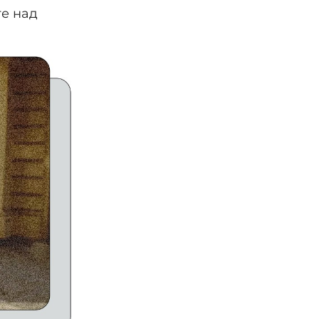
те над