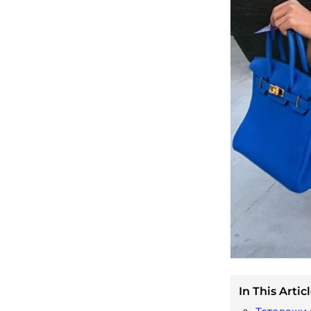
In This Articl