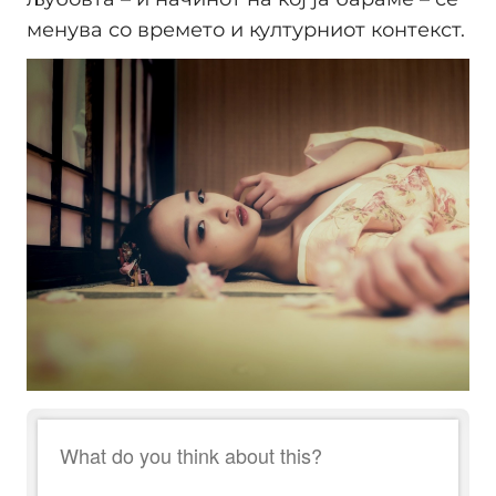
менува со времето и културниот контекст.