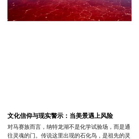
文化信仰与现实警示：当美景遇上风险
对马赛族而言，纳特龙湖不是化学试验场，而是通
往灵魂的门。传说这里出现的石化鸟，是祖先的灵