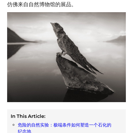
仿佛来自自然博物馆的展品。
In This Article:
危险的自然实验：极端条件如何塑造一个石化的
纪念地