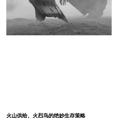
火山供给、火烈鸟的绝妙生存策略