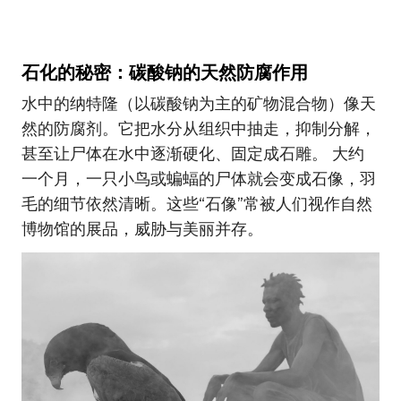
石化的秘密：碳酸钠的天然防腐作用
水中的纳特隆（以碳酸钠为主的矿物混合物）像天
然的防腐剂。它把水分从组织中抽走，抑制分解，
甚至让尸体在水中逐渐硬化、固定成石雕。 大约
一个月，一只小鸟或蝙蝠的尸体就会变成石像，羽
毛的细节依然清晰。这些“石像”常被人们视作自然
博物馆的展品，威胁与美丽并存。