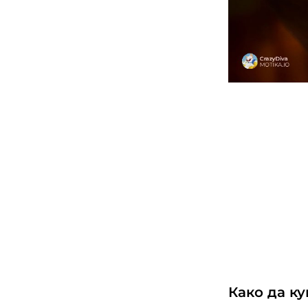
Како да ку