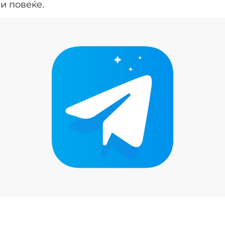
и повеќе.