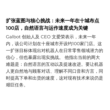
扩张蓝图与核心挑战：未来一年在十城布点
100店，自然语言与运作速度成为关键
Galbot 创始人及 CEO 文爱荣表示，未来一年
内，该公司计划在十座城市开设约100家门店。这
一扩张目标体现出对机器人在日常零售领域潜力的
信心，但也暴露出现实挑战。 他指出当前的两大
难题是：自然语言的互动以及提速改进。要让机器
人更自然地与顾客对话、理解不同口音和方言，同
时提高下单和出货的速度，这对现有技术来说仍是
艰巨任务。