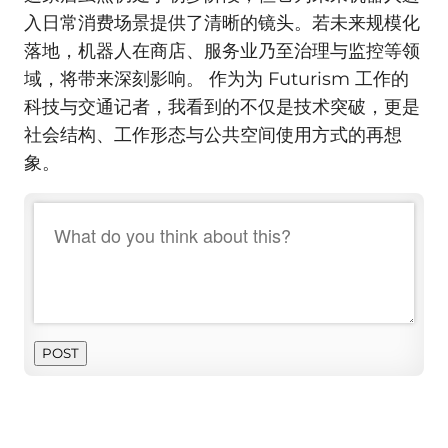
入日常消费场景提供了清晰的镜头。若未来规模化
落地，机器人在商店、服务业乃至治理与监控等领
域，将带来深刻影响。 作为为 Futurism 工作的
科技与交通记者，我看到的不仅是技术突破，更是
社会结构、工作形态与公共空间使用方式的再想
象。
POST