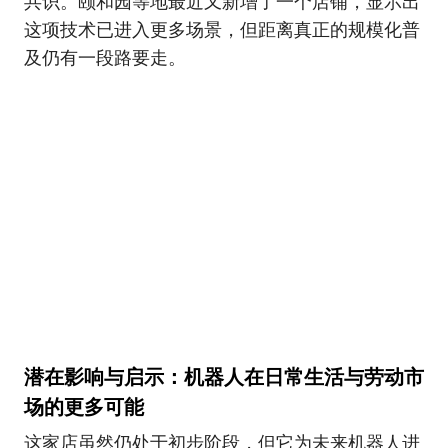
共识。颐和园等地最近又新增了一个店铺，显示出
这项技术已进入更多场景，但距离真正的规模化普
及仍有一段路要走。
潜在影响与启示：机器人在日常生活与劳动市
场的更多可能
这家店虽然仍处于初步阶段，但它为未来机器人进