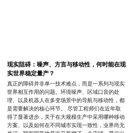
现实阻碍：噪声、方言与移动性，何时能在现
实世界稳定量产？
真正的障碍并非单一技术难点，而是一系列与现实
世界相互作用的问题。环境噪声、区域口音的处
理、以及机器人在多变场景中的导航与移动性，都
是需要解决的核心环节。 尽管工程师们在近年取
得了显著进步，关于在大规模生产中采用哪种移动
方案、以及如何在不同城市实现一致性，业界尚无