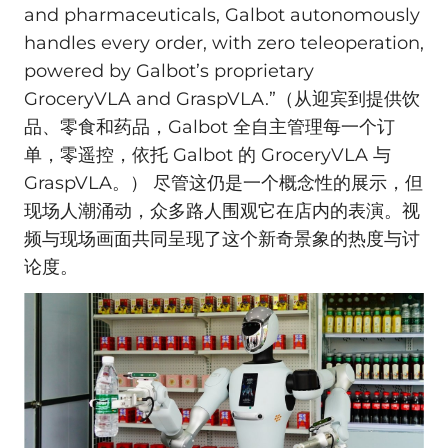
and pharmaceuticals, Galbot autonomously
handles every order, with zero teleoperation,
powered by Galbot’s proprietary
GroceryVLA and GraspVLA.”（从迎宾到提供饮
品、零食和药品，Galbot 全自主管理每一个订
单，零遥控，依托 Galbot 的 GroceryVLA 与
GraspVLA。） 尽管这仍是一个概念性的展示，但
现场人潮涌动，众多路人围观它在店内的表演。视
频与现场画面共同呈现了这个新奇景象的热度与讨
论度。