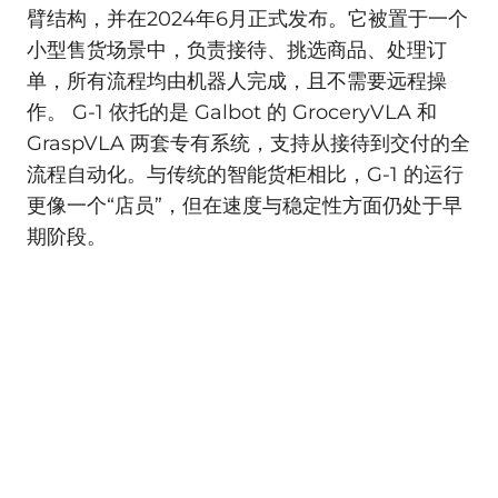
臂结构，并在2024年6月正式发布。它被置于一个
小型售货场景中，负责接待、挑选商品、处理订
单，所有流程均由机器人完成，且不需要远程操
作。 G-1 依托的是 Galbot 的 GroceryVLA 和
GraspVLA 两套专有系统，支持从接待到交付的全
流程自动化。与传统的智能货柜相比，G-1 的运行
更像一个“店员”，但在速度与稳定性方面仍处于早
期阶段。