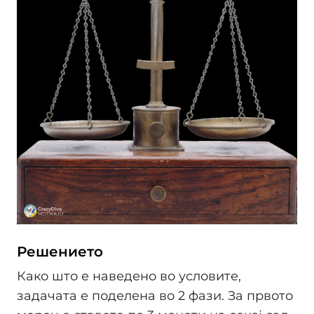
Решението
Како што е наведено во условите,
задачата е поделена во 2 фази. За првото