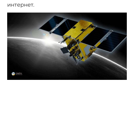
интернет.