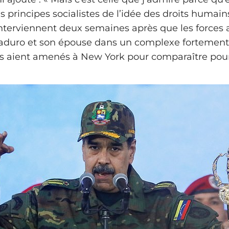
s principes socialistes de l’idée des droits humain
nterviennent deux semaines après que les forces
Maduro et son épouse dans un complexe fortement
es aient amenés à New York pour comparaître pour 