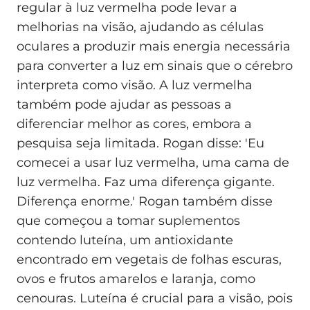
regular à luz vermelha pode levar a
melhorias na visão, ajudando as células
oculares a produzir mais energia necessária
para converter a luz em sinais que o cérebro
interpreta como visão. A luz vermelha
também pode ajudar as pessoas a
diferenciar melhor as cores, embora a
pesquisa seja limitada. Rogan disse: 'Eu
comecei a usar luz vermelha, uma cama de
luz vermelha. Faz uma diferença gigante.
Diferença enorme.' Rogan também disse
que começou a tomar suplementos
contendo luteína, um antioxidante
encontrado em vegetais de folhas escuras,
ovos e frutos amarelos e laranja, como
cenouras. Luteína é crucial para a visão, pois