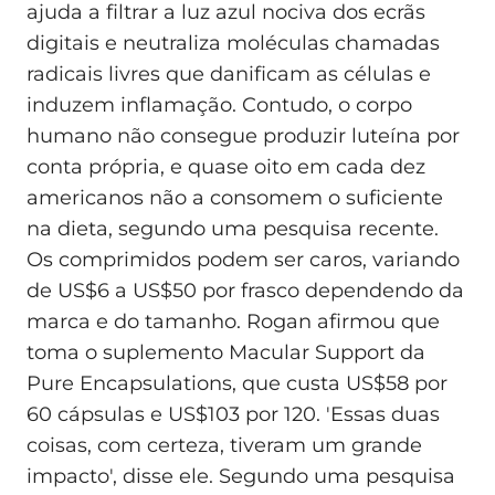
ajuda a filtrar a luz azul nociva dos ecrãs
digitais e neutraliza moléculas chamadas
radicais livres que danificam as células e
induzem inflamação. Contudo, o corpo
humano não consegue produzir luteína por
conta própria, e quase oito em cada dez
americanos não a consomem o suficiente
na dieta, segundo uma pesquisa recente.
Os comprimidos podem ser caros, variando
de US$6 a US$50 por frasco dependendo da
marca e do tamanho. Rogan afirmou que
toma o suplemento Macular Support da
Pure Encapsulations, que custa US$58 por
60 cápsulas e US$103 por 120. 'Essas duas
coisas, com certeza, tiveram um grande
impacto', disse ele. Segundo uma pesquisa