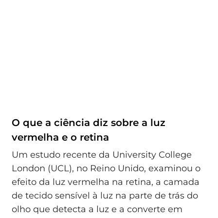
O que a ciência diz sobre a luz
vermelha e o retina
Um estudo recente da University College
London (UCL), no Reino Unido, examinou o
efeito da luz vermelha na retina, a camada
de tecido sensível à luz na parte de trás do
olho que detecta a luz e a converte em