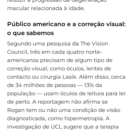
reduzir a progressão de degeneração
macular relacionada à idade.
Público americano e a correção visual:
o que sabemos
Segundo uma pesquisa da The Vision
Council, três em cada quatro norte-
americanos precisam de algum tipo de
correção visual, como óculos, lentes de
contacto ou cirurgia Lasik. Além disso, cerca
de 34 milhões de pessoas — 13% da
população — usam óculos de leitura para ler
de perto. A reportagem não afirma se
Rogan tem ou não uma condição de visão
diagnosticada, como hipermetropia. A
investigação de UCL sugere que a terapia