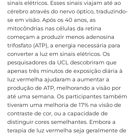
sinais elétricos. Esses sinais viajam até ao
cérebro através do nervo óptico, traduzindo-
se em visão. Após os 40 anos, as
mitocôndrias nas células da retina
começam a produzir menos adenosina
trifosfato (ATP), a energia necessária para
converter a luz em sinais elétricos. Os
pesquisadores da UCL descobriram que
apenas três minutos de exposição diária à
luz vermelha ajudaram a aumentar a
produção de ATP, melhorando a visão por
até uma semana. Os participantes também
tiveram uma melhoria de 17% na visão de
contraste de cor, ou a capacidade de
distinguir cores semelhantes. Embora a
terapia de luz vermelha seja geralmente de