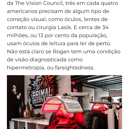
da The Vision Council, três em cada quatro
americanos precisam de algum tipo de
correção visual, como óculos, lentes de
contato ou cirurgia Lasik. E cerca de 34
milhões, ou 13 por cento da população,
usam óculos de leitura para ler de perto.
Não está claro se Rogan tem uma condição
de visão diagnosticada como
hipermetropia, ou farsightedness.