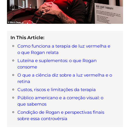
In This Article:
Como funciona a terapia de luz vermelha e
o que Rogan relata
Luteína e suplementos: o que Rogan
consome
O que a ciência diz sobre a luz vermelha e o
retina
Custos, riscos e limitações da terapia
Público americano e a correção visual: o
que sabemos
Condição de Rogan e perspectivas finais
sobre essa controvérsia