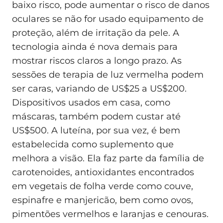
baixo risco, pode aumentar o risco de danos
oculares se não for usado equipamento de
proteção, além de irritação da pele. A
tecnologia ainda é nova demais para
mostrar riscos claros a longo prazo. As
sessões de terapia de luz vermelha podem
ser caras, variando de US$25 a US$200.
Dispositivos usados em casa, como
máscaras, também podem custar até
US$500. A luteína, por sua vez, é bem
estabelecida como suplemento que
melhora a visão. Ela faz parte da família de
carotenoides, antioxidantes encontrados
em vegetais de folha verde como couve,
espinafre e manjericão, bem como ovos,
pimentões vermelhos e laranjas e cenouras.