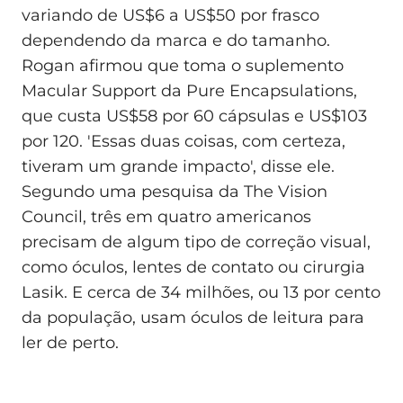
variando de US$6 a US$50 por frasco
dependendo da marca e do tamanho.
Rogan afirmou que toma o suplemento
Macular Support da Pure Encapsulations,
que custa US$58 por 60 cápsulas e US$103
por 120. 'Essas duas coisas, com certeza,
tiveram um grande impacto', disse ele.
Segundo uma pesquisa da The Vision
Council, três em quatro americanos
precisam de algum tipo de correção visual,
como óculos, lentes de contato ou cirurgia
Lasik. E cerca de 34 milhões, ou 13 por cento
da população, usam óculos de leitura para
ler de perto.