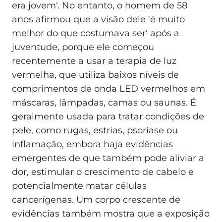
era jovem'. No entanto, o homem de 58
anos afirmou que a visão dele 'é muito
melhor do que costumava ser' após a
juventude, porque ele começou
recentemente a usar a terapia de luz
vermelha, que utiliza baixos níveis de
comprimentos de onda LED vermelhos em
máscaras, lâmpadas, camas ou saunas. É
geralmente usada para tratar condições de
pele, como rugas, estrias, psoríase ou
inflamação, embora haja evidências
emergentes de que também pode aliviar a
dor, estimular o crescimento de cabelo e
potencialmente matar células
cancerígenas. Um corpo crescente de
evidências também mostra que a exposição