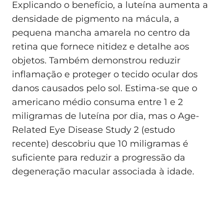
Explicando o benefício, a luteína aumenta a
densidade de pigmento na mácula, a
pequena mancha amarela no centro da
retina que fornece nitidez e detalhe aos
objetos. Também demonstrou reduzir
inflamação e proteger o tecido ocular dos
danos causados pelo sol. Estima-se que o
americano médio consuma entre 1 e 2
miligramas de luteína por dia, mas o Age-
Related Eye Disease Study 2 (estudo
recente) descobriu que 10 miligramas é
suficiente para reduzir a progressão da
degeneração macular associada à idade.