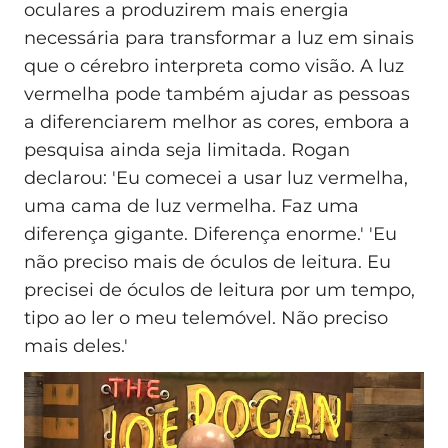
oculares a produzirem mais energia
necessária para transformar a luz em sinais
que o cérebro interpreta como visão. A luz
vermelha pode também ajudar as pessoas
a diferenciarem melhor as cores, embora a
pesquisa ainda seja limitada. Rogan
declarou: 'Eu comecei a usar luz vermelha,
uma cama de luz vermelha. Faz uma
diferença gigante. Diferença enorme.' 'Eu
não preciso mais de óculos de leitura. Eu
precisei de óculos de leitura por um tempo,
tipo ao ler o meu telemóvel. Não preciso
mais deles.'