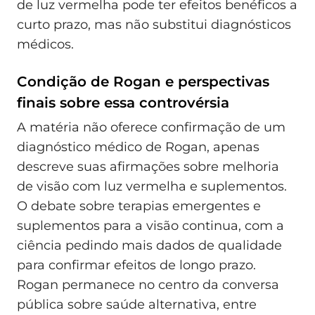
de luz vermelha pode ter efeitos benéficos a
curto prazo, mas não substitui diagnósticos
médicos.
Condição de Rogan e perspectivas
finais sobre essa controvérsia
A matéria não oferece confirmação de um
diagnóstico médico de Rogan, apenas
descreve suas afirmações sobre melhoria
de visão com luz vermelha e suplementos.
O debate sobre terapias emergentes e
suplementos para a visão continua, com a
ciência pedindo mais dados de qualidade
para confirmar efeitos de longo prazo.
Rogan permanece no centro da conversa
pública sobre saúde alternativa, entre