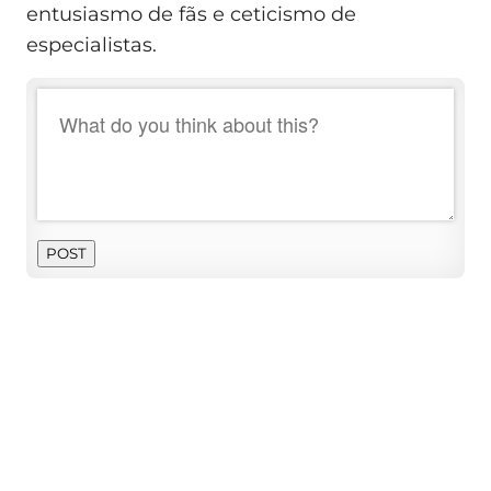
entusiasmo de fãs e ceticismo de
especialistas.
POST