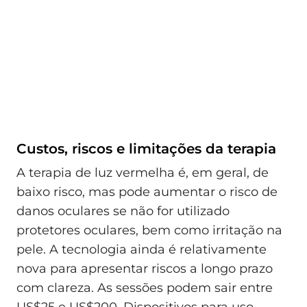
Custos, riscos e limitações da terapia
A terapia de luz vermelha é, em geral, de
baixo risco, mas pode aumentar o risco de
danos oculares se não for utilizado
protetores oculares, bem como irritação na
pele. A tecnologia ainda é relativamente
nova para apresentar riscos a longo prazo
com clareza. As sessões podem sair entre