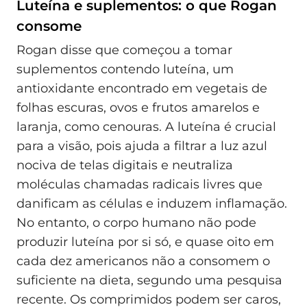
Luteína e suplementos: o que Rogan
consome
Rogan disse que começou a tomar
suplementos contendo luteína, um
antioxidante encontrado em vegetais de
folhas escuras, ovos e frutos amarelos e
laranja, como cenouras. A luteína é crucial
para a visão, pois ajuda a filtrar a luz azul
nociva de telas digitais e neutraliza
moléculas chamadas radicais livres que
danificam as células e induzem inflamação.
No entanto, o corpo humano não pode
produzir luteína por si só, e quase oito em
cada dez americanos não a consomem o
suficiente na dieta, segundo uma pesquisa
recente. Os comprimidos podem ser caros,