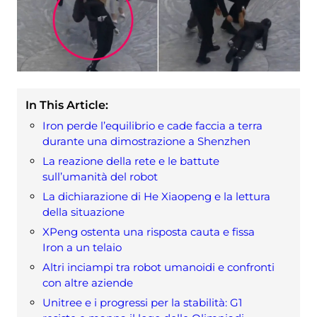
In This Article:
Iron perde l’equilibrio e cade faccia a terra
durante una dimostrazione a Shenzhen
La reazione della rete e le battute
sull’umanità del robot
La dichiarazione di He Xiaopeng e la lettura
della situazione
XPeng ostenta una risposta cauta e fissa
Iron a un telaio
Altri inciampi tra robot umanoidi e confronti
con altre aziende
Unitree e i progressi per la stabilità: G1