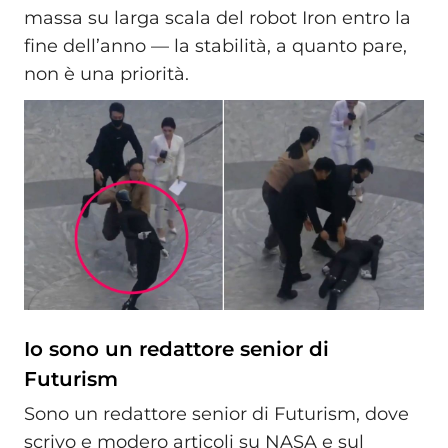
massa su larga scala del robot Iron entro la
fine dell’anno — la stabilità, a quanto pare,
non è una priorità.
Io sono un redattore senior di
Futurism
Sono un redattore senior di Futurism, dove
scrivo e modero articoli su NASA e sul