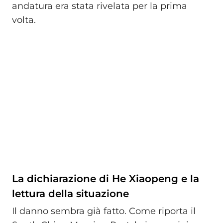
andatura era stata rivelata per la prima
volta.
La dichiarazione di He Xiaopeng e la
lettura della situazione
Il danno sembra già fatto. Come riporta il