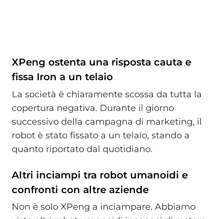
XPeng ostenta una risposta cauta e
fissa Iron a un telaio
La società è chiaramente scossa da tutta la
copertura negativa. Durante il giorno
successivo della campagna di marketing, il
robot è stato fissato a un telaio, stando a
quanto riportato dal quotidiano.
Altri inciampi tra robot umanoidi e
confronti con altre aziende
Non è solo XPeng a inciampare. Abbiamo