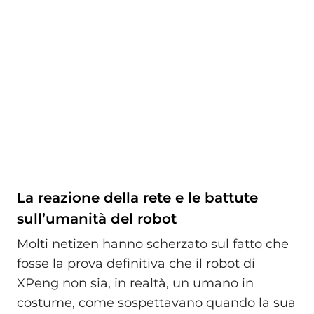
La reazione della rete e le battute
sull’umanità del robot
Molti netizen hanno scherzato sul fatto che
fosse la prova definitiva che il robot di
XPeng non sia, in realtà, un umano in
costume, come sospettavano quando la sua