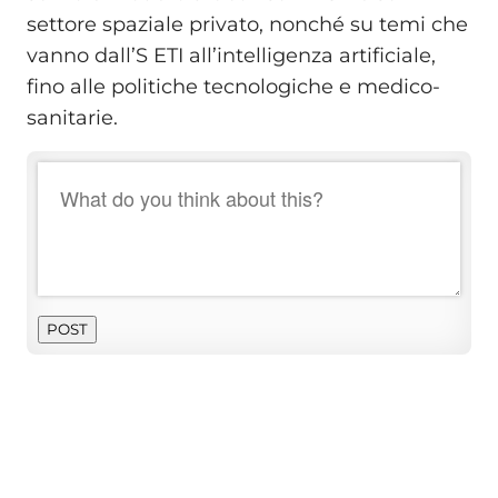
settore spaziale privato, nonché su temi che
vanno dall’S ETI all’intelligenza artificiale,
fino alle politiche tecnologiche e medico-
sanitarie.
POST