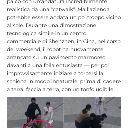
palco con un’andatura incredibilmente
realistica da una "catwalk". Ma l’azienda
potrebbe essere andata un po’ troppo vicino
al sole. Durante una dimostrazione
tecnologica simile in un centro
commerciale di Shenzhen, in Cina, nel corso
del weekend, il robot ha nuovamente
arrancato su un pavimento marmoreo
davanti a una folla entusiasta — per poi
improvvisamente iniziare a torcersi la
schiena in modo innaturale, prima di cadere
a terra, faccia a terra, con un tonfo udibile.