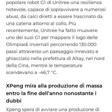
popolare robot G1 di Unitree una resilienza
notevole, capace di sopravvivere a numerosi
abusi, da calci diretti a essere trascinato da
una catena attorno al collo. Più
recentemente, Unitree ha fatto muovere
uno dei suoi G1 per mappare il logo delle
Olimpiadi invernali percorrendo 130.000
passi attraverso un paesaggio innevato e
ghiacciato nella prefettura di Altay, nel nord
della Cina, mentre le temperature
scendevano a -46,7 °C.
XPeng mira alla produzione di massa
entro la fine dell’anno nonostante i
dubbi
Xpeng spera di avviare una produzione di