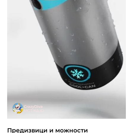
Предизвици и можности