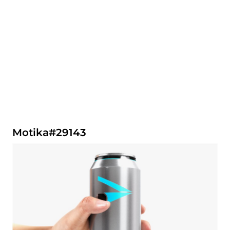
Motika#29143