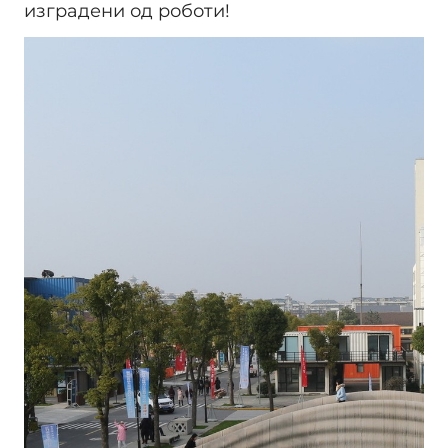
изградени од роботи!