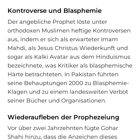
Kontroverse und Blasphemie
Der angebliche Prophet löste unter
orthodoxen Muslimen heftige Kontroversen
aus, indem er sich als erwarteter Imam
Mahdi, als Jesus Christus Wiederkunft und
sogar als Kalki Avatar aus dem Hinduismus
bezeichnete, was Kritiker als blasphemische
Härte betrachteten. In Pakistan führten
seine Behauptungen 2000 zu Blasphemie-
Klagen und zu einem landesweiten Verbot
seiner Bücher und Organisationen.
Wiederaufleben der Prophezeiung
Vor über zwei Jahrzehnten fügte Gohar
Shahi hinzu, dass die Anzeichen dieses