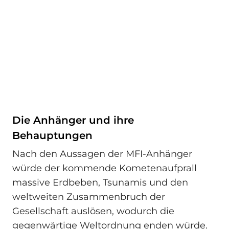
Die Anhänger und ihre
Behauptungen
Nach den Aussagen der MFI-Anhänger
würde der kommende Kometenaufprall
massive Erdbeben, Tsunamis und den
weltweiten Zusammenbruch der
Gesellschaft auslösen, wodurch die
gegenwärtige Weltordnung enden würde.