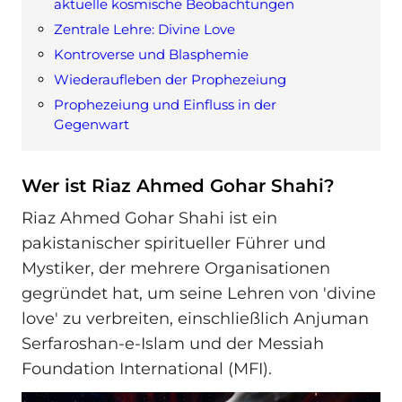
aktuelle kosmische Beobachtungen
Zentrale Lehre: Divine Love
Kontroverse und Blasphemie
Wiederaufleben der Prophezeiung
Prophezeiung und Einfluss in der
Gegenwart
Wer ist Riaz Ahmed Gohar Shahi?
Riaz Ahmed Gohar Shahi ist ein
pakistanischer spiritueller Führer und
Mystiker, der mehrere Organisationen
gegründet hat, um seine Lehren von 'divine
love' zu verbreiten, einschließlich Anjuman
Serfaroshan-e-Islam und der Messiah
Foundation International (MFI).