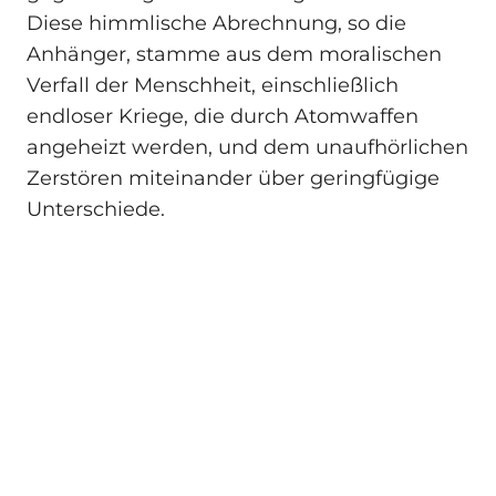
Diese himmlische Abrechnung, so die
Anhänger, stamme aus dem moralischen
Verfall der Menschheit, einschließlich
endloser Kriege, die durch Atomwaffen
angeheizt werden, und dem unaufhörlichen
Zerstören miteinander über geringfügige
Unterschiede.