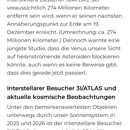
voraussichtlich 274 Millionen Kilometer
entfernt sein wird, wenn er seinen nächsten
Annäherungspunkt zur Erde am 19.
Dezember erreicht. (Umrechnung: ca. 274
Millionen Kilometer.) Dennoch warnte eine
jüngste Studie, dass die Venus unsere Sicht
auf heranströmende Asteroiden blockieren
könnte, auch wenn es keine Beweise gibt,
dass dies gerade jetzt passiert.
Interstellarer Besucher 3I/ATLAS und
aktuelle kosmische Beobachtungen
Unter den bemerkenswertesten Objekten
unterwegs durch unser Sonnensystem in
2025 und 2026 ist der interstellare Besucher