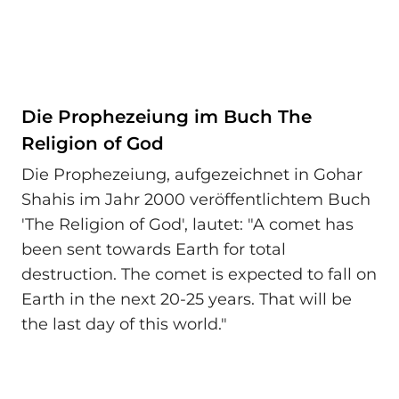
Die Prophezeiung im Buch The
Religion of God
Die Prophezeiung, aufgezeichnet in Gohar
Shahis im Jahr 2000 veröffentlichtem Buch
'The Religion of God', lautet: "A comet has
been sent towards Earth for total
destruction. The comet is expected to fall on
Earth in the next 20-25 years. That will be
the last day of this world."