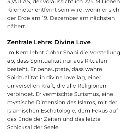
3I/ATLAS, der voraussichtlich 274 Millionen
Kilometer entfernt sein wird, wenn er sich
der Erde am 19. Dezember am nächsten
nähert.
Zentrale Lehre: Divine Love
Im Kern lehnt Gohar Shahi die Vorstellung
ab, dass Spiritualität nur aus Ritualen
besteht. Er behauptete, dass wahre
Spiritualität in divine love lag, einer
universellen Kraft, die alle Religionen
verbindet. Er vermischte Sufismus, eine
mystische Dimension des Islams, mit der
islamischen Eschatologie, dem Fokus auf
das Ende der Zeiten und das letzte
Schicksal der Seele.