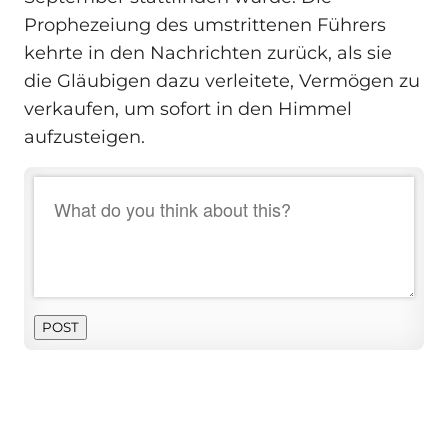
Prophezeiung des umstrittenen Führers
kehrte in den Nachrichten zurück, als sie
die Gläubigen dazu verleitete, Vermögen zu
verkaufen, um sofort in den Himmel
aufzusteigen.
POST