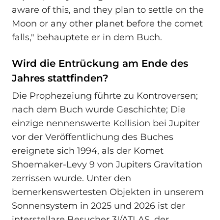
aware of this, and they plan to settle on the
Moon or any other planet before the comet
falls," behauptete er in dem Buch.
Wird die Entrückung am Ende des
Jahres stattfinden?
Die Prophezeiung führte zu Kontroversen;
nach dem Buch wurde Geschichte; Die
einzige nennenswerte Kollision bei Jupiter
vor der Veröffentlichung des Buches
ereignete sich 1994, als der Komet
Shoemaker-Levy 9 von Jupiters Gravitation
zerrissen wurde. Unter den
bemerkenswertesten Objekten in unserem
Sonnensystem in 2025 und 2026 ist der
interstellare Besucher 3I/ATLAS, der