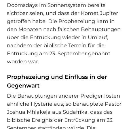
Doomsdays im Sonnensystem bereits
sichtbar seien, und dass der Komet Jupiter
getroffen habe. Die Prophezeiung kam in
den Monaten nach falschen Behauptungen
über die Entrückung wieder in Umlauf,
nachdem der biblische Termin für die
Entrückung am 23. September genannt
worden war.
Prophezeiung und Einfluss in der
Gegenwart
Die Behauptungen anderer Prediger lösten
ähnliche Hysterie aus; so behauptete Pastor
Joshua Mhlakela aus Südafrika, dass das
biblische Ereignis der Entrückung am 23.
September stattfinden würde. Die