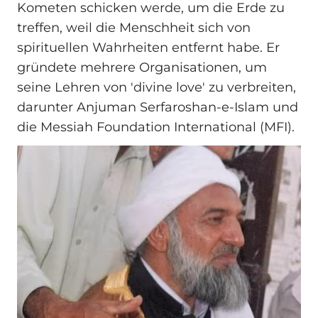
Kometen schicken werde, um die Erde zu
treffen, weil die Menschheit sich von
spirituellen Wahrheiten entfernt habe. Er
gründete mehrere Organisationen, um
seine Lehren von 'divine love' zu verbreiten,
darunter Anjuman Serfaroshan-e-Islam und
die Messiah Foundation International (MFI).