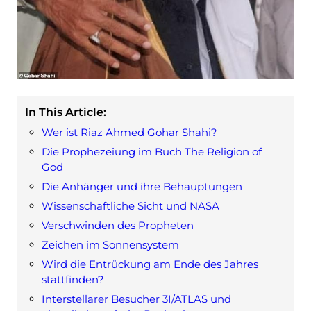
In This Article:
Wer ist Riaz Ahmed Gohar Shahi?
Die Prophezeiung im Buch The Religion of
God
Die Anhänger und ihre Behauptungen
Wissenschaftliche Sicht und NASA
Verschwinden des Propheten
Zeichen im Sonnensystem
Wird die Entrückung am Ende des Jahres
stattfinden?
Interstellarer Besucher 3I/ATLAS und