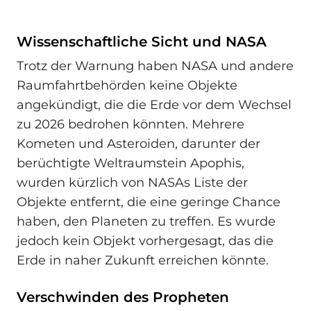
Wissenschaftliche Sicht und NASA
Trotz der Warnung haben NASA und andere
Raumfahrtbehörden keine Objekte
angekündigt, die die Erde vor dem Wechsel
zu 2026 bedrohen könnten. Mehrere
Kometen und Asteroiden, darunter der
berüchtigte Weltraumstein Apophis,
wurden kürzlich von NASAs Liste der
Objekte entfernt, die eine geringe Chance
haben, den Planeten zu treffen. Es wurde
jedoch kein Objekt vorhergesagt, das die
Erde in naher Zukunft erreichen könnte.
Verschwinden des Propheten