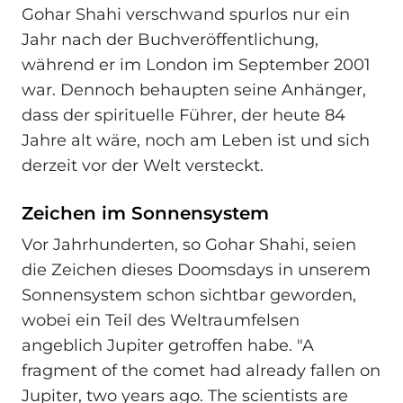
Gohar Shahi verschwand spurlos nur ein
Jahr nach der Buchveröffentlichung,
während er im London im September 2001
war. Dennoch behaupten seine Anhänger,
dass der spirituelle Führer, der heute 84
Jahre alt wäre, noch am Leben ist und sich
derzeit vor der Welt versteckt.
Zeichen im Sonnensystem
Vor Jahrhunderten, so Gohar Shahi, seien
die Zeichen dieses Doomsdays in unserem
Sonnensystem schon sichtbar geworden,
wobei ein Teil des Weltraumfelsen
angeblich Jupiter getroffen habe. "A
fragment of the comet had already fallen on
Jupiter, two years ago. The scientists are