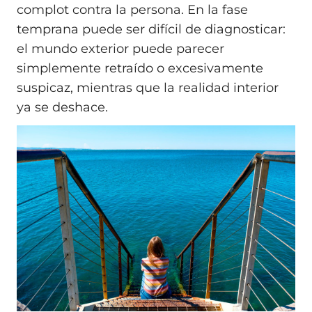
complot contra la persona. En la fase
temprana puede ser difícil de diagnosticar:
el mundo exterior puede parecer
simplemente retraído o excesivamente
suspicaz, mientras que la realidad interior
ya se deshace.