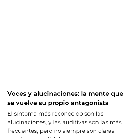
Voces y alucinaciones: la mente que
se vuelve su propio antagonista
El síntoma más reconocido son las
alucinaciones, y las auditivas son las más
frecuentes, pero no siempre son claras: