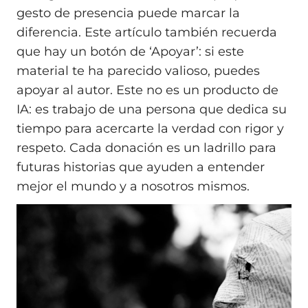
gesto de presencia puede marcar la
diferencia. Este artículo también recuerda
que hay un botón de ‘Apoyar’: si este
material te ha parecido valioso, puedes
apoyar al autor. Este no es un producto de
IA: es trabajo de una persona que dedica su
tiempo para acercarte la verdad con rigor y
respeto. Cada donación es un ladrillo para
futuras historias que ayuden a entender
mejor el mundo y a nosotros mismos.