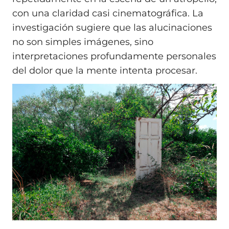
con una claridad casi cinematográfica. La
investigación sugiere que las alucinaciones
no son simples imágenes, sino
interpretaciones profundamente personales
del dolor que la mente intenta procesar.