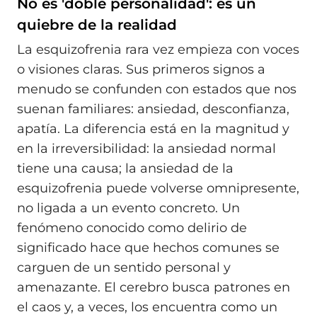
No es 'doble personalidad': es un
quiebre de la realidad
La esquizofrenia rara vez empieza con voces
o visiones claras. Sus primeros signos a
menudo se confunden con estados que nos
suenan familiares: ansiedad, desconfianza,
apatía. La diferencia está en la magnitud y
en la irreversibilidad: la ansiedad normal
tiene una causa; la ansiedad de la
esquizofrenia puede volverse omnipresente,
no ligada a un evento concreto. Un
fenómeno conocido como delirio de
significado hace que hechos comunes se
carguen de un sentido personal y
amenazante. El cerebro busca patrones en
el caos y, a veces, los encuentra como un