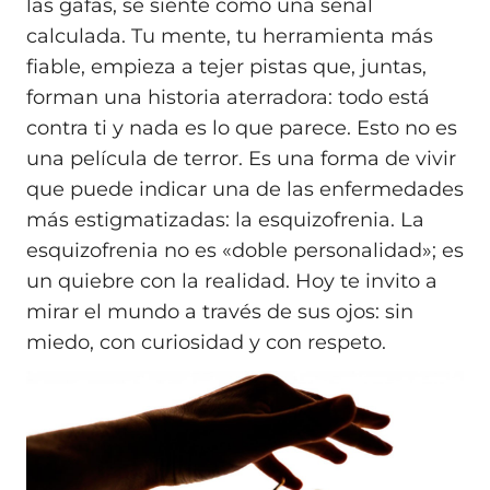
las gafas, se siente como una señal
calculada. Tu mente, tu herramienta más
fiable, empieza a tejer pistas que, juntas,
forman una historia aterradora: todo está
contra ti y nada es lo que parece. Esto no es
una película de terror. Es una forma de vivir
que puede indicar una de las enfermedades
más estigmatizadas: la esquizofrenia. La
esquizofrenia no es «doble personalidad»; es
un quiebre con la realidad. Hoy te invito a
mirar el mundo a través de sus ojos: sin
miedo, con curiosidad y con respeto.