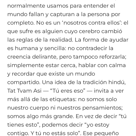
normalmente usamos para entender el
mundo fallan y capturan a la persona por
completo. No es un ‘nosotros contra ellos’: el
que sufre es alguien cuyo cerebro cambió
las reglas de la realidad. La forma de ayudar
es humana y sencilla: no contradecir la
creencia delirante, pero tampoco reforzarla;
simplemente estar cerca, hablar con calma
y recordar que existe un mundo
compartido. Una idea de la tradición hindú,
Tat Tvam Asi — “Tú eres eso” — invita a ver
más allá de las etiquetas: no somos solo
nuestro cuerpo ni nuestros pensamientos;
somos algo más grande. En vez de decir “tú
tienes esto”, podemos decir “yo estoy
contigo. Y tú no estás solo”. Ese pequeño