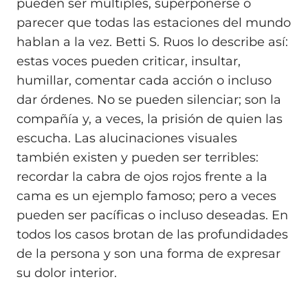
pueden ser múltiples, superponerse o
parecer que todas las estaciones del mundo
hablan a la vez. Betti S. Ruos lo describe así:
estas voces pueden criticar, insultar,
humillar, comentar cada acción o incluso
dar órdenes. No se pueden silenciar; son la
compañía y, a veces, la prisión de quien las
escucha. Las alucinaciones visuales
también existen y pueden ser terribles:
recordar la cabra de ojos rojos frente a la
cama es un ejemplo famoso; pero a veces
pueden ser pacíficas o incluso deseadas. En
todos los casos brotan de las profundidades
de la persona y son una forma de expresar
su dolor interior.