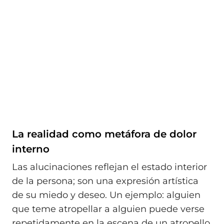
La realidad como metáfora de dolor
interno
Las alucinaciones reflejan el estado interior
de la persona; son una expresión artística
de su miedo y deseo. Un ejemplo: alguien
que teme atropellar a alguien puede verse
repetidamente en la escena de un atropello,