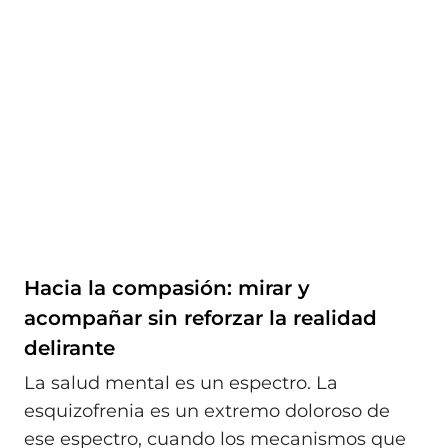
Hacia la compasión: mirar y
acompañar sin reforzar la realidad
delirante
La salud mental es un espectro. La
esquizofrenia es un extremo doloroso de
ese espectro, cuando los mecanismos que