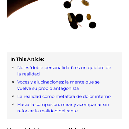
In This Article:
No es 'doble personalidad': es un quiebre de
la realidad
Voces y alucinaciones: la mente que se
vuelve su propio antagonista
La realidad como metáfora de dolor interno
Hacia la compasión: mirar y acompañar sin
reforzar la realidad delirante