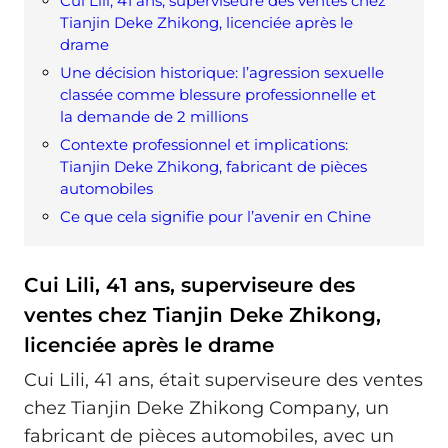
Cui Lili, 41 ans, superviseure des ventes chez
Tianjin Deke Zhikong, licenciée après le
drame
Une décision historique: l’agression sexuelle
classée comme blessure professionnelle et
la demande de 2 millions
Contexte professionnel et implications:
Tianjin Deke Zhikong, fabricant de pièces
automobiles
Ce que cela signifie pour l’avenir en Chine
Cui Lili, 41 ans, superviseure des
ventes chez Tianjin Deke Zhikong,
licenciée après le drame
Cui Lili, 41 ans, était superviseure des ventes
chez Tianjin Deke Zhikong Company, un
fabricant de pièces automobiles, avec un