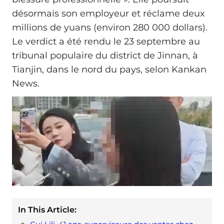
désormais son employeur et réclame deux
millions de yuans (environ 280 000 dollars).
Le verdict a été rendu le 23 septembre au
tribunal populaire du district de Jinnan, à
Tianjin, dans le nord du pays, selon Kankan
News.
In This Article: