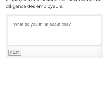
diligence des employeurs.
POST