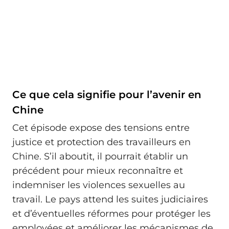
Ce que cela signifie pour l’avenir en
Chine
Cet épisode expose des tensions entre
justice et protection des travailleurs en
Chine. S’il aboutit, il pourrait établir un
précédent pour mieux reconnaître et
indemniser les violences sexuelles au
travail. Le pays attend les suites judiciaires
et d’éventuelles réformes pour protéger les
employées et améliorer les mécanismes de