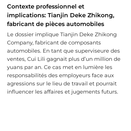
Contexte professionnel et
implications: Tianjin Deke Zhikong,
fabricant de pièces automobiles
Le dossier implique Tianjin Deke Zhikong
Company, fabricant de composants
automobiles. En tant que superviseure des
ventes, Cui Lili gagnait plus d’un million de
yuans par an. Ce cas met en lumière les
responsabilités des employeurs face aux
agressions sur le lieu de travail et pourrait
influencer les affaires et jugements futurs.