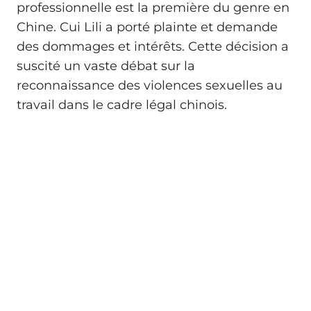
professionnelle est la première du genre en
Chine. Cui Lili a porté plainte et demande
des dommages et intérêts. Cette décision a
suscité un vaste débat sur la
reconnaissance des violences sexuelles au
travail dans le cadre légal chinois.