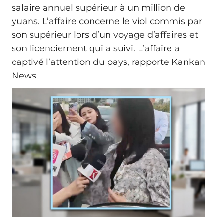
salaire annuel supérieur à un million de
yuans. L’affaire concerne le viol commis par
son supérieur lors d’un voyage d’affaires et
son licenciement qui a suivi. L’affaire a
captivé l’attention du pays, rapporte Kankan
News.