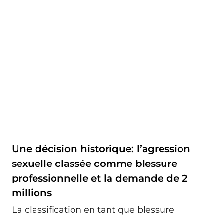
Une décision historique: l’agression
sexuelle classée comme blessure
professionnelle et la demande de 2
millions
La classification en tant que blessure