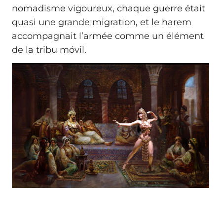
nomadisme vigoureux, chaque guerre était
quasi une grande migration, et le harem
accompagnait l’armée comme un élément
de la tribu móvil.