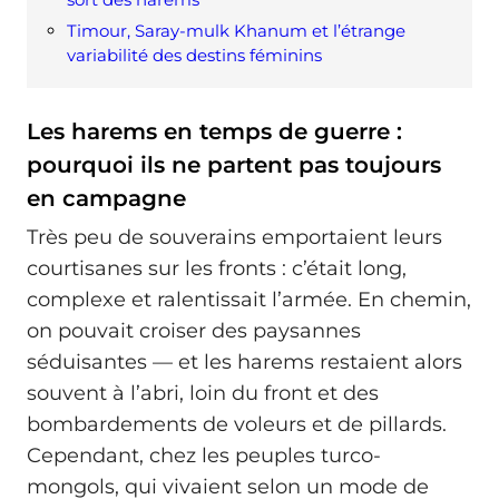
Timour, Saray-mulk Khanum et l’étrange
variabilité des destins féminins
Les harems en temps de guerre :
pourquoi ils ne partent pas toujours
en campagne
Très peu de souverains emportaient leurs
courtisanes sur les fronts : c’était long,
complexe et ralentissait l’armée. En chemin,
on pouvait croiser des paysannes
séduisantes — et les harems restaient alors
souvent à l’abri, loin du front et des
bombardements de voleurs et de pillards.
Cependant, chez les peuples turco-
mongols, qui vivaient selon un mode de