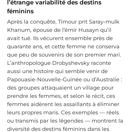
l’étrange variabilité des destins
féminins
Après la conquête, Timour prit Saray-mulk
Khanum, épouse de l’émir Husayn qu’il
avait tué. Ils vécurent ensemble près de
quarante ans, et cette femme ne conserva
que peu de souvenirs de son premier mari.
L’anthropologue Drobyshevsky raconte
aussi une histoire qui semble venir de
Papouasie-Nouvelle-Guinée ou d’Australie :
des groupes attaquaient un village pour
prendre les femmes, et selon le récit, ces
femmes aidèrent les assaillants à éliminer
leurs propres maris. Ces exemples — réels
ou transmis par les légendes — montrent la
diversité des destins féminins dans les