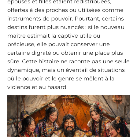
épouses et filles étaient redistribuées,
offertes à des proches ou utilisées comme
instruments de pouvoir. Pourtant, certains
destins furent plus nuancés : si le nouveau
maître estimait la captive utile ou
précieuse, elle pouvait conserver une
certaine dignité ou obtenir une place plus
sûre. Cette histoire ne raconte pas une seule
dynamique, mais un éventail de situations
où le pouvoir et le genre se mêlent à la
violence et au hasard.