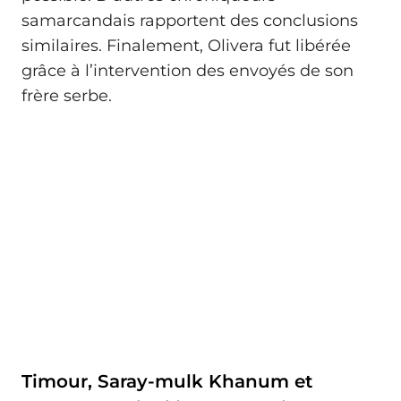
samarcandais rapportent des conclusions
similaires. Finalement, Olivera fut libérée
grâce à l’intervention des envoyés de son
frère serbe.
Timour, Saray-mulk Khanum et