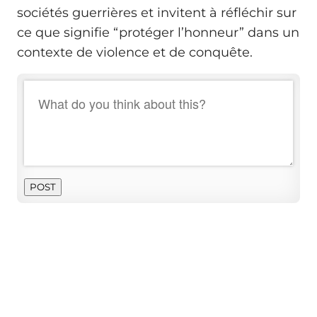
sociétés guerrières et invitent à réfléchir sur
ce que signifie “protéger l’honneur” dans un
contexte de violence et de conquête.
POST