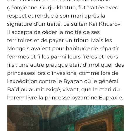
géorgienne, Gurju-khatun, fut traitée avec
respect et rendue à son mari après la
signature d’un traité. Le sultan Kai Khusrov
II accepta de céder la moitié de ses
territoires et de payer un tribut. Mais les
Mongols avaient pour habitude de répartir
femmes et filles parmi leurs frères et leurs
fils ; une autre pratique était d’impliquer des
princesses lors d’invasions, comme lors de
l’expédition contre le Ryazan où le général
Baïdjou aurait exigé, vivant, que le mari du
harem livre la princesse byzantine Eupraxie.